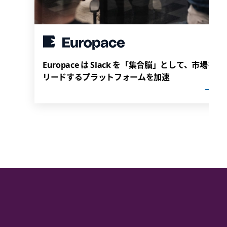
Europace は Slack を「集合脳」として、市場を
リードするプラットフォームを加速