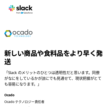
新しい商品や食料品をより早く発
送
「Slack のメリットのひとつは透明性だと思います。同僚
がなにをしているかが誰にでも見通せて、現状把握がとて
も容易になります。」
Ocado
Ocado テクノロジー責任者