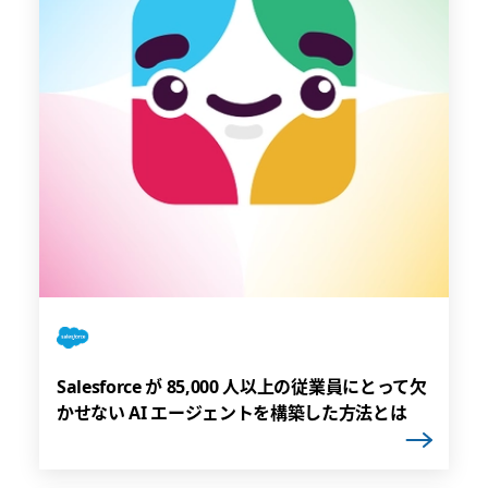
Salesforce が 85,000 人以上の従業員にとって欠
かせない AI エージェントを構築した方法とは