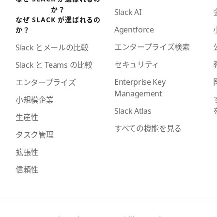
か？
Slack AI
なぜ SLACK が選ばれるの
Agentforce
か？
エンタープライズ検索
Slack とメールの比較
セキュリティ
Slack と Teams の比較
Enterprise Key
エンタープライズ
Management
小規模企業
Slack Atlas
生産性
すべての機能を見る
タスク管理
拡張性
信頼性