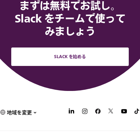
まずは無料でお試し。
Slack をチームで使って
みましょう
SLACK を始める
地域を変更