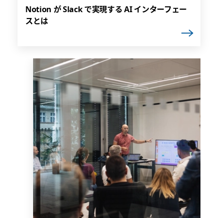
Notion が Slack で実現する AI インターフェー
スとは