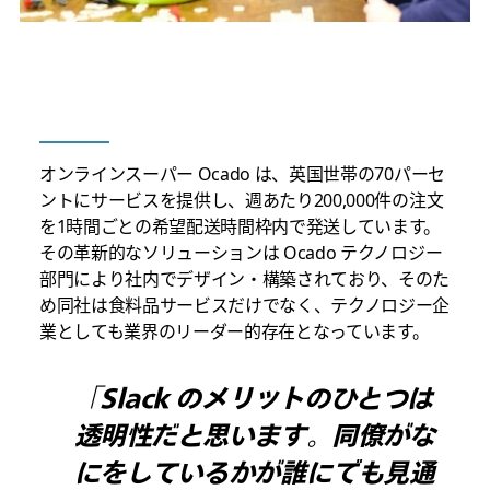
オンラインスーパー Ocado は、英国世帯の70パーセ
ントにサービスを提供し、週あたり200,000件の注文
を1時間ごとの希望配送時間枠内で発送しています。
その革新的なソリューションは Ocado テクノロジー
部門により社内でデザイン・構築されており、そのた
め同社は食料品サービスだけでなく、テクノロジー企
業としても業界のリーダー的存在となっています。
「Slack のメリットのひとつは
透明性だと思います。同僚がな
にをしているかが誰にでも見通