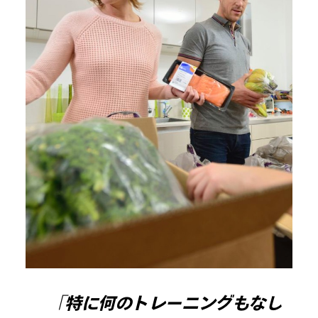
「特に何のトレーニングもなし