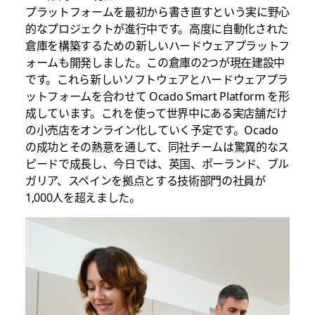
プラットフォームを最初から書き直すという実に野心
的なプロジェクトが進行中です。高度に自動化された
倉庫を構築するための新しいハードウェアプラットフ
ォームも開発しました。この倉庫の2つが現在建設中
です。これら新しいソフトウェアとハードウェアプラ
ットフォームを合わせて Ocado Smart Platform を形
成しています。これを使って世界中にある実店舗だけ
の小売店をオンライン化していく予定です。Ocado
の成功とその熱意を通して、同社チームは驚異的なス
ピードで成長し、今日では、英国、ポーランド、ブル
ガリア、スペインを拠点とする技術部門の社員が
1,000人を超えました。