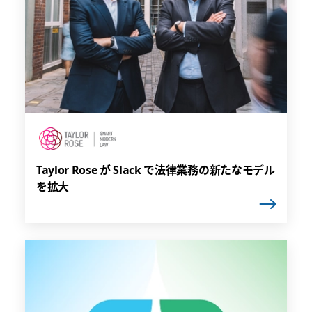
Taylor Rose が Slack で法律業務の新たなモデル
を拡大