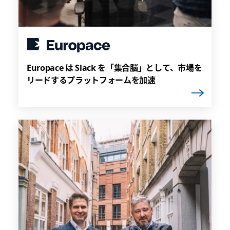
Europace は Slack を「集合脳」として、市場を
リードするプラットフォームを加速