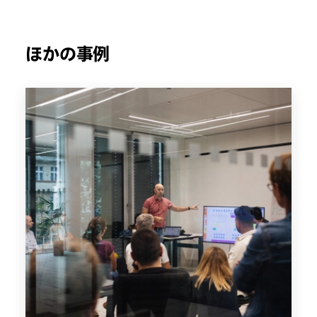
ほかの事例