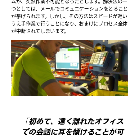
ムが、突然作業不可能となったとします。解決法の一
つとしては、メールでコミュニケーションをとること
が挙げられます。しかし、その方法はスピードが遅い
うえ手作業で行うことになり、おまけにプロセス全体
が中断されてしまいます。
「初めて、遠く離れたオフィス
での会話に耳を傾けることが可