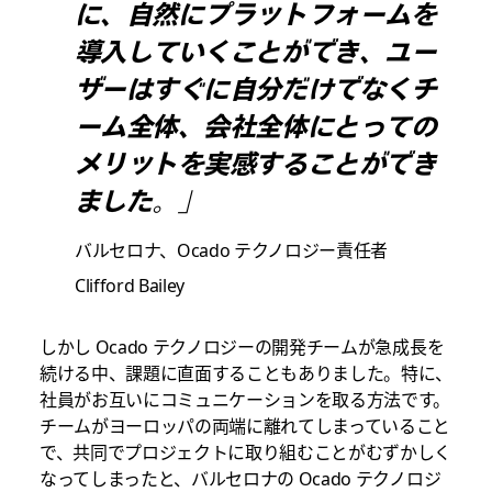
に、自然にプラットフォームを
導入していくことができ、ユー
ザーはすぐに自分だけでなくチ
ーム全体、会社全体にとっての
メリットを実感することができ
ました。」
バルセロナ、Ocado テクノロジー責任者
Clifford Bailey
しかし Ocado テクノロジーの開発チームが急成長を
続ける中、課題に直面することもありました。特に、
社員がお互いにコミュニケーションを取る方法です。
チームがヨーロッパの両端に離れてしまっていること
で、共同でプロジェクトに取り組むことがむずかしく
なってしまったと、バルセロナの Ocado テクノロジ