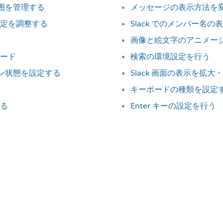
範囲を管理する
メッセージの表示方法を
定を調整する
Slack でのメンバー名
画像と絵文字のアニメー
ード
検索の環境設定を行う
イン状態を設定する
Slack 画面の表示を拡大
キーボードの種類を設定
る
Enter キーの設定を行う