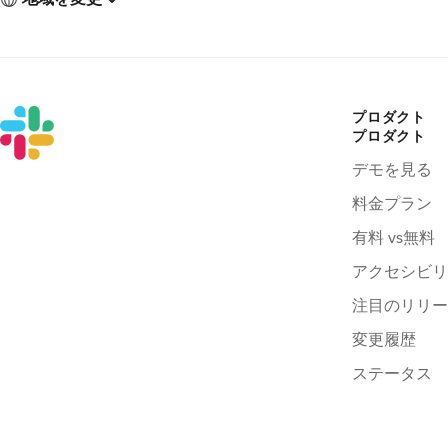
プロダクト
プロダクト
デモを見る
料金プラン
有料 vs無料
アクセシビリ
注目のリリー
変更履歴
ステータス