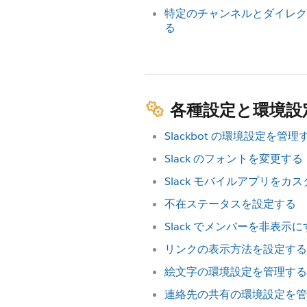
特定のチャンネルとダイレク
る
各種設定と環境設
Slackbot の環境設定を管理
Slack のフォントを変更する
Slack モバイルアプリをカ
不在ステータスを設定する
Slack でメンバーを非表示に
リンクの表示方法を設定する
絵文字の環境設定を管理する
連絡先の共有の環境設定を管