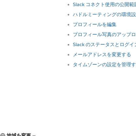
Slack コネクト使用の公開
ハドルミーティングの環境設
プロフィールを編集
プロフィール写真のアップロ
Slack のステータスとログ
メールアドレスを変更する
タイムゾーンの設定を管理す
地域を変更