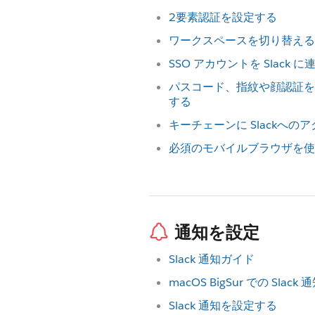
2要素認証を設定する
ワークスペースを切り替える
SSO アカウントを Slack 
パスコード、指紋や顔認証を設定
する
キーチェーンに Slackへの
必須のモバイルブラウザを使
通知を設定
Slack 通知ガイド
macOS BigSur での Sl
Slack 通知を設定する