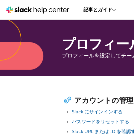
記事とガイド
プロフィー
プロフィールを設定してチー
アカウントの管理
Slack にサインインする
パスワードをリセットする
Slack URL または ID を確