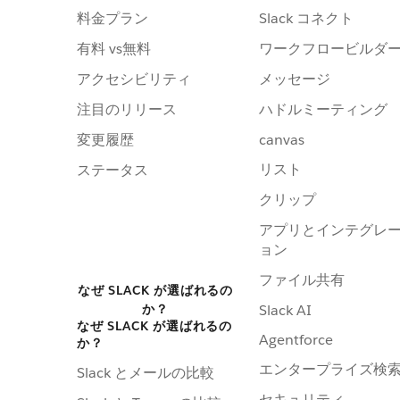
料金プラン
Slack コネクト
有料 vs無料
ワークフロービルダ
アクセシビリティ
メッセージ
注目のリリース
ハドルミーティング
変更履歴
canvas
リスト
ステータス
クリップ
アプリとインテグレ
ョン
ファイル共有
なぜ SLACK が選ばれるの
か？
Slack AI
なぜ SLACK が選ばれるの
Agentforce
か？
エンタープライズ検
Slack とメールの比較
セキュリティ