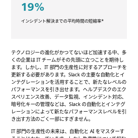
19%
インシデント解決までの平均時間の短縮率*
テクノロジーの進化がかつてないほど加速する中、多
くの企業は IT チームがその先頭に立つことを期待し
ます。しかし、IT 部門の生産性に対するアプローチを
更新する必要があります。Slack の主要な自動化とイ
ンテグレーションを活用することで、新たなレベルの
パフォーマンスを引き出せます。ヘルプデスクのエク
スペリエンス改善、データ監視、インシデント対応、
暗号化キーの管理などは、Slack の自動化とインテグ
レーションによって新たなパフォーマンスレベルを引
き出す方法のごく一部にすぎません。
IT 部門の生産性の未来は、自動化と AI をマスターす