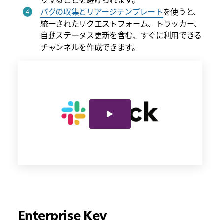
りすることを避けられます。
バグの収集とリアージテンプレート
を使うと、
統一されたリクエストフォーム、トラッカー、
自動ステータス更新を含む、すぐに利用できる
チャンネルを作成できます。
Enterprise Key