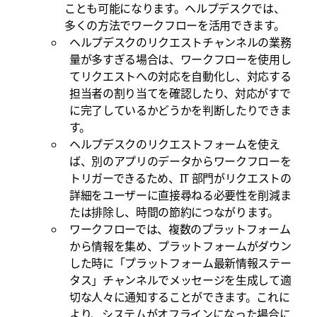
ことも可能になります。ヘルプデスクでは、
多くの方法でワークフローを活用できます。
ヘルプデスクのリクエストチャンネルの業務
量が多すぎる場合は、ワークフローを使用し
てリクエストへの対応を自動化し、対応する
担当者の割り当てを確認したり、対応がすで
に完了しているかどうかを判断したりできま
す。
ヘルプデスクのリクエストフォームを使え
ば、別のアプリのデータからワークフローを
トリガーできるため、IT 部門がリクエストの
詳細をユーザーに直接尋ねる必要性を削減ま
たは排除し、時間の節約につながります。
ワークフローでは、複数のプラットフォーム
から情報を集め、プラットフォームがダウン
した時に「プラットフォーム最新情報ステー
タス」チャンネルでメッセージを生成して適
切な人々に通知することができます。これに
より、システムがオフラインになった場合に