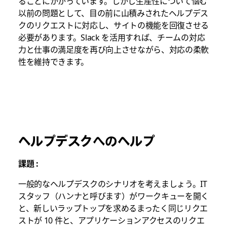
ることにかかっています。しかし生産性について悩む
以前の問題として、目の前に山積みされたヘルプデス
クのリクエストに対応し、サイトの機能を回復させる
必要があります。Slack を活用すれば、チームの対応
力と仕事の満足度を再び向上させながら、対応の柔軟
性を維持できます。
ヘルプデスクへのヘルプ
課題 :
一般的なヘルプデスクのシナリオを考えましょう。IT
スタッフ（ハンナと呼びます）がワークキューを開く
と、新しいラップトップを求めるまったく同じリクエ
ストが 10 件と、アプリケーションアクセスのリクエ