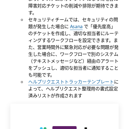
障害対応チケットの削減や排除が期待できま
す。
セキュリティチームでは、セキュリティの問
題が発生した場合に
Asana
で「優先度高」
のチケットを作成し、適切な担当者にルーテ
ィングするワークフローを設定できます。ま
た、営業時間外に緊急対応が必要な問題が発
生した場合に、ワークフローで別のシステム
（テキストメッセージなど）経由のアラート
をプッシュし、適切な担当者に通知すること
も可能です。
ヘルプリクエストトラッカーテンプレート
に
よって、ヘルプリクエスト整理用の書式設定
済みリストが作成されます