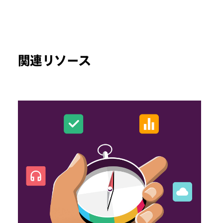
関連リソース