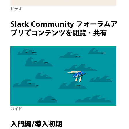
ビデオ
Slack Community フォーラムア
プリでコンテンツを閲覧・共有
ガイド
入門編/導入初期