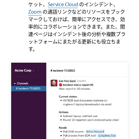
ケット、
Service Cloud
のインシデント、
Zoom
の通話リンクなどのリソースをブック
マークしておけば、簡単にアクセスでき、効
率的にコラボレーションできます。また、関
連ページはインシデント後の分析や複数プラ
ットフォームにまたがる更新にも役立ちま
す。