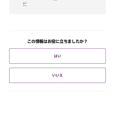
↩
この情報はお役に立ちましたか？
はい
いいえ