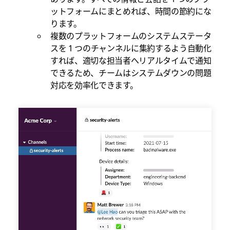
ットフォームにまとめれば、時間の節約にな
ります。
複数のプラットフォームのシステムステータ
スを 1 つのチャンネルに集約するよう自動化
すれば、適切な担当者へリアルタイムで通知
できるため、チームはシステムダウンの問題
対応を効率化できます。