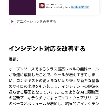
アニメーションを再生する
インシデント対応を改善する
課題 :
オープンソースであるクラス最高レベルの無料ツール
が急速に成長したことで、ツールが増えすぎてしま
い、コンテキストの絶えまない切り替えや新たな情報
のサイロの出現を引き起こし、インシデントの解決を
遅らせる要因となっています。このような API 駆動型
の最新アーキテクチャによってソフトウェアリリース
のペースとボリュームが増加し、結果的にインシデン