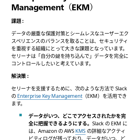
Management（EKM）
課題 :
データの厳重な保護対策とシームレスなユーザーエク
スペリエンスのバランスを取ることは、セキュリティ
を重視する組織にとって大きな課題となっています。
セリーナは「自分の鍵を持ち込んで」データを完全に
コントロールしたいと考えています。
解決策 :
セリーナを支援するために、次のような方法で Slack
の
Enterprise Key Management
（EKM）を活用でき
ます。
データがいつ、どこでアクセスされたかを完
全に把握できるようにする。
Slack の EKM に
は、Amazon の AWS
KMS
の詳細なアクティ
ビティログが残っており、データがいつ、ど