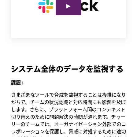
システム全体のデータを監視する
課題 :
さまざまなツールで脅威を監視することは複雑になり
がちで、チームの状況認識と対応時間にも影響を及ぼ
します。さらに、プラットフォーム間のコンテキスト
切り替えのために問題解決の時間が遅れます。チャー
リーのチームでは、オーガナイゼーション外部でのコ
ラボレーションを保護し、脅威に対処するために適切