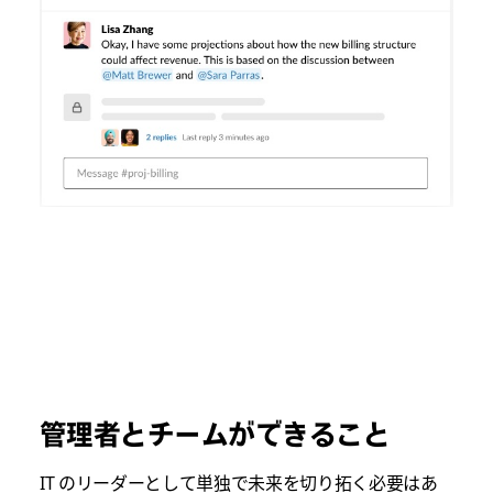
管理者とチームができること
IT のリーダーとして単独で未来を切り拓く必要はあ