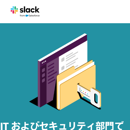
IT およびセキュリティ部門で