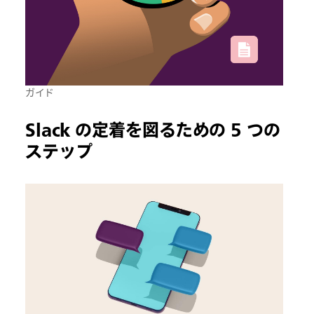
ガイド
Slack の定着を図るための 5 つの
ステップ