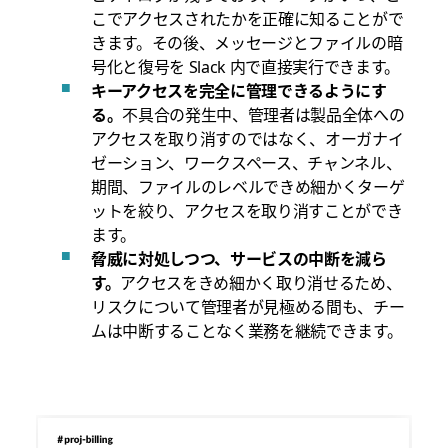
こでアクセスされたかを正確に知ることがで
きます。その後、メッセージとファイルの暗
号化と復号を Slack 内で直接実行できます。
キーアクセスを完全に管理できるようにす
る。
不具合の発生中、管理者は製品全体への
アクセスを取り消すのではなく、オーガナイ
ゼーション、ワークスペース、チャンネル、
期間、ファイルのレベルできめ細かくターゲ
ットを絞り、アクセスを取り消すことができ
ます。
脅威に対処しつつ、サービスの中断を減ら
す。
アクセスをきめ細かく取り消せるため、
リスクについて管理者が見極める間も、チー
ムは中断することなく業務を継続できます。