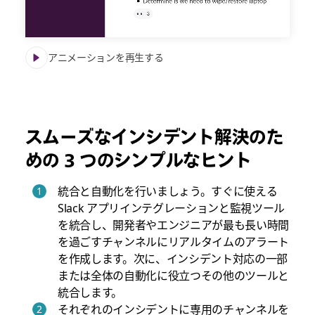
アニメーションを再生する
スムーズなインシデント解決のた
めの 3 つのシンプルなヒント
統合と自動化を行いましょう。すぐに使える
Slack アプリインテグレーションと監視ツール
を統合し、開発者やエンジニアが最も長い時間
を過ごすチャンネルにリアルタイムのアラート
を作成します。次に、インシデント対応の一部
または全体の自動化に役立つその他のツールと
統合します。
それぞれのインシデントに専用のチャンネルを