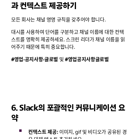
과 컨텍스트 제공하기
모든 회사는 채널 명명 규칙을 갖추어야 합니다.
대시를 사용하여 단어를 구분하고 채널 이름에 대한 컨텍
스트를 명확히 제공하세요. 스크린 리더가 채널 이름을 읽
어주기 때문에 특히 중요합니다.
#영업-공지사항-글로벌
및
#영업공지사항글로벌
6. Slack의 포괄적인 커뮤니케이션 요
약
컨텍스트 제공:
이미지, gif 및 비디오가 공유된 경
우 대체 텍스트 추가하세요