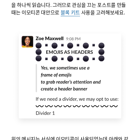
을 하나씩 읽습니다. 그러므로 관심을 끄는 포스트를 만들
때는 이모티콘 대안으로
블록 키트
사용을 고려해보세요.
위의 메시지는 서식에 이모티콘이 사용되었는데 아래와 같