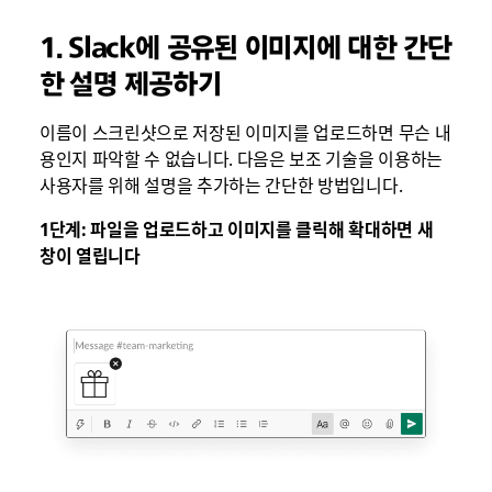
1. Slack에 공유된 이미지에 대한 간단
한 설명 제공하기
이름이 스크린샷으로 저장된 이미지를 업로드하면 무슨 내
용인지 파악할 수 없습니다. 다음은 보조 기술을 이용하는
사용자를 위해 설명을 추가하는 간단한 방법입니다.
1단계: 파일을 업로드하고 이미지를 클릭해 확대하면 새
창이 열립니다