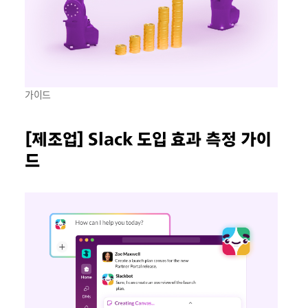
가이드
[제조업] Slack 도입 효과 측정 가이
드