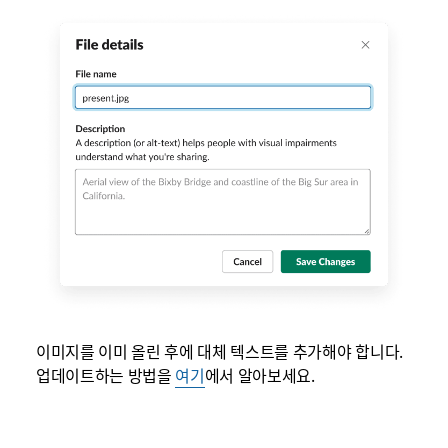
이미지를 이미 올린 후에 대체 텍스트를 추가해야 합니다.
업데이트하는 방법을
여기
에서 알아보세요.