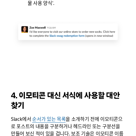
물 사용 양식'.
4. 이모티콘 대신 서식에 사용할 대안
찾기
Slack에서
순서가 있는 목록
을 소개하기 전에 이모티콘으
로 포스트의 내용을 구분하거나 헤드라인 또는 구분선을
만들어 보신 적이 있을 겁니다. 보조 기술은 이모티콘 이름