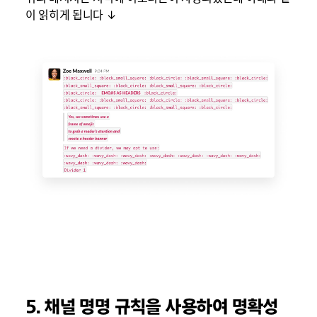
이 읽히게 됩니다 ↓
5. 채널 명명 규칙을 사용하여 명확성