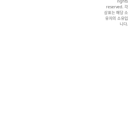
rights
reserved. 각
상표는 해당 소
유자의 소유입
니다.