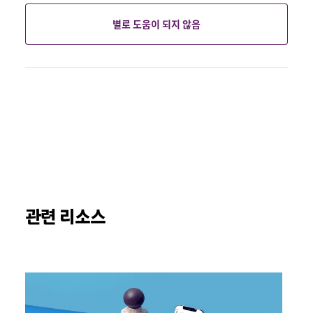
별로 도움이 되지 않음
관련 리소스