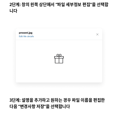
2단계: 창의 왼쪽 상단에서 “파일 세부정보 편집”을 선택합
니다
3단계: 설명을 추가하고 원하는 경우 파일 이름을 편집한
다음 “변경사항 저장”을 선택합니다