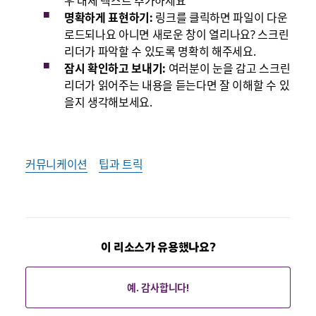
명확하게 표현하기:
링크를 클릭하면 파일이 다운
로드되나요 아니면 새로운 창이 열리나요? 스크린
리더가 파악할 수 있도록 명확히 해주세요.
잠시 확인하고 보내기:
여러분이 눈을 감고 스크린
리더가 읽어주는 내용을 듣는다면 잘 이해할 수 있
을지 생각해보세요.
커뮤니케이션
팁과 트릭
이 리소스가 유용했나요?
예. 감사합니다!