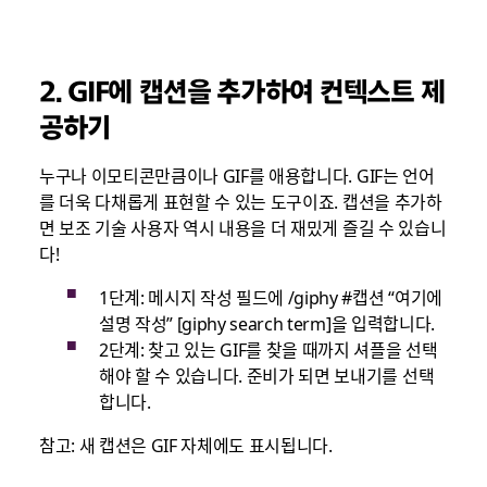
2.
GIF에 캡션을 추가하여 컨텍스트 제
공하기
누구나 이모티콘만큼이나 GIF를 애용합니다. GIF는 언어
를 더욱 다채롭게 표현할 수 있는 도구이죠. 캡션을 추가하
면 보조 기술 사용자 역시 내용을 더 재밌게 즐길 수 있습니
다!
1단계: 메시지 작성 필드에 /giphy #캡션 “여기에
설명 작성” [giphy search term]을 입력합니다.
2단계: 찾고 있는 GIF를 찾을 때까지 셔플을 선택
해야 할 수 있습니다. 준비가 되면 보내기를 선택
합니다.
참고: 새 캡션은 GIF 자체에도 표시됩니다.