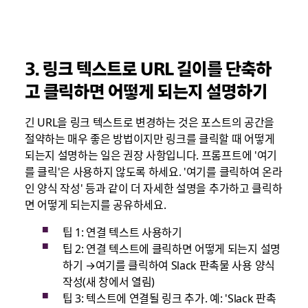
3.
링크 텍스트로 URL 길이를 단축하
고 클릭하면 어떻게 되는지 설명하기
긴 URL을 링크 텍스트로 변경하는 것은 포스트의 공간을
절약하는 매우 좋은 방법이지만 링크를 클릭할 때 어떻게
되는지 설명하는 일은 권장 사항입니다. 프롬프트에 '여기
를 클릭'은 사용하지 않도록 하세요. '여기를 클릭하여 온라
인 양식 작성' 등과 같이 더 자세한 설명을 추가하고 클릭하
면 어떻게 되는지를 공유하세요.
팁 1: 연결 텍스트 사용하기
팁 2: 연결 텍스트에 클릭하면 어떻게 되는지 설명
하기 →여기를 클릭하여 Slack 판촉물 사용 양식
작성(새 창에서 열림)
팁 3: 텍스트에 연결될 링크 추가. 예: 'Slack 판촉