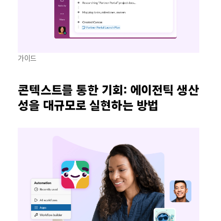
가이드
콘텍스트를 통한 기회: 에이전틱 생산
성을 대규모로 실현하는 방법