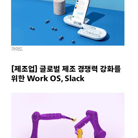
가이드
[제조업] 글로벌 제조 경쟁력 강화를
위한 Work OS, Slack