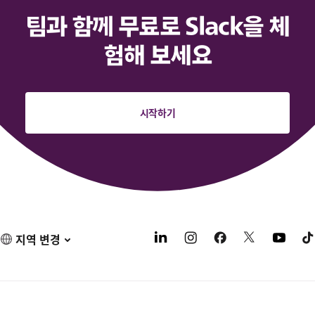
팀과 함께 무료로 Slack을 체
험해 보세요
시작하기
지역 변경