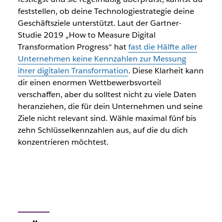
feststellen, ob deine Technologiestrategie deine
Geschäftsziele unterstützt. Laut der Gartner-
Studie 2019 „How to Measure Digital
Transformation Progress“ hat
fast die Hälfte aller
Unternehmen keine Kennzahlen zur Messung
ihrer digitalen Transformation
. Diese Klarheit kann
dir einen enormen Wettbewerbsvorteil
verschaffen, aber du solltest nicht zu viele Daten
heranziehen, die für dein Unternehmen und seine
Ziele nicht relevant sind. Wähle maximal fünf bis
zehn Schlüsselkennzahlen aus, auf die du dich
konzentrieren möchtest.