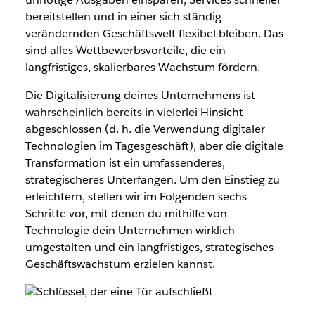
bereitstellen und in einer sich ständig
verändernden Geschäftswelt flexibel bleiben. Das
sind alles Wettbewerbsvorteile, die ein
langfristiges, skalierbares Wachstum fördern.
Die Digitalisierung deines Unternehmens ist
wahrscheinlich bereits in vielerlei Hinsicht
abgeschlossen (d. h. die Verwendung digitaler
Technologien im Tagesgeschäft), aber die digitale
Transformation ist ein umfassenderes,
strategischeres Unterfangen. Um den Einstieg zu
erleichtern, stellen wir im Folgenden sechs
Schritte vor, mit denen du mithilfe von
Technologie dein Unternehmen wirklich
umgestalten und ein langfristiges, strategisches
Geschäftswachstum erzielen kannst.