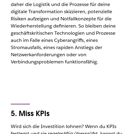
daher die Logistik und die Prozesse für deine
digitale Transformation skizzieren, potenzielle
Risiken aufzeigen und Notfallkonzepte für die
Wiederherstellung definieren. So bleiben deine
geschäftskritischen Technologien und Prozesse
auch im Falle eines Cyberangriffs, eines
Stromausfalls, eines rapiden Anstiegs der
Netzwerkanforderungen oder von
Verbindungsproblemen funktionsfähig.
5. Miss KPIs
Wird sich die Investition lohnen? Wenn du KPIs
festlegst und sie regelmäßig überprüfst, kannst du