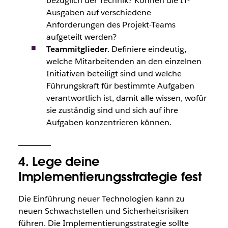
bezüglich der Technik? Können die IT-
Ausgaben auf verschiedene
Anforderungen des Projekt-Teams
aufgeteilt werden?
Teammitglieder
. Definiere eindeutig,
welche Mitarbeitenden an den einzelnen
Initiativen beteiligt sind und welche
Führungskraft für bestimmte Aufgaben
verantwortlich ist, damit alle wissen, wofür
sie zuständig sind und sich auf ihre
Aufgaben konzentrieren können.
4. Lege deine
Implementierungsstrategie fest
Die Einführung neuer Technologien kann zu
neuen Schwachstellen und Sicherheitsrisiken
führen. Die Implementierungsstrategie sollte