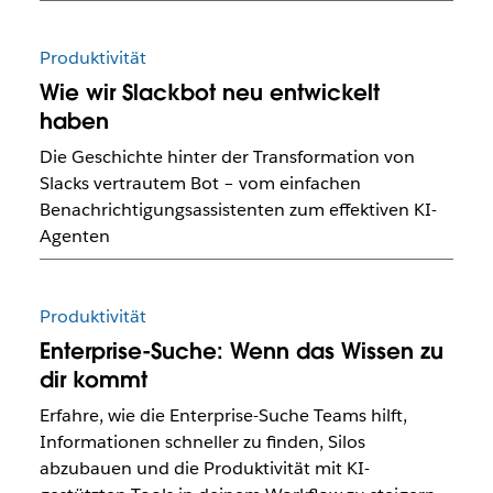
Produktivität
Wie wir Slackbot neu entwickelt
haben
Die Geschichte hinter der Transformation von
Slacks vertrautem Bot – vom einfachen
Benachrichtigungsassistenten zum effektiven KI-
Agenten
Produktivität
Enterprise-Suche: Wenn das Wissen zu
dir kommt
Erfahre, wie die Enterprise-Suche Teams hilft,
Informationen schneller zu finden, Silos
abzubauen und die Produktivität mit KI-