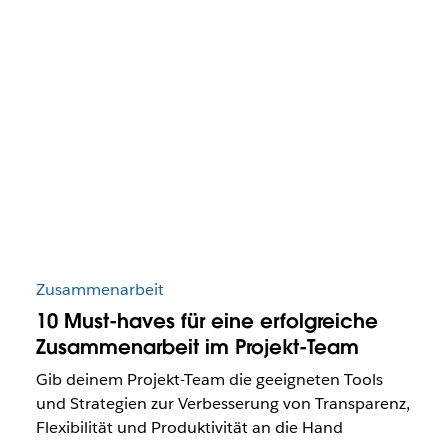
Zusammenarbeit
10 Must-haves für eine erfolgreiche
Zusammenarbeit im Projekt-Team
Gib deinem Projekt-Team die geeigneten Tools
und Strategien zur Verbesserung von Transparenz,
Flexibilität und Produktivität an die Hand