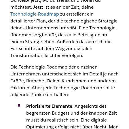
Du weißt jetzt, wo du stehst und wohin du
möchtest. Jetzt ist es an der Zeit, deine
Technologie-Roadmap
zu erstellen: ein
detaillierter Plan, der die technologische Strategie
deines Unternehmens umreißt. Eine Technologie-
Roadmap sorgt dafür, dass alle Beteiligten an
einem Strang ziehen. Außerdem lassen sich die
Fortschritte auf dem Weg zur digitalen
Transformation leichter verfolgen.
Die Technologie-Roadmap der einzelnen
Unternehmen unterscheidet sich im Detail je nach
Größe, Branche, Zielen, Kund:innen und anderen
Faktoren. Aber jede Technologie-Roadmap sollte
folgende Punkte enthalten:
Priorisierte Elemente
. Angesichts des
begrenzten Budgets und der knappen Zeit
musst du realistisch sein. Eine digitale
Optimierung erfolgt nicht über Nacht. Man