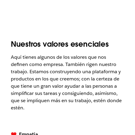
Nuestros valores esenciales
Aquí tienes algunos de los valores que nos
definen como empresa. También rigen nuestro
trabajo. Estamos construyendo una plataforma y
productos en los que creemos; con la certeza de
que tiene un gran valor ayudar a las personas a
simplificar sus tareas y consiguiendo, asimismo,
que se impliquen más en su trabajo, estén donde
estén.
Empatía