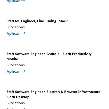
Aplicar
Staff ML Engineer, Fine Tuning - Slack
3 locations
Aplicar
Staff Software Engineer, Android - Slack Productivity
Mobile
3 locations
Aplicar
Staff Software Engineer, Electron & Browser Infrastructure -
Slack Desktop
5 locations