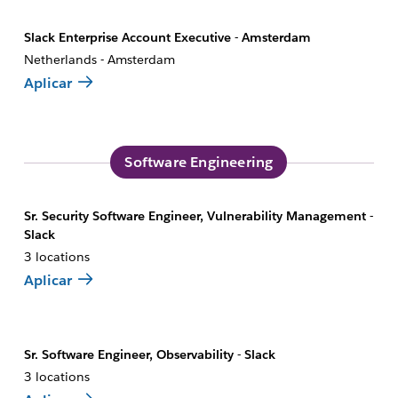
Slack Enterprise Account Executive - Amsterdam
Netherlands - Amsterdam
Aplicar
Software Engineering
Sr. Security Software Engineer, Vulnerability Management -
Slack
3 locations
Aplicar
Sr. Software Engineer, Observability - Slack
3 locations