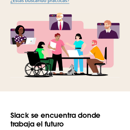
¿Estás buscando prácticas?
Slack se encuentra donde
trabaja el futuro