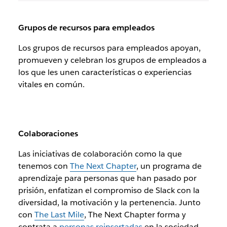
Grupos de recursos para empleados
Los grupos de recursos para empleados apoyan,
promueven y celebran los grupos de empleados a
los que les unen características o experiencias
vitales en común.
Colaboraciones
Las iniciativas de colaboración como la que
tenemos con
The Next Chapter
, un programa de
aprendizaje para personas que han pasado por
prisión, enfatizan el compromiso de Slack con la
diversidad, la motivación y la pertenencia. Junto
con
The Last Mile
, The Next Chapter forma y
contrata a
personas reinsertadas
en la sociedad