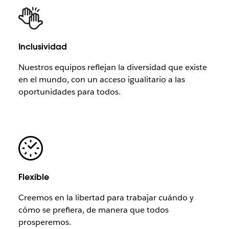
Inclusividad
Nuestros equipos reflejan la diversidad que existe
en el mundo, con un acceso igualitario a las
oportunidades para todos.
Flexible
Creemos en la libertad para trabajar cuándo y
cómo se prefiera, de manera que todos
prosperemos.