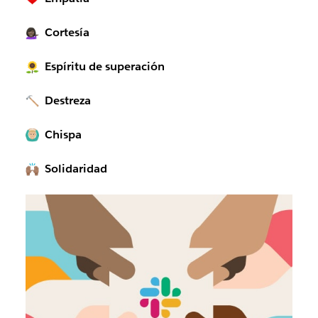
Cortesía
Espíritu de superación
Destreza
Chispa
Solidaridad