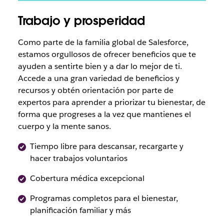
Trabajo y prosperidad
Como parte de la familia global de Salesforce,
estamos orgullosos de ofrecer beneficios que te
ayuden a sentirte bien y a dar lo mejor de ti.
Accede a una gran variedad de beneficios y
recursos y obtén orientación por parte de
expertos para aprender a priorizar tu bienestar, de
forma que progreses a la vez que mantienes el
cuerpo y la mente sanos.
Tiempo libre para descansar, recargarte y
hacer trabajos voluntarios
Cobertura médica excepcional
Programas completos para el bienestar,
planificación familiar y más