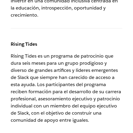
invertir en una comunidad inclusiva centrada en
la educación, introspección, oportunidad y
crecimiento.
Rising Tides
Rising Tides es un programa de patrocinio que
dura seis meses para un grupo prodigioso y
diverso de grandes artífices y líderes emergentes
de Slack que siempre han carecido de acceso a
esta ayuda. Los participantes del programa
reciben formación para el desarrollo de su carrera
profesional, asesoramiento ejecutivo y patrocinio
individual con un miembro del equipo ejecutivo
de Slack, con el objetivo de construir una
comunidad de apoyo entre iguales.