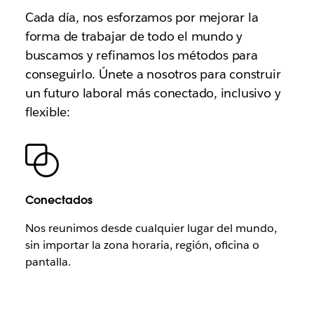
Cada día, nos esforzamos por mejorar la
forma de trabajar de todo el mundo y
buscamos y refinamos los métodos para
conseguirlo. Únete a nosotros para construir
un futuro laboral más conectado, inclusivo y
flexible:
Conectados
Nos reunimos desde cualquier lugar del mundo,
sin importar la zona horaria, región, oficina o
pantalla.