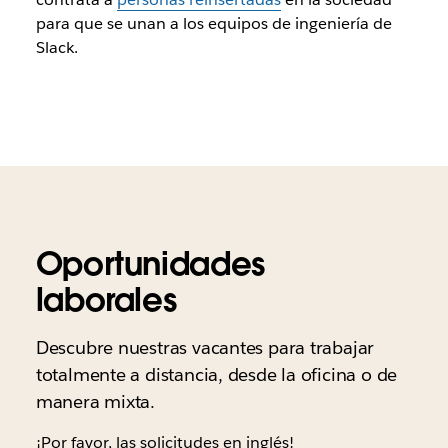
para que se unan a los equipos de ingeniería de
Slack.
Oportunidades
laborales
Descubre nuestras vacantes para trabajar
totalmente a distancia, desde la oficina o de
manera mixta.
¡Por favor, las solicitudes en inglés!