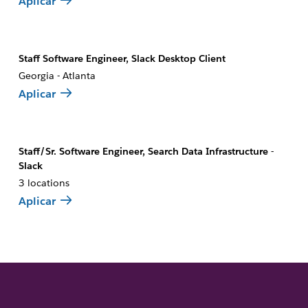
Aplicar
Staff Software Engineer, Slack Desktop Client
Georgia - Atlanta
Aplicar
Staff/Sr. Software Engineer, Search Data Infrastructure -
Slack
3 locations
Aplicar