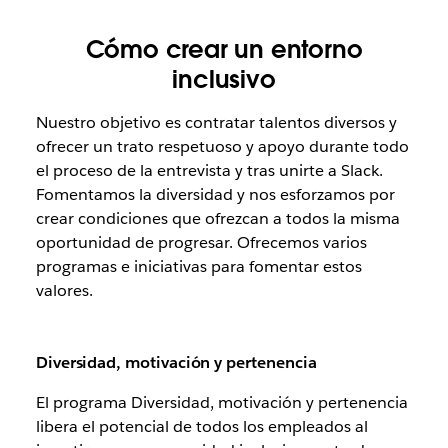
Cómo crear un entorno
inclusivo
Nuestro objetivo es contratar talentos diversos y
ofrecer un trato respetuoso y apoyo durante todo
el proceso de la entrevista y tras unirte a Slack.
Fomentamos la diversidad y nos esforzamos por
crear condiciones que ofrezcan a todos la misma
oportunidad de progresar. Ofrecemos varios
programas e iniciativas para fomentar estos
valores.
Diversidad, motivación y pertenencia
El programa Diversidad, motivación y pertenencia
libera el potencial de todos los empleados al