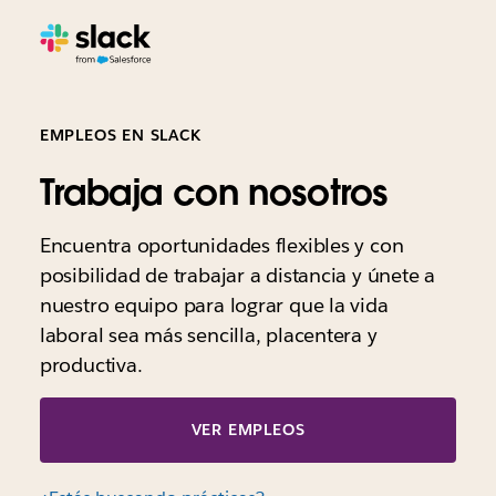
EMPLEOS EN SLACK
Trabaja con nosotros
Encuentra oportunidades flexibles y con
posibilidad de trabajar a distancia y únete a
nuestro equipo para lograr que la vida
laboral sea más sencilla, placentera y
productiva.
VER EMPLEOS