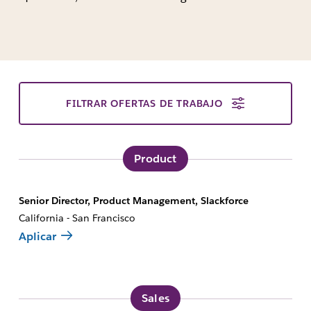
FILTRAR OFERTAS DE TRABAJO
Product
Senior Director, Product Management, Slackforce
California - San Francisco
Aplicar
Sales