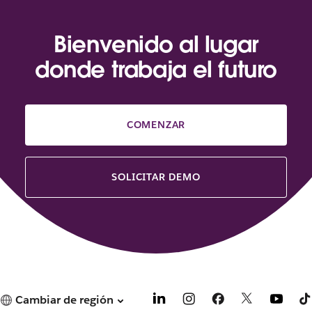
Bienvenido al lugar
donde trabaja el futuro
COMENZAR
SOLICITAR DEMO
Cambiar de región