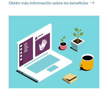
Obtén más información sobre los beneficios