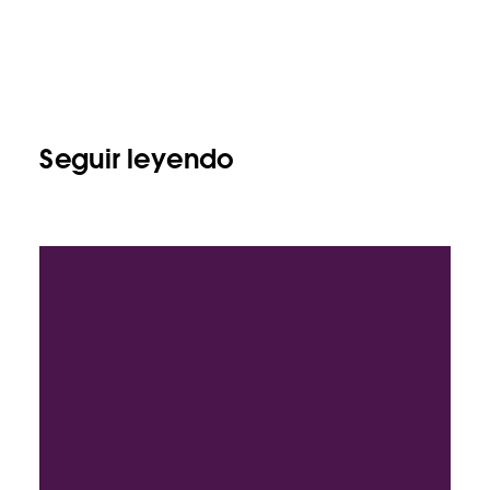
Seguir leyendo