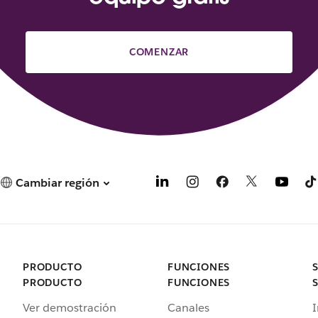
COMENZAR
Cambiar región
PRODUCTO
FUNCIONES
PRODUCTO
FUNCIONES
Ver demostración
Canales
I