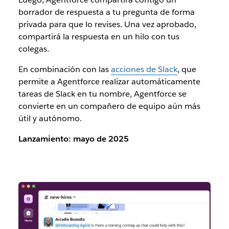
borrador de respuesta a tu pregunta de forma
privada para que lo revises. Una vez aprobado,
compartirá la respuesta en un hilo con tus
colegas.
En combinación con las
acciones de Slack
, que
permite a Agentforce realizar automáticamente
tareas de Slack en tu nombre, Agentforce se
convierte en un compañero de equipo aún más
útil y autónomo.
Lanzamiento: mayo de 2025