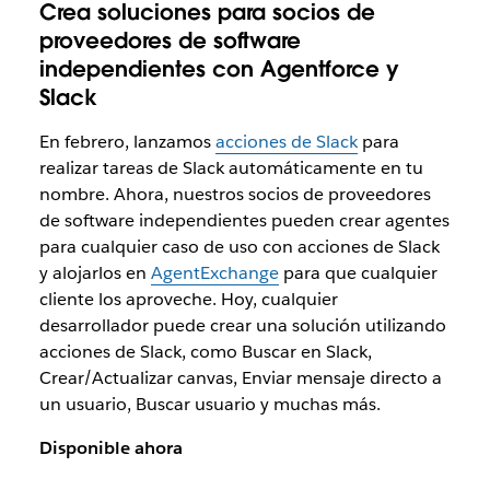
Crea soluciones para socios de
proveedores de software
independientes con Agentforce y
Slack
En febrero, lanzamos
acciones de Slack
para
realizar tareas de Slack automáticamente en tu
nombre. Ahora, nuestros socios de proveedores
de software independientes pueden crear agentes
para cualquier caso de uso con acciones de Slack
y alojarlos en
AgentExchange
para que cualquier
cliente los aproveche. Hoy, cualquier
desarrollador puede crear una solución utilizando
acciones de Slack, como Buscar en Slack,
Crear/Actualizar canvas, Enviar mensaje directo a
un usuario, Buscar usuario y muchas más.
Disponible ahora