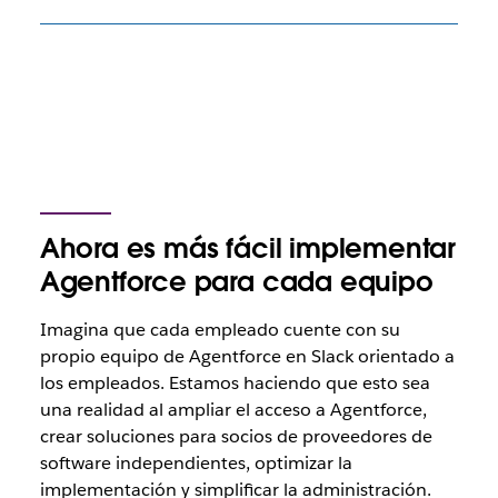
Ahora es más fácil implementar
Agentforce para cada equipo
Imagina que cada empleado cuente con su
propio equipo de Agentforce en Slack orientado a
los empleados. Estamos haciendo que esto sea
una realidad al ampliar el acceso a Agentforce,
crear soluciones para socios de proveedores de
software independientes, optimizar la
implementación y simplificar la administración.