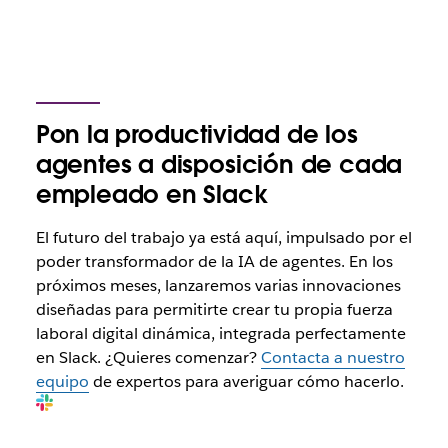
Pon la productividad de los
agentes a disposición de cada
empleado en Slack
El futuro del trabajo ya está aquí, impulsado por el
poder transformador de la IA de agentes. En los
próximos meses, lanzaremos varias innovaciones
diseñadas para permitirte crear tu propia fuerza
laboral digital dinámica, integrada perfectamente
en Slack. ¿Quieres comenzar?
Contacta a nuestro
equipo
de expertos para averiguar cómo hacerlo.