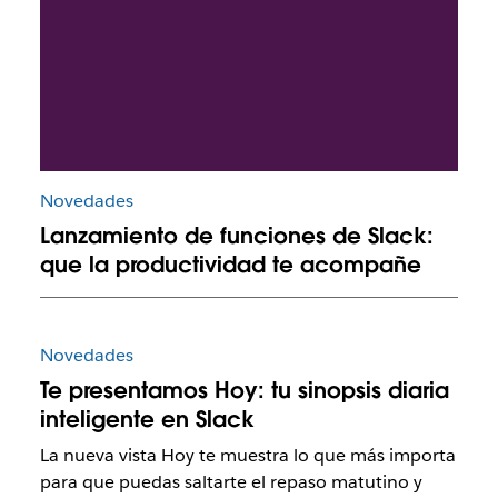
Novedades
Lanzamiento de funciones de Slack:
que la productividad te acompañe
Novedades
Te presentamos Hoy: tu sinopsis diaria
inteligente en Slack
La nueva vista Hoy te muestra lo que más importa
para que puedas saltarte el repaso matutino y