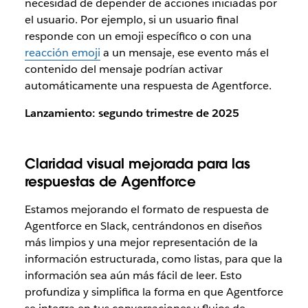
necesidad de depender de acciones iniciadas por
el usuario. Por ejemplo, si un usuario final
responde con un emoji específico o con una
reacción emoji
a un mensaje, ese evento más el
contenido del mensaje podrían activar
automáticamente una respuesta de Agentforce.
Lanzamiento: segundo trimestre de 2025
Claridad visual mejorada para las
respuestas de Agentforce
Estamos mejorando el formato de respuesta de
Agentforce en Slack, centrándonos en diseños
más limpios y una mejor representación de la
información estructurada, como listas, para que la
información sea aún más fácil de leer. Esto
profundiza y simplifica la forma en que Agentforce