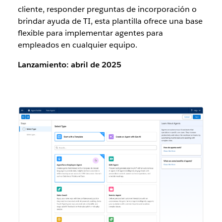
cliente, responder preguntas de incorporación o
brindar ayuda de TI, esta plantilla ofrece una base
flexible para implementar agentes para
empleados en cualquier equipo.
Lanzamiento: abril de 2025