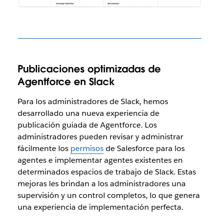
Publicaciones optimizadas de
Agentforce en Slack
Para los administradores de Slack, hemos
desarrollado una nueva experiencia de
publicación guiada de Agentforce. Los
administradores pueden revisar y administrar
fácilmente los
permisos
de Salesforce para los
agentes e implementar agentes existentes en
determinados espacios de trabajo de Slack. Estas
mejoras les brindan a los administradores una
supervisión y un control completos, lo que genera
una experiencia de implementación perfecta.