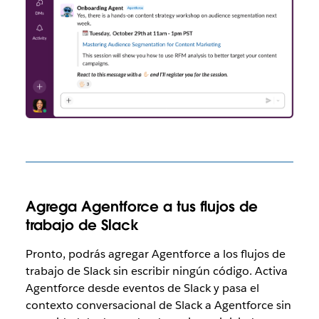
Agrega Agentforce a tus flujos de
trabajo de Slack
Pronto, podrás agregar Agentforce a los flujos de
trabajo de Slack sin escribir ningún código. Activa
Agentforce desde eventos de Slack y pasa el
contexto conversacional de Slack a Agentforce sin