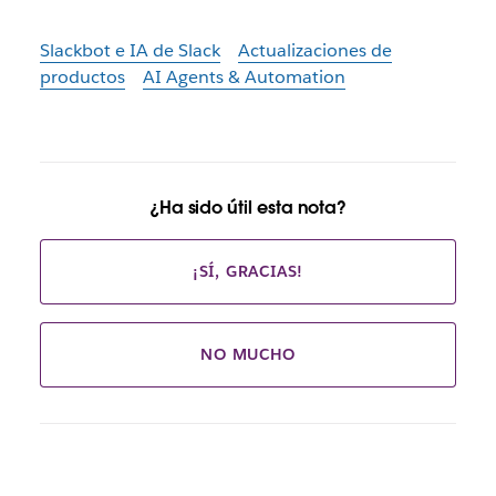
Slackbot e IA de Slack
Actualizaciones de
productos
AI Agents & Automation
¿Ha sido útil esta nota?
¡SÍ, GRACIAS!
NO MUCHO