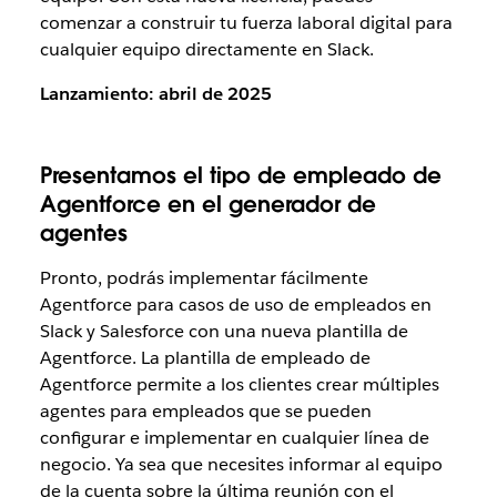
comenzar a construir tu fuerza laboral digital para
cualquier equipo directamente en Slack.
Lanzamiento: abril de 2025
Presentamos el tipo de empleado de
Agentforce en el generador de
agentes
Pronto, podrás implementar fácilmente
Agentforce para casos de uso de empleados en
Slack y Salesforce con una nueva plantilla de
Agentforce. La plantilla de empleado de
Agentforce permite a los clientes crear múltiples
agentes para empleados que se pueden
configurar e implementar en cualquier línea de
negocio. Ya sea que necesites informar al equipo
de la cuenta sobre la última reunión con el