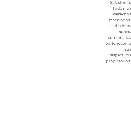
Salesforce.
Todos los
derechos
reservados.
Las distintas
marcas
comerciales
pertenecen a
sus
respectivos
propietarios.