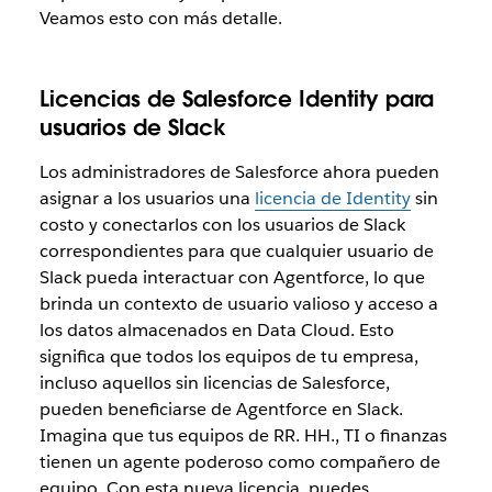
Veamos esto con más detalle.
Licencias de Salesforce Identity para
usuarios de Slack
Los administradores de Salesforce ahora pueden
asignar a los usuarios una
licencia de Identity
sin
costo y conectarlos con los usuarios de Slack
correspondientes para que cualquier usuario de
Slack pueda interactuar con Agentforce, lo que
brinda un contexto de usuario valioso y acceso a
los datos almacenados en Data Cloud. Esto
significa que todos los equipos de tu empresa,
incluso aquellos sin licencias de Salesforce,
pueden beneficiarse de Agentforce en Slack.
Imagina que tus equipos de RR. HH., TI o finanzas
tienen un agente poderoso como compañero de
equipo. Con esta nueva licencia, puedes