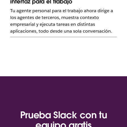
interfaz para el trabajo
Tu agente personal para el trabajo ahora dirige a
los agentes de terceros, muestra contexto
empresarial y ejecuta tareas en distintas
aplicaciones, todo desde una sola conversación.
Prueba Slack con tu
equipo gratis