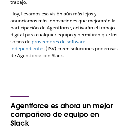
trabajo.
Hoy, llevamos esa visión aún más lejos y
anunciamos más innovaciones que mejorarán la
participación de Agentforce, activarán el trabajo
digital para cualquier equipo y permitirán que los
socios de
proveedores de software
independientes
(ISV) creen soluciones poderosas
de Agentforce con Slack.
Agentforce es ahora un mejor
compañero de equipo en
Slack