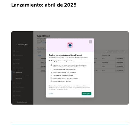
Lanzamiento: abril de 2025