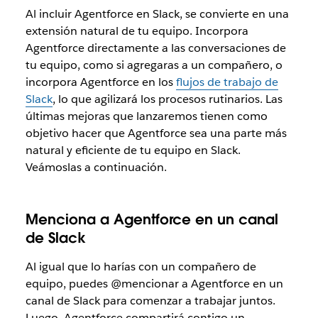
Al incluir Agentforce en Slack, se convierte en una
extensión natural de tu equipo. Incorpora
Agentforce directamente a las conversaciones de
tu equipo, como si agregaras a un compañero, o
incorpora Agentforce en los
flujos de trabajo de
Slack
, lo que agilizará los procesos rutinarios. Las
últimas mejoras que lanzaremos tienen como
objetivo hacer que Agentforce sea una parte más
natural y eficiente de tu equipo en Slack.
Veámoslas a continuación.
Menciona a Agentforce en un canal
de Slack
Al igual que lo harías con un compañero de
equipo, puedes @mencionar a Agentforce en un
canal de Slack para comenzar a trabajar juntos.
Luego, Agentforce compartirá contigo un