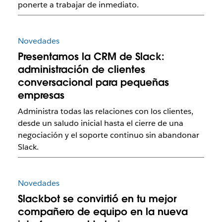
ponerte a trabajar de inmediato.
Novedades
Presentamos la CRM de Slack:
administración de clientes
conversacional para pequeñas
empresas
Administra todas las relaciones con los clientes,
desde un saludo inicial hasta el cierre de una
negociación y el soporte continuo sin abandonar
Slack.
Novedades
Slackbot se convirtió en tu mejor
compañero de equipo en la nueva