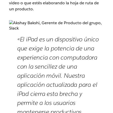
video o que estés elaborando la hoja de ruta de
un producto.
«El iPad es un dispositivo único
que exige la potencia de una
experiencia con computadora
con la sencillez de una
aplicación móvil. Nuestra
aplicación actualizada para el
iPad cierra esta brecha y
permite a los usuarios
mantenerse productivos,