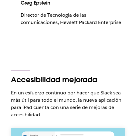
Greg Epstein
Director de Tecnología de las
comunicaciones, Hewlett Packard Enterprise
Accesibilidad mejorada
En un esfuerzo continuo por hacer que Slack sea
más útil para todo el mundo, la nueva aplicación
para iPad cuenta con una serie de mejoras de
accesibilidad.
mejoras