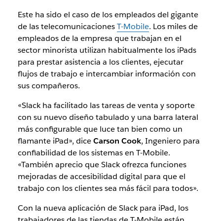
Este ha sido el caso de los empleados del gigante
de las telecomunicaciones
T-Mobile
. Los miles de
empleados de la empresa que trabajan en el
sector minorista utilizan habitualmente los iPads
para prestar asistencia a los clientes, ejecutar
flujos de trabajo e intercambiar información con
sus compañeros.
«Slack ha facilitado las tareas de venta y soporte
con su nuevo diseño tabulado y una barra lateral
más configurable que luce tan bien como un
flamante iPad», dice
Carson Cook
, Ingeniero para
confiabilidad de los sistemas en T-Mobile.
«También aprecio que Slack ofrezca funciones
mejoradas de accesibilidad digital para que el
trabajo con los clientes sea más fácil para todos».
Con la nueva aplicación de Slack para iPad, los
trabajadores de las tiendas de T-Mobile están