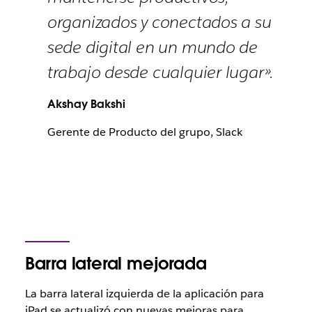
organizados y conectados a su
sede digital en un mundo de
trabajo desde cualquier lugar».
Akshay Bakshi
Gerente de Producto del grupo, Slack
Barra lateral mejorada
La barra lateral izquierda de la aplicación para
iPad se actualizó con nuevas mejoras para