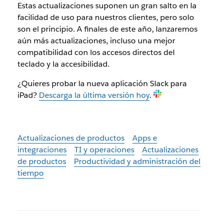
Estas actualizaciones suponen un gran salto en la
facilidad de uso para nuestros clientes, pero solo
son el principio. A finales de este año, lanzaremos
aún más actualizaciones, incluso una mejor
compatibilidad con los accesos directos del
teclado y la accesibilidad.
¿Quieres probar la nueva aplicación Slack para
iPad?
Descarga la última versión hoy
.
Actualizaciones de productos
Apps e
integraciones
TI y operaciones
Actualizaciones
de productos
Productividad y administración del
tiempo