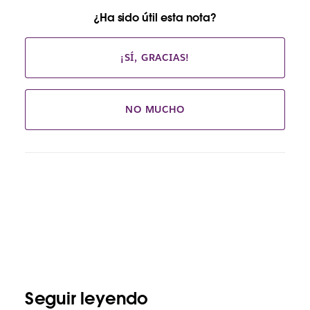
¿Ha sido útil esta nota?
¡SÍ, GRACIAS!
NO MUCHO
Seguir leyendo