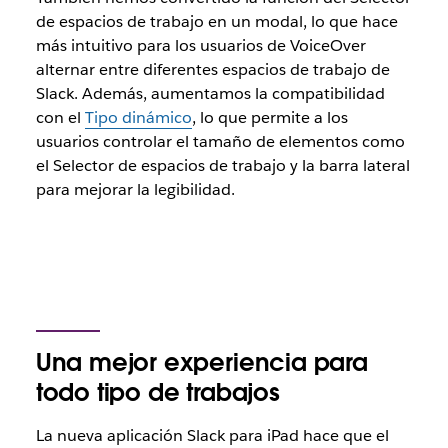
de espacios de trabajo en un modal, lo que hace
más intuitivo para los usuarios de VoiceOver
alternar entre diferentes espacios de trabajo de
Slack. Además, aumentamos la compatibilidad
con el
Tipo dinámico
, lo que permite a los
usuarios controlar el tamaño de elementos como
el Selector de espacios de trabajo y la barra lateral
para mejorar la legibilidad.
Una mejor experiencia para
todo tipo de trabajos
La nueva aplicación Slack para iPad hace que el