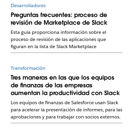
Desarrolladores
Preguntas frecuentes: proceso de
revisión de Marketplace de Slack
Esta guía proporciona información sobre el
proceso de revisión de las aplicaciones que
figuran en la lista de Slack Marketplace
Transformación
Tres maneras en las que los equipos
de finanzas de las empresas
aumentan la productividad con Slack
Los equipos de finanzas de Salesforce usan Slack
para acelerar la presentación de informes, para las
aprobaciones y para trabajar con socios externos.