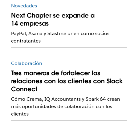
Novedades
Next Chapter se expande a
14 empresas
PayPal, Asana y Stash se unen como socios
contratantes
Colaboración
Tres maneras de fortalecer las
relaciones con los clientes con Slack
Connect
Cómo Crema, IQ Accountants y Spark 64 crean
más oportunidades de colaboración con los
clientes