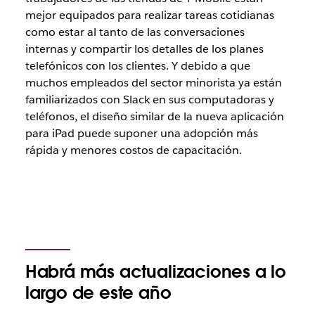
mejor equipados para realizar tareas cotidianas
como estar al tanto de las conversaciones
internas y compartir los detalles de los planes
telefónicos con los clientes. Y debido a que
muchos empleados del sector minorista ya están
familiarizados con Slack en sus computadoras y
teléfonos, el diseño similar de la nueva aplicación
para iPad puede suponer una adopción más
rápida y menores costos de capacitación.
Habrá más actualizaciones a lo
largo de este año