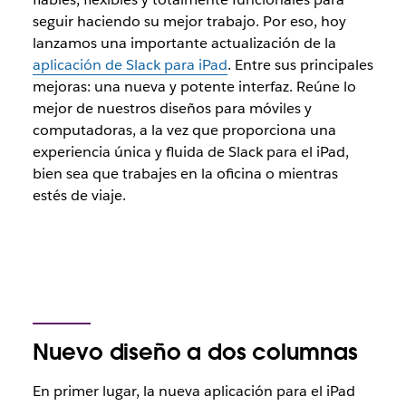
seguir haciendo su mejor trabajo. Por eso, hoy
lanzamos una importante actualización de la
aplicación de Slack para iPad
. Entre sus principales
mejoras: una nueva y potente interfaz. Reúne lo
mejor de nuestros diseños para móviles y
computadoras, a la vez que proporciona una
experiencia única y fluida de Slack para el iPad,
bien sea que trabajes en la oficina o mientras
estés de viaje.
Nuevo diseño a dos columnas
En primer lugar, la nueva aplicación para el iPad