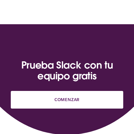
Prueba Slack con tu
equipo gratis
COMENZAR