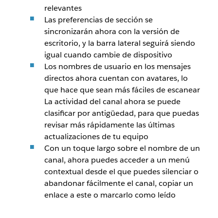
relevantes
Las preferencias de sección se
sincronizarán ahora con la versión de
escritorio, y la barra lateral seguirá siendo
igual cuando cambie de dispositivo
Los nombres de usuario en los mensajes
directos ahora cuentan con avatares, lo
que hace que sean más fáciles de escanear
La actividad del canal ahora se puede
clasificar por antigüedad, para que puedas
revisar más rápidamente las últimas
actualizaciones de tu equipo
Con un toque largo sobre el nombre de un
canal, ahora puedes acceder a un menú
contextual desde el que puedes silenciar o
abandonar fácilmente el canal, copiar un
enlace a este o marcarlo como leído