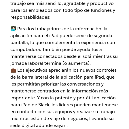
trabajo sea más sencillo, agradable y productivo
para los empleados con todo tipo de funciones y
responsabilidades:
🧑🏻‍💻 Para los trabajadores de la información, la
aplicación para el iPad puede servir de segunda
pantalla, lo que complementa la experiencia con
computadora. También puede ayudarlos a
mantenerse conectados desde el sofá mientras su
jornada laboral termina (o aumenta).
💼 Los ejecutivos apreciarán los nuevos controles
de la barra lateral de la aplicación para iPad, que
les permitirán priorizar las conversaciones y
mantenerse centrados en la información más
importante. Y con la potente y portátil aplicación
para iPad de Slack, los líderes pueden mantenerse
en contacto con sus equipos y realizar su trabajo
mientras están de viaje de negocios, llevando su
sede digital adonde vayan.