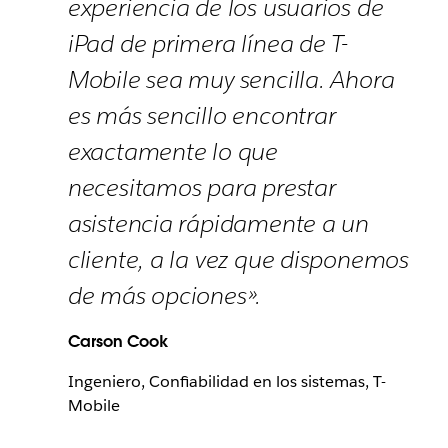
experiencia de los usuarios de
iPad de primera línea de T-
Mobile sea muy sencilla. Ahora
es más sencillo encontrar
exactamente lo que
necesitamos para prestar
asistencia rápidamente a un
cliente, a la vez que disponemos
de más opciones».
Carson Cook
Ingeniero, Confiabilidad en los sistemas, T-
Mobile