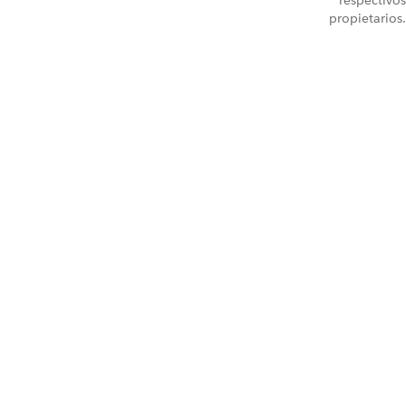
respectivos
propietarios.