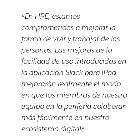
«En HPE, estamos
comprometidos a mejorar la
forma de vivir y trabajar de las
personas. Las mejoras de la
facilidad de uso introducidas en
la aplicación Slack para iPad
mejorarán realmente el modo
en que los miembros de nuestro
equipo en la periferia colaboran
más fácilmente en nuestro
ecosistema digital».