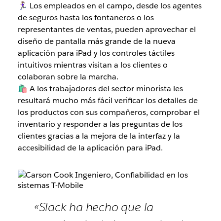
🏃🏽‍♀️ Los empleados en el campo, desde los agentes
de seguros hasta los fontaneros o los
representantes de ventas, pueden aprovechar el
diseño de pantalla más grande de la nueva
aplicación para iPad y los controles táctiles
intuitivos mientras visitan a los clientes o
colaboran sobre la marcha.
🛍 A los trabajadores del sector minorista les
resultará mucho más fácil verificar los detalles de
los productos con sus compañeros, comprobar el
inventario y responder a las preguntas de los
clientes gracias a la mejora de la interfaz y la
accesibilidad de la aplicación para iPad.
«Slack ha hecho que la