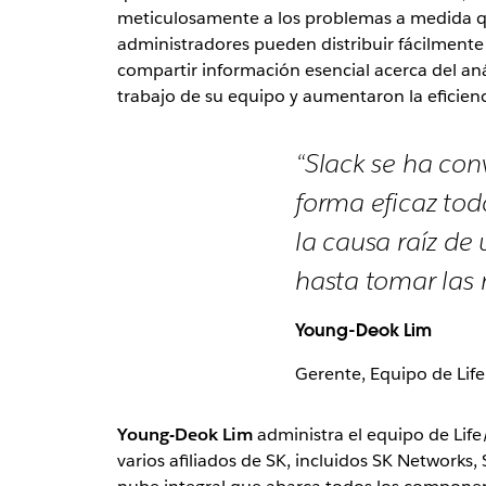
meticulosamente a los problemas a medida que
administradores pueden distribuir fácilmente l
compartir información esencial acerca del aná
trabajo de su equipo y aumentaron la eficien
“Slack se ha con
forma eficaz tod
la causa raíz de
hasta tomar las 
Young-Deok Lim
Gerente, Equipo de Lif
Young-Deok Lim
administra el equipo de Life
varios afiliados de SK, incluidos SK Networks