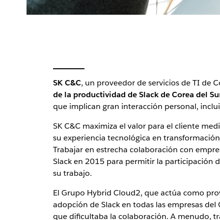
SK C&C
, un proveedor de servicios de TI de 
de la productividad de Slack de Corea del Su
que implican gran interacción personal, inclui
SK C&C maximiza el valor para el cliente medi
su experiencia tecnológica en transformación d
Trabajar en estrecha colaboración con empre
Slack en 2015 para permitir la participació
su trabajo.
El Grupo Hybrid Cloud2, que actúa como prove
adopción de Slack en todas las empresas del G
que dificultaba la colaboración. A menudo, tr