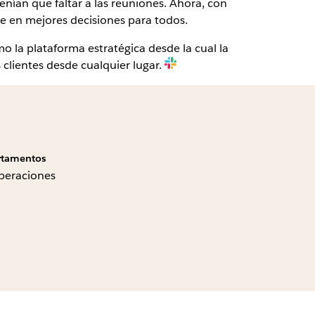
tenían que faltar a las reuniones. Ahora, con
ce en mejores decisiones para todos.
o la plataforma estratégica desde la cual la
clientes desde cualquier lugar.
rtamentos
Operaciones