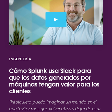
INGENIERÍA
Cómo Splunk usa Slack para
que los datos generados por
máquinas tengan valor para los
clientes
"Ni siquiera puedo imaginar un mundo en el
que tuviésemos que volver atrás y dejar de usar