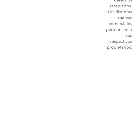
derechos
reservados.
Las distintas
marcas
comerciales
pertenecen a
sus
respectivos
propietarios.