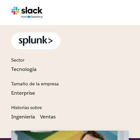
Sector
Tecnología
Tamaño de la empresa
Enterprise
Historias sobre
Ingeniería
Ventas