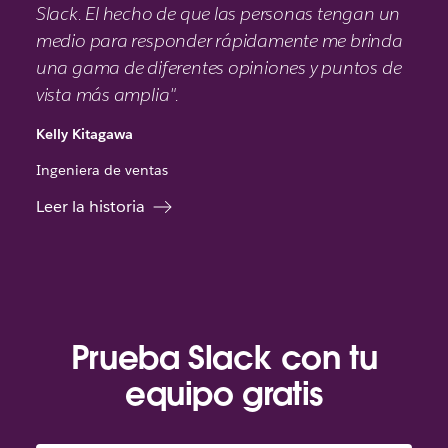
Slack. El hecho de que las personas tengan un
medio para responder rápidamente me brinda
una gama de diferentes opiniones y puntos de
vista más amplia".
Kelly Kitagawa
Ingeniera de ventas
Leer la historia
Prueba Slack con tu
equipo gratis