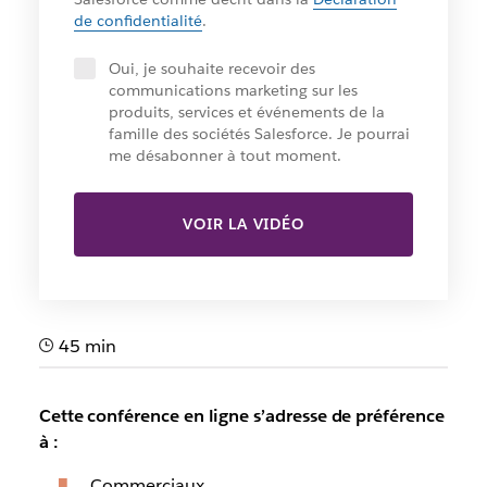
de confidentialité
.
Oui, je souhaite recevoir des
communications marketing sur les
produits, services et événements de la
famille des sociétés Salesforce. Je pourrai
me désabonner à tout moment.
VOIR LA VIDÉO
45 min
Cette conférence en ligne s’adresse de préférence
à :
Commerciaux