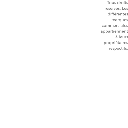
Tous droits
réservés. Les
différentes
marques
commerciales
appartiennent
à leurs
propriétaires
respectifs.