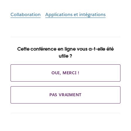
Collaboration
Applications et intégrations
Cette conférence en ligne vous a-t-elle été
utile ?
OUI, MERCI !
PAS VRAIMENT