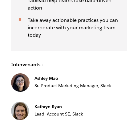
Tableau help teams take data-driven
action
Take away actionable practices you can
incorporate with your marketing team
today
Intervenants :
Ashley Mao
Sr. Product Marketing Manager, Slack
Kathryn Ryan
Lead, Account SE, Slack