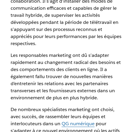
collaboration. Il s’agit d’installer des modes de
communication efficaces et capables de gérer le
travail hybride, de superviser les activités
développées pendant la période de télétravail en
s’appuyant sur des processus reconnus et
appréciés pour leurs performances par les équipes
respectives.
Les responsables marketing ont dû s’adapter
rapidement au changement radical des besoins et
des comportements des clients en ligne. Il a
également fallu trouver de nouvelles manières
d’entretenir les relations avec les partenaires
transverses et les fournisseurs externes dans un
environnement de plus en plus hybride.
De nombreux spécialistes marketing ont choisi,
avec succès, de rassembler leurs équipes et
interlocuteurs dans un
QG numérique
pour
s’adapter à ce nouvel environnement où les actifs