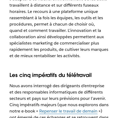
travaillent à distance et sur différents fuseaux
horaires. Le recours à une plateforme unique
rassemblant à la fois les équipes, les outils et les
procédures, permet à chacun de choisir où,
quand et comment travailler. L’innovation et la
collaboration ainsi développées permettent aux
spécialistes marketing de commercialiser plus
rapidement les produits, de cultiver leurs marques
et de mieux rentabiliser les activités.
Les cinq impératifs du télétravail
Nous avons interrogé des dirigeants d’entreprise
et des responsables informatiques de différents
secteurs et pays sur leurs prévisions pour l’avenir.
Cinq impératifs majeurs (que nous explorons dans
notre e-book «
Repenser le travail de demain
»)
ont émergé de ces échanges et se retrouvent dans