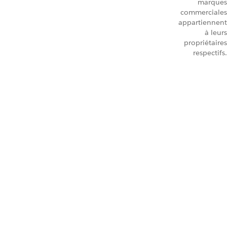
marques
commerciales
appartiennent
à leurs
propriétaires
respectifs.