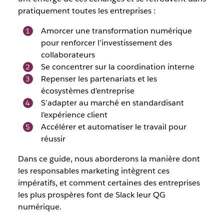
pratiquement toutes les entreprises :
Amorcer une transformation numérique
pour renforcer l’investissement des
collaborateurs
Se concentrer sur la coordination interne
Repenser les partenariats et les
écosystèmes d’entreprise
S’adapter au marché en standardisant
l’expérience client
Accélérer et automatiser le travail pour
réussir
Dans ce guide, nous aborderons la manière dont
les responsables marketing intègrent ces
impératifs, et comment certaines des entreprises
les plus prospères font de Slack leur QG
numérique.