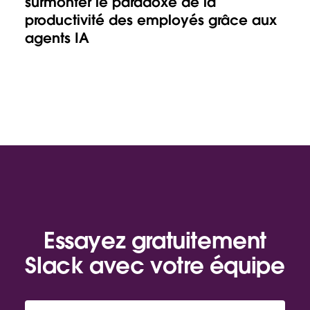
surmonter le paradoxe de la
productivité des employés grâce aux
agents IA
Essayez gratuitement
Slack avec votre équipe