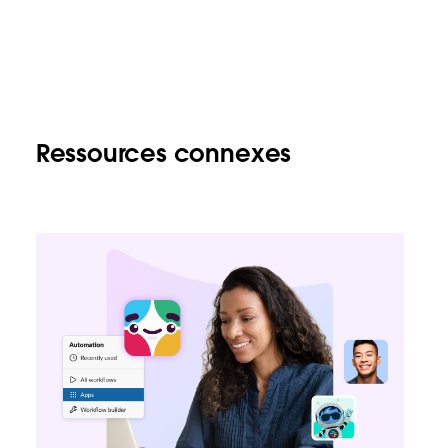
Ressources connexes