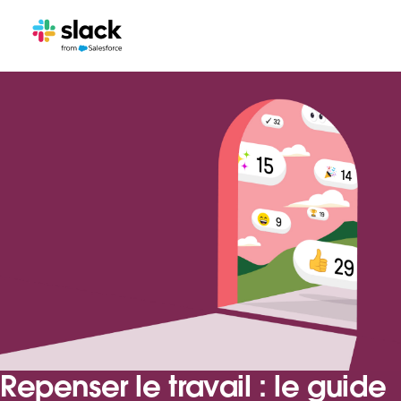
Repenser le travail : le guide