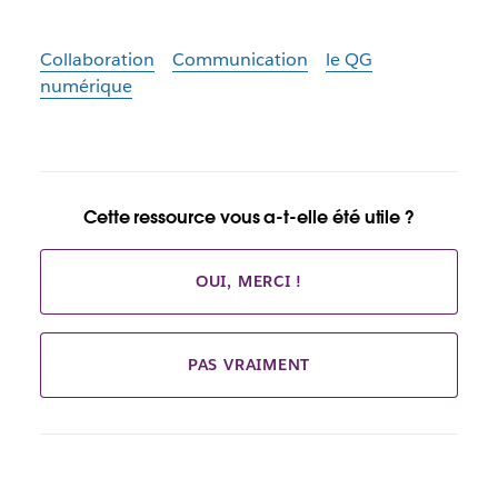
Collaboration
Communication
le QG
numérique
Cette ressource vous a-t-elle été utile ?
OUI, MERCI !
PAS VRAIMENT