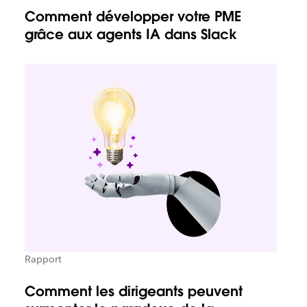
Comment développer votre PME
grâce aux agents IA dans Slack
Rapport
Comment les dirigeants peuvent