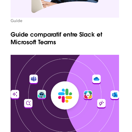
Guide
Guide comparatif entre Slack et
Microsoft Teams