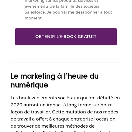
marketing sur les produits, services et
événements de la famille des sociétés
Salesforce. Je pourrai me désabonner à tout
moment.
OBTENIR L’E-BOOK GRATUIT
Le marketing à l’heure du
numérique
Les bouleversements sociétaux qui ont débuté en
2020 auront un impact à long terme sur notre
façon de travailler. Cette mutation de nos modes
de travail a offert à chaque entreprise l’occasion
de trouver de meilleures méthodes de