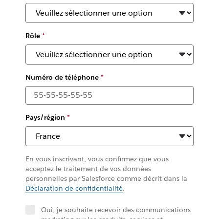
Rôle
*
Numéro de téléphone
*
Pays/région
*
En vous inscrivant, vous confirmez que vous
acceptez le traitement de vos données
personnelles par Salesforce comme décrit dans la
Déclaration de confidentialité
.
Oui, je souhaite recevoir des communications