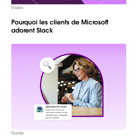
Vidéo
Pourquoi les clients de Microsoft
adorent Slack
Guide