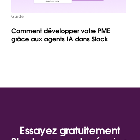
Guide
Comment développer votre PME
grâce aux agents IA dans Slack
Essayez gratuitement