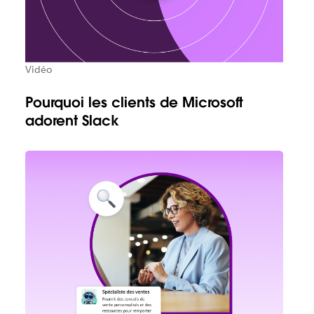
Vidéo
Pourquoi les clients de Microsoft
adorent Slack