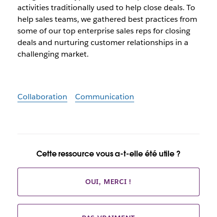
activities traditionally used to help close deals. To
help sales teams, we gathered best practices from
some of our top enterprise sales reps for closing
deals and nurturing customer relationships in a
challenging market.
Collaboration
Communication
Cette ressource vous a-t-elle été utile ?
OUI, MERCI !