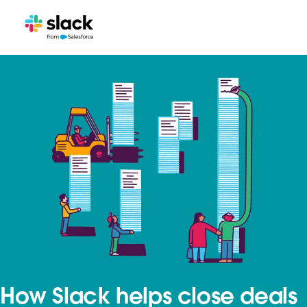
How Slack helps close deals