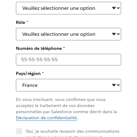
Rôle
*
Numéro de téléphone
*
Pays/région
*
En vous inscrivant, vous confirmez que vous
acceptez le traitement de vos données
personnelles par Salesforce comme décrit dans la
Déclaration de confidentialité
.
Oui, je souhaite recevoir des communications