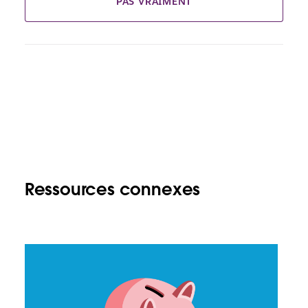
PAS VRAIMENT
Ressources connexes