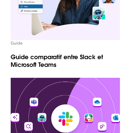
Guide
Guide comparatif entre Slack et
Microsoft Teams