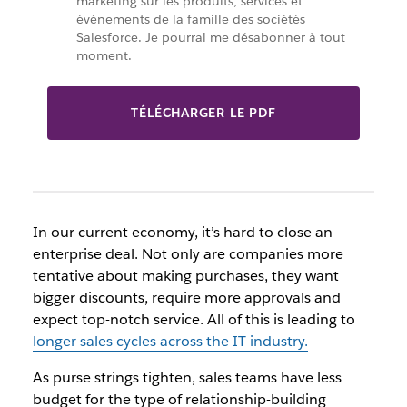
marketing sur les produits, services et
événements de la famille des sociétés
Salesforce. Je pourrai me désabonner à tout
moment.
TÉLÉCHARGER LE PDF
In our current economy, it’s hard to close an
enterprise deal. Not only are companies more
tentative about making purchases, they want
bigger discounts, require more approvals and
expect top-notch service. All of this is leading to
longer sales cycles across the IT industry.
As purse strings tighten, sales teams have less
budget for the type of relationship-building