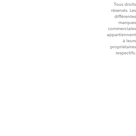
Tous droits
réservés. Les
différentes
marques
commerciales
appartiennent
à leurs
propriétaires
respectifs.