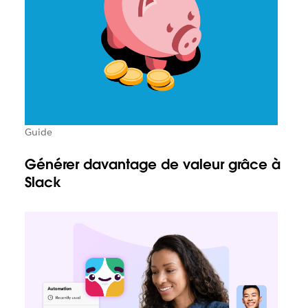
Guide
Générer davantage de valeur grâce à
Slack