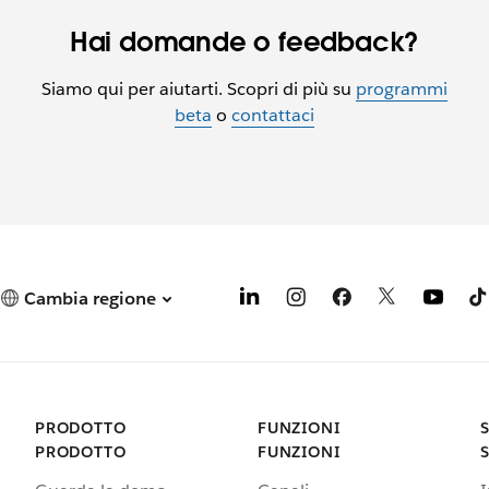
Hai domande o feedback?
Siamo qui per aiutarti. Scopri di più su
programmi
beta
o
contattaci
Cambia regione
PRODOTTO
FUNZIONI
PRODOTTO
FUNZIONI