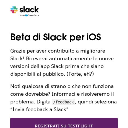
Beta di Slack per iOS
Grazie per aver contribuito a migliorare
Slack! Riceverai automaticamente le nuove
versioni dell’app Slack prima che siano
disponibili al pubblico. (Forte, eh?)
Noti qualcosa di strano o che non funziona
come dovrebbe? Informaci e risolveremo il
problema. Digita
, quindi seleziona
/feedback
“Invia feedback a Slack”
REGISTRATI SU TESTFLIGHT