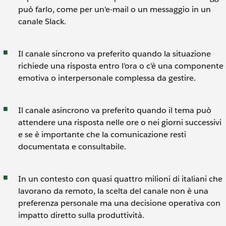
può farlo, come per un'e-mail o un messaggio in un
canale Slack.
Il canale sincrono va preferito quando la situazione
richiede una risposta entro l'ora o c'è una componente
emotiva o interpersonale complessa da gestire.
Il canale asincrono va preferito quando il tema può
attendere una risposta nelle ore o nei giorni successivi
e se è importante che la comunicazione resti
documentata e consultabile.
In un contesto con quasi quattro milioni di italiani che
lavorano da remoto, la scelta del canale non è una
preferenza personale ma una decisione operativa con
impatto diretto sulla produttività.