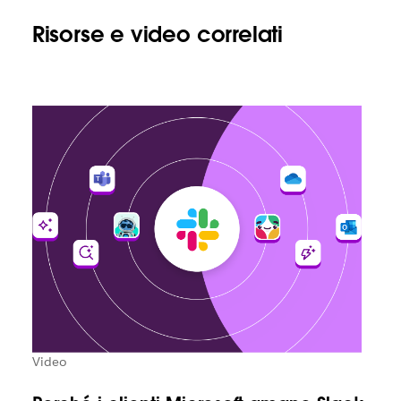
Risorse e video correlati
Video