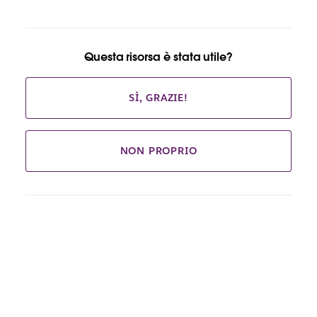
Questa risorsa è stata utile?
SÌ, GRAZIE!
NON PROPRIO