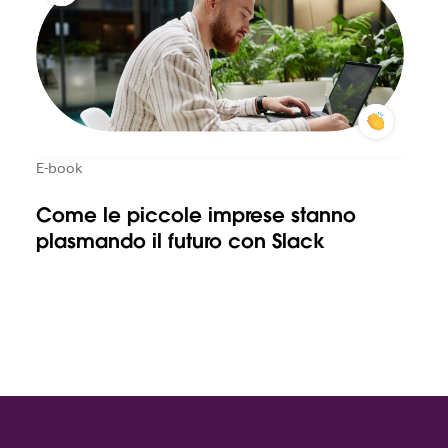
E-book
Come le piccole imprese stanno
plasmando il futuro con Slack