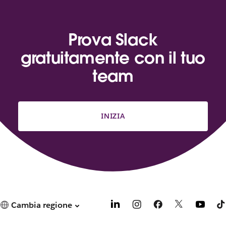
Prova Slack
gratuitamente con il tuo
team
INIZIA
Cambia regione