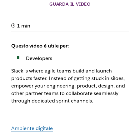
GUARDA IL VIDEO
1 min
Questo video è utile per:
Developers
Slack is where agile teams build and launch
products faster. Instead of getting stuck in siloes,
empower your engineering, product, design, and
other partner teams to collaborate seamlessly
through dedicated sprint channels.
Ambiente digitale