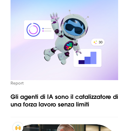
Report
Gli agenti di IA sono il catalizzatore di
una forza lavoro senza limiti