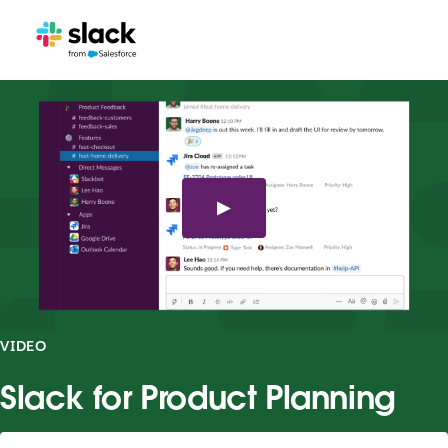
VIDEO
Slack for Product Planning