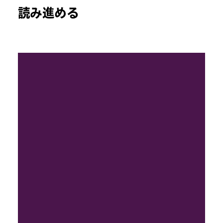
読み進める