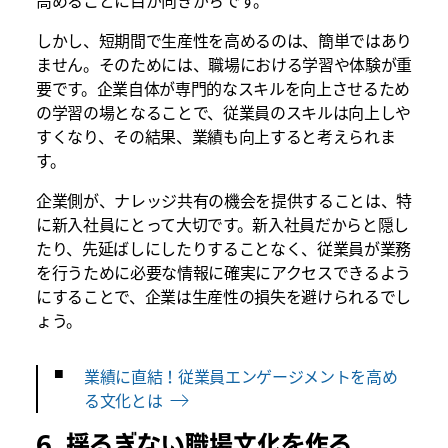
高めることに目が向きがちです。
しかし、短期間で生産性を高めるのは、簡単ではあり
ません。そのためには、職場における学習や体験が重
要です。企業自体が専門的なスキルを向上させるため
の学習の場となることで、従業員のスキルは向上しや
すくなり、その結果、業績も向上すると考えられま
す。
企業側が、ナレッジ共有の機会を提供することは、特
に新入社員にとって大切です。新入社員だからと隠し
たり、先延ばしにしたりすることなく、従業員が業務
を行うために必要な情報に確実にアクセスできるよう
にすることで、企業は生産性の損失を避けられるでし
ょう。
業績に直結！従業員エンゲージメントを高め
る文化とは
6. 揺るぎない職場文化を作る