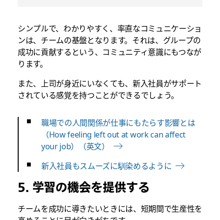
シンプルで、わかりやすく、率直なコミュニケーショ
ンは、チームの基盤となります。それは、グループの
成功に貢献するという、コミュニティ意識にもつなが
ります。
また、上司が身近にいなくても、新入社員がサポート
されている感覚を持つことができるでしょう。
職場での人間関係が仕事にもたらす影響とは
（How feeling left out at work can affect
your job）（英文）
新入社員もスムーズに馴染めるように
5. 学習の機会を提供する
チームを成功に導きたいときには、短期間で生産性を