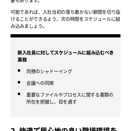
要もあります。
可能であれば、入社当初の落ち着かない期間を切り抜
けることができるよう、次の時間をスケジュールに組
み込みましょう。
新入社員に対してスケジュールに組み込むべき
業務
同僚のシャドーイング
会議への同席
重要なファイルやプロセスに関する書類の
所在を把握し、目を通す
2. 快適で居心地の良い職場環境を