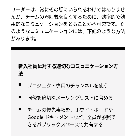
リーダーは、常にその場にいられるわけではありませ
んが、チームの雰囲気を良くするために、効率的で効
果的なコミュケーションをとることが不可欠です。そ
のようなコミュニケーションには、下記のような方法
があります。
新入社員に対する適切なコミュニケーション方
法
プロジェクト専用のチャンネルを使う
同僚を適切なメーリングリストに含める
チームの優先事項を、ホワイトボードや
Google ドキュメントなど、全員が参照で
きるパブリックスペースで共有する