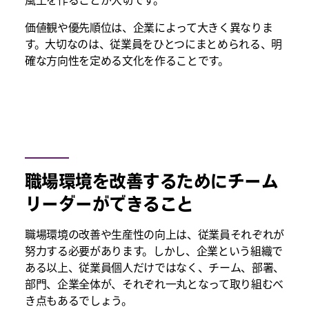
風土を作ることが大切です。
価値観や優先順位は、企業によって大きく異なりま
す。大切なのは、従業員をひとつにまとめられる、明
確な方向性を定める文化を作ることです。
職場環境を改善するためにチーム
リーダーができること
職場環境の改善や生産性の向上は、従業員それぞれが
努力する必要があります。しかし、企業という組織で
ある以上、従業員個人だけではなく、チーム、部署、
部門、企業全体が、それぞれ一丸となって取り組むべ
き点もあるでしょう。