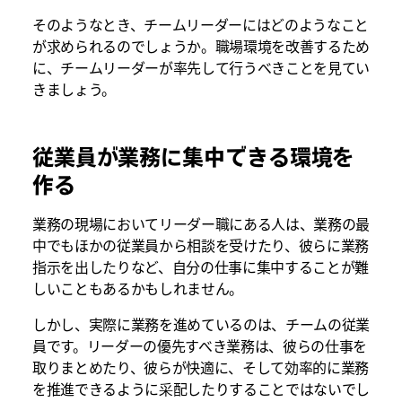
そのようなとき、チームリーダーにはどのようなこと
が求められるのでしょうか。職場環境を改善するため
に、チームリーダーが率先して行うべきことを見てい
きましょう。
従業員が業務に集中できる環境を
作る
業務の現場においてリーダー職にある人は、業務の最
中でもほかの従業員から相談を受けたり、彼らに業務
指示を出したりなど、自分の仕事に集中することが難
しいこともあるかもしれません。
しかし、実際に業務を進めているのは、チームの従業
員です。リーダーの優先すべき業務は、彼らの仕事を
取りまとめたり、彼らが快適に、そして効率的に業務
を推進できるように采配したりすることではないでし