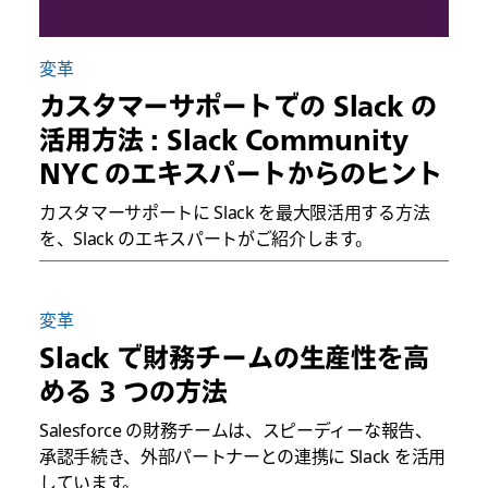
変革
カスタマーサポートでの Slack の
活用方法 : Slack Community
NYC のエキスパートからのヒント
カスタマーサポートに Slack を最大限活用する方法
を、Slack のエキスパートがご紹介します。
変革
Slack で財務チームの生産性を高
める 3 つの方法
Salesforce の財務チームは、スピーディーな報告、
承認手続き、外部パートナーとの連携に Slack を活用
しています。