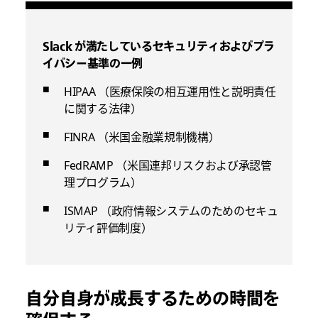
Slack が満たしているセキュリティおよびプラ
イバシー基準の一例
HIPAA （医療保険の相互運用性と説明責任
に関する法律）
FINRA （米国金融業規制機構）
FedRAMP （米国連邦リスクおよび承認管
理プログラム）
ISMAP （政府情報システムのためのセキュ
リティ評価制度）
自分自身が成長するための時間を