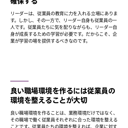
確保する
リーダーは、従業員の教育に力を入れる立場にありま
す。しかし、その一方で、リーダー自身も従業員の一
人です。従業員たちに気を配りながらも、リーダー自
身が成長するための学習が必要です。だからこそ、企
業が学習の場を提供するべきなのです。
良い職場環境を作るには従業員の
環境を整えることが大切
良い職場環境を作ることは、業務環境だけではなく、
その職場で働く従業員それぞれに合った環境を整える
ことです。従業員たちの環境を整えれば、企業に対す