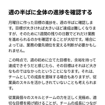
週の半ばに全体の進捗を確認する
月曜日に作った目標の進捗を、週の半ばに確認しま
す。目標が大きければ大きいほど達成は難しくなりま
すが、そのために1週間の残りの日数でどれだけ業務
を進められるのかを確認することが大切です。場合に
よっては、業務の優先順位を変える判断が必要かもし
れません。
この時点で、週の初めに立てた目標を、余裕を持って
達成できそうだと感じたら、その目標はそれほど大き
なものではなかったということになります。それは、
チームとしての成長を意味する場合もありますが、従
業員のスキルを活かしきれていないことも考えられま
す。
従業員個々のスキルとチームの力を正しく見極め、適
切な目標を掲げ続けることが、チームの成長につなが