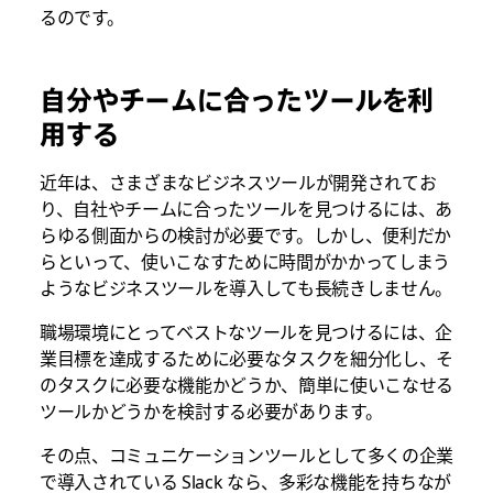
るのです。
自分やチームに合ったツールを利
用する
近年は、さまざまなビジネスツールが開発されてお
り、自社やチームに合ったツールを見つけるには、あ
らゆる側面からの検討が必要です。しかし、便利だか
らといって、使いこなすために時間がかかってしまう
ようなビジネスツールを導入しても長続きしません。
職場環境にとってベストなツールを見つけるには、企
業目標を達成するために必要なタスクを細分化し、そ
のタスクに必要な機能かどうか、簡単に使いこなせる
ツールかどうかを検討する必要があります。
その点、コミュニケーションツールとして多くの企業
で導入されている Slack なら、多彩な機能を持ちなが