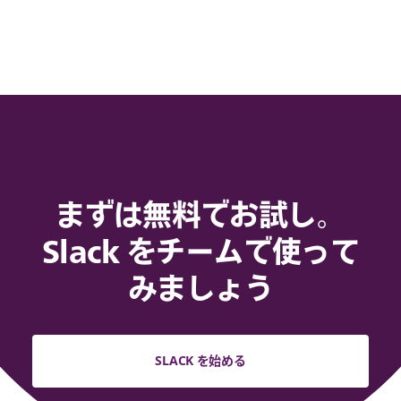
まずは無料でお試し。
Slack をチームで使って
みましょう
SLACK を始める