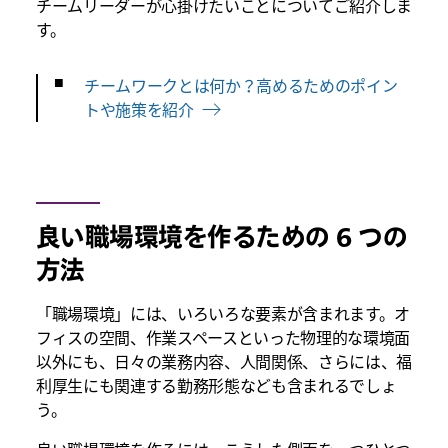
チームリーダーが心掛けたいことについてご紹介しま
す。
チームワークとは何か？高めるためのポイン
トや施策を紹介
良い職場環境を作るための 6 つの
方法
「職場環境」には、いろいろな要素が含まれます。オ
フィスの空間、作業スペースといった物理的な環境面
以外にも、日々の業務内容、人間関係、さらには、福
利厚生にも関連する勤務形態なども含まれるでしょ
う。