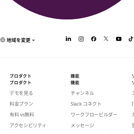
地域を変更
プロダクト
機能
プロダクト
機能
デモを見る
チャンネル
料金プラン
Slack コネクト
I
有料 vs無料
ワークフロービルダー
アクセシビリティ
メッセージ