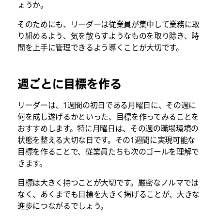
ょうか。
そのためにも、リーダーは従業員が集中して業務に取
り組めるよう、気を散らすようなものを取り除き、時
間を上手に管理できるよう導くことが大切です。
週ごとに目標を作る
リーダーは、1週間の初日である月曜日に、その週に
何を成し遂げるかといった、目標を作ってみることを
おすすめします。特に月曜日は、その週の職場環境の
状態を整える大切な日です。その1週間に実現可能な
目標を作ることで、従業員たちも次のゴールを理解で
きます。
目標は大きく持つことが大切です。厳密なノルマでは
なく、あくまでも目標を大きく掲げることが、大きな
進歩につながるでしょう。