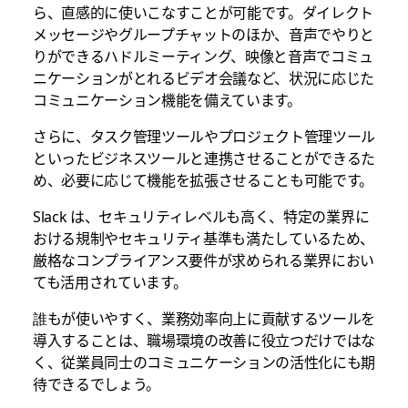
ら、直感的に使いこなすことが可能です。ダイレクト
メッセージやグループチャットのほか、音声でやりと
りができるハドルミーティング、映像と音声でコミュ
ニケーションがとれるビデオ会議など、状況に応じた
コミュニケーション機能を備えています。
さらに、タスク管理ツールやプロジェクト管理ツール
といったビジネスツールと連携させることができるた
め、必要に応じて機能を拡張させることも可能です。
Slack は、セキュリティレベルも高く、特定の業界に
おける規制やセキュリティ基準も満たしているため、
厳格なコンプライアンス要件が求められる業界におい
ても活用されています。
誰もが使いやすく、業務効率向上に貢献するツールを
導入することは、職場環境の改善に役立つだけではな
く、従業員同士のコミュニケーションの活性化にも期
待できるでしょう。