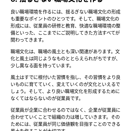
良い職場環境を作るには、揺るぎない職場文化の形成
も重要なポイントのひとつです。そして、職場文化の
形成には、従業員の研修と教育、快適な職場環境の整
備といった、ここまでにご説明してきた方法すべてが
関わってきます。
職場文化は、職場の風土とも深い関連があります。文
化と風土は同じようなものととらえられがちですが、
少し異なる面を持っています。
風土はすでに根付いた習慣を指し、その習慣をより良
いものに育てていく、変えていくのが文化といえるで
しょう。そして、より良い職場文化を形成するために
なくてはならないのが従業員です。
従業員が企業に合わせるのではなく、企業が従業員に
合わせていくことで組織の力は増していきます。その
ためには、従業員が同じ価値観を目指すことのできる