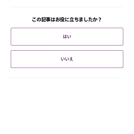
この記事はお役に立ちましたか？
はい
いいえ