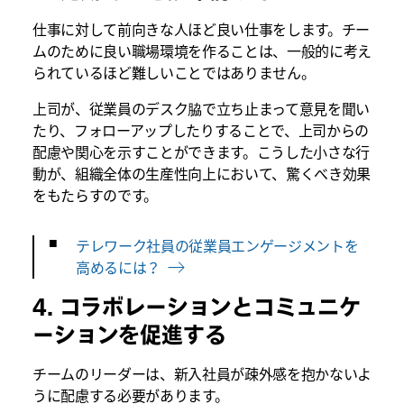
仕事に対して前向きな人ほど良い仕事をします。チー
ムのために良い職場環境を作ることは、一般的に考え
られているほど難しいことではありません。
上司が、従業員のデスク脇で立ち止まって意見を聞い
たり、フォローアップしたりすることで、上司からの
配慮や関心を示すことができます。こうした小さな行
動が、組織全体の生産性向上において、驚くべき効果
をもたらすのです。
テレワーク社員の従業員エンゲージメントを
高めるには？
4. コラボレーションとコミュニケ
ーションを促進する
チームのリーダーは、新入社員が疎外感を抱かないよ
うに配慮する必要があります。