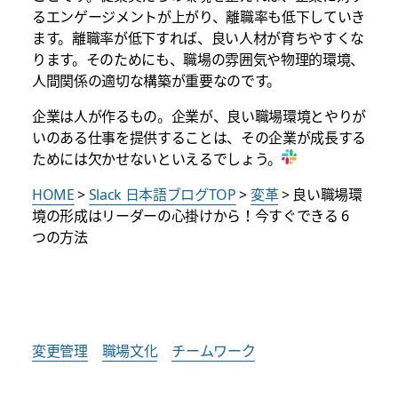
るエンゲージメントが上がり、離職率も低下していき
ます。離職率が低下すれば、良い人材が育ちやすくな
ります。そのためにも、職場の雰囲気や物理的環境、
人間関係の適切な構築が重要なのです。
企業は人が作るもの。企業が、良い職場環境とやりが
いのある仕事を提供することは、その企業が成長する
ためには欠かせないといえるでしょう。
HOME
>
Slack 日本語ブログTOP
>
変革
> 良い職場環
境の形成はリーダーの心掛けから！今すぐできる 6
つの方法
変更管理
職場文化
チームワーク