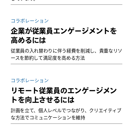
コラボレーション
企業が従業員エンゲージメントを
高めるには
従業員の入れ替わりに伴う経費を削減し、貴重なリソ
ースを節約して満足度を高める方法
コラボレーション
リモート従業員のエンゲージメン
トを向上させるには
計画を立て、個人レベルでつながり、クリエイティブ
な方法でコミュニケーションを維持