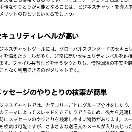
手軽なやりとりが可能となることは、ビジネスチャットを導入
メリットのひとつといえるでしょう。
セキュリティレベルが高い
ジネスチャットツールには、グローバルスタンダードのセキュ
ィを備えたツールが多く、非常に高いセキュリティレベルを維
ます。ファイル共有などを伴うやりとりも、情報漏洩の不安を
ことなく利用できるのがメリットです。
メッセージのやりとりの検索が簡単
ジネスチャットでは、カテゴリーごとにグループ分けをしたり
のテーマによってスレッドを立てたりできるため、後から見返
時にメッセージのやりとりを検索しやすい特徴があります。メ
も検索は可能ですが、さまざまな送信元のメールが入り交じっ