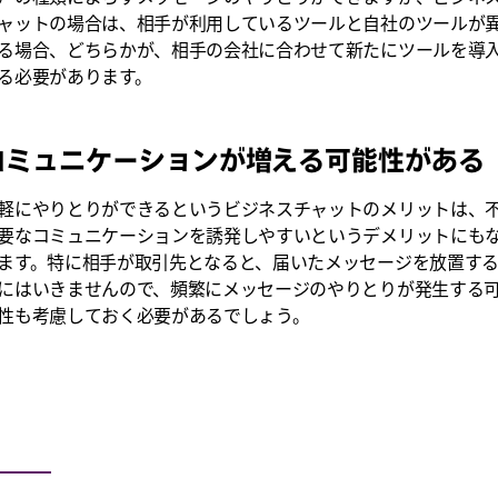
ャットの場合は、相手が利用しているツールと自社のツールが
る場合、どちらかが、相手の会社に合わせて新たにツールを導
る必要があります。
コミュニケーションが増える可能性がある
軽にやりとりができるというビジネスチャットのメリットは、
要なコミュニケーションを誘発しやすいというデメリットにも
ます。特に相手が取引先となると、届いたメッセージを放置す
にはいきませんので、頻繁にメッセージのやりとりが発生する
性も考慮しておく必要があるでしょう。