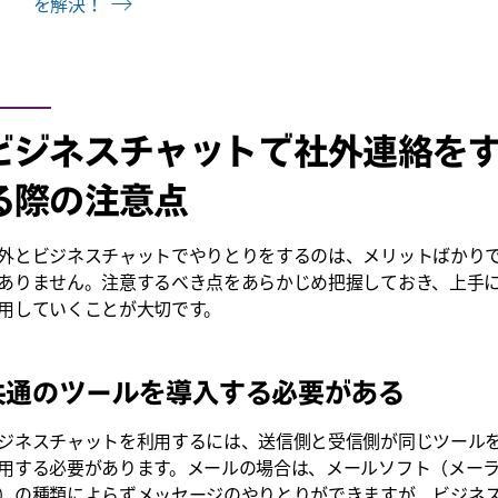
を解決！
ビジネスチャットで社外連絡を
る際の注意点
外とビジネスチャットでやりとりをするのは、メリットばかり
ありません。注意するべき点をあらかじめ把握しておき、上手
用していくことが大切です。
共通のツールを導入する必要がある
ジネスチャットを利用するには、送信側と受信側が同じツール
用する必要があります。メールの場合は、メールソフト（メー
）の種類によらずメッセージのやりとりができますが、ビジネ