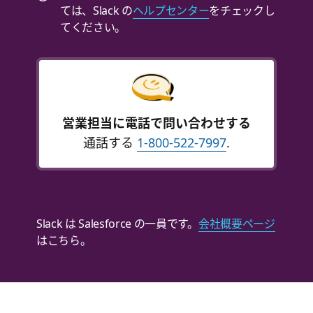
ては、Slack の
ヘルプセンター
をチェックし
てください。
営業担当に電話で問い合わせする
通話する
1-800-522-7997
.
Slack は Salesforce の一員です。
会社概要ページ
はこちら。