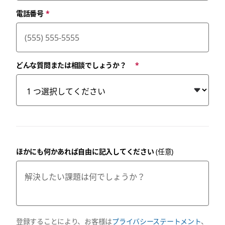
電話番号
*
どんな質問または相談でしょうか？
*
ほかにも何かあれば自由に記入してください
(任意)
登録することにより、お客様は
プライバシーステートメント
、