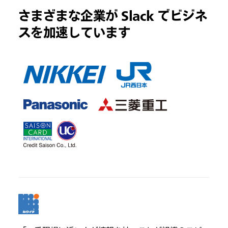
さまざまな企業が Slack でビジネ
スを加速しています