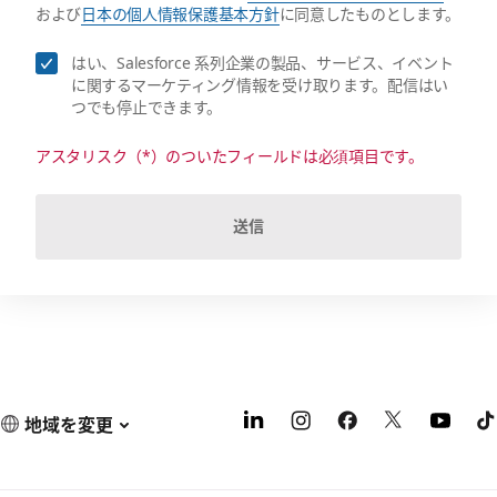
および
日本の個人情報保護基本方針
に同意したものとします。
はい、Salesforce 系列企業の製品、サービス、イベント
に関するマーケティング情報を受け取ります。配信はい
つでも停止できます。
アスタリスク（*）のついたフィールドは必須項目です。
送信
地域を変更