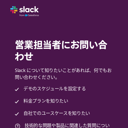
営業担当者にお問い合
わせ
Slack について知りたいことがあれば、何でもお
問い合わせください。
デモのスケジュールを設定する
料金プランを知りたい
自社でのユースケースを知りたい
技術的な問題や製品に関連した質問につい