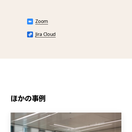
Zoom
Jira Cloud
ほかの事例