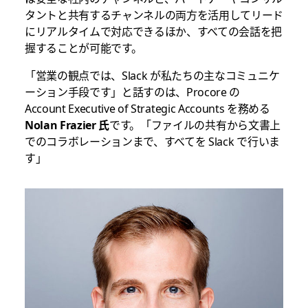
タントと共有するチャンネルの両方を活用してリード
にリアルタイムで対応できるほか、すべての会話を把
握することが可能です。
「営業の観点では、Slack が私たちの主なコミュニケ
ーション手段です」と話すのは、Procore の
Account Executive of Strategic Accounts を務める
Nolan Frazier 氏
です。「ファイルの共有から文書上
でのコラボレーションまで、すべてを Slack で行いま
す」