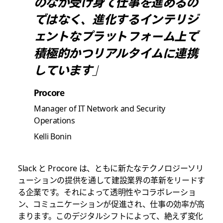
のなか受け身で仕事を進めるの
ではなく、進化するインテリジ
ェントなプラットフォーム上で
積極的かつリアルタイムに連携
しています」
Procore
Manager of IT Network and Security
Operations
Kelli Bonin
Slack と Procore は、ともに新たなテクノロジーソリ
ューションの提供を通して建設業界の革新をリードす
る企業です。それによって透明性やコラボレーショ
ン、コミュニケーションが促進され、仕事の効率が高
まります。このデジタルシフトによって、絶えず変化