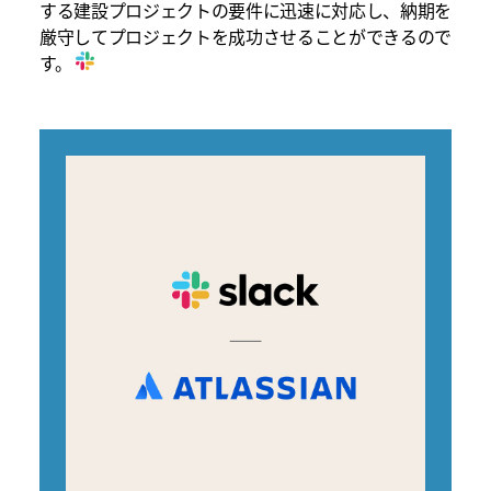
する建設プロジェクトの要件に迅速に対応し、納期を
厳守してプロジェクトを成功させることができるので
す。