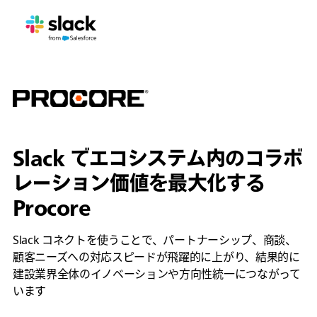
Slack でエコシステム内のコラボ
レーション価値を最大化する
Procore
Slack コネクトを使うことで、パートナーシップ、商談、
顧客ニーズへの対応スピードが飛躍的に上がり、結果的に
建設業界全体のイノベーションや方向性統一につながって
います