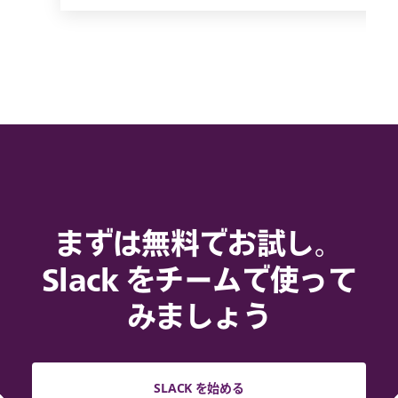
まずは無料でお試し。
Slack をチームで使って
みましょう
SLACK を始める