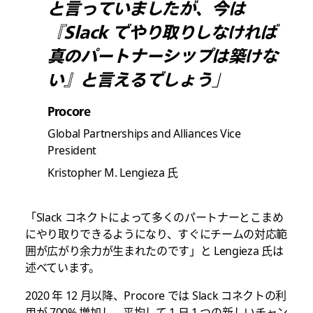
と言っていましたが、今は
『Slack でやり取りしなければ
真のパートナーシップは築けな
い』と言えるでしょう」
Procore
Global Partnerships and Alliances Vice
President
Kristopher M. Lengieza 氏
「Slack コネクトによって多くのパートナーとこまめ
にやり取りできるようになり、すぐにチームの対応範
囲が広がり余力が生まれたのです」と Lengieza 氏は
述べています。
2020 年 12 月以降、Procore では Slack コネクトの利
用が 700% 増加し、平均して 1 日 1 つの新しいチャン