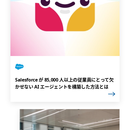
Salesforce が 85,000 人以上の従業員にとって欠
かせない AI エージェントを構築した方法とは