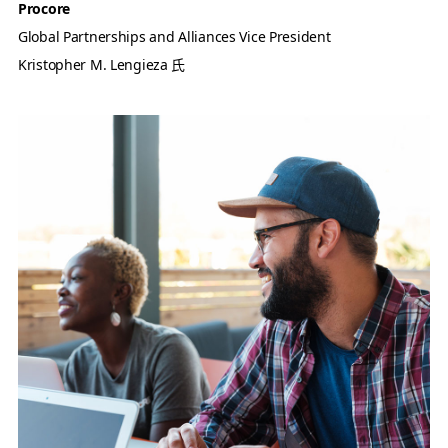
Procore
Global Partnerships and Alliances Vice President
Kristopher M. Lengieza 氏