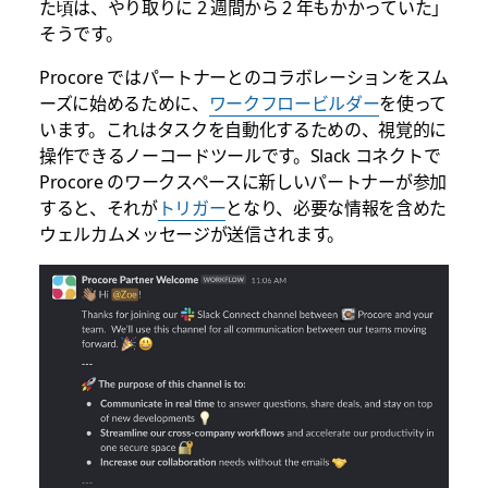
た頃は、やり取りに 2 週間から 2 年もかかっていた」
そうです。
Procore ではパートナーとのコラボレーションをスム
ーズに始めるために、
ワークフロービルダー
を使って
います。これはタスクを自動化するための、視覚的に
操作できるノーコードツールです。Slack コネクトで
Procore のワークスペースに新しいパートナーが参加
すると、それが
トリガー
となり、必要な情報を含めた
ウェルカムメッセージが送信されます。