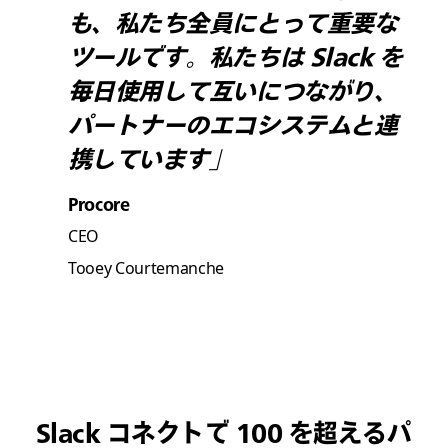
も、私たち全員にとって重要な
ツールです。私たちは Slack を
毎日使用して互いにつながり、
パートナーのエコシステムと連
携しています」
Procore
CEO
Tooey Courtemanche
Slack コネクトで 100 を超えるパ