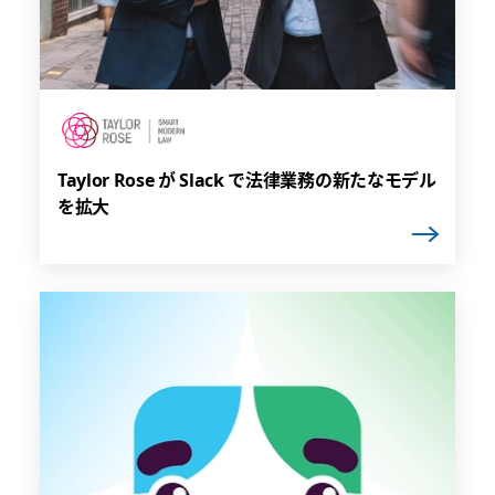
Taylor Rose が Slack で法律業務の新たなモデル
を拡大