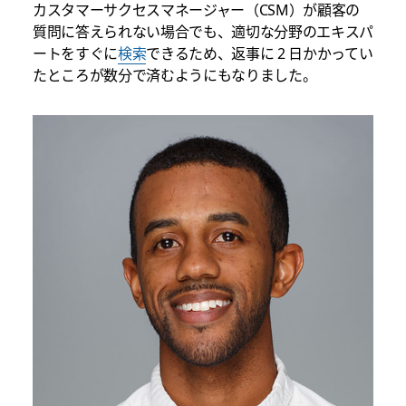
カスタマーサクセスマネージャー（CSM）が顧客の
質問に答えられない場合でも、適切な分野のエキスパ
ートをすぐに
検索
できるため、返事に 2 日かかってい
たところが数分で済むようにもなりました。