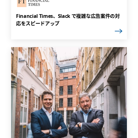
Financial Times、Slack で複雑な広告案件の対
応をスピードアップ