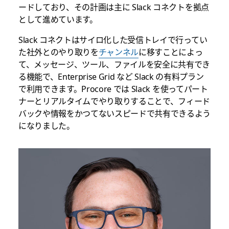
ードしており、その計画は主に Slack コネクトを拠点
として進めています。
Slack コネクトはサイロ化した受信トレイで行ってい
た社外とのやり取りを
チャンネル
に移すことによっ
て、メッセージ、ツール、ファイルを安全に共有でき
る機能で、Enterprise Grid など Slack の有料プラン
で利用できます。Procore では Slack を使ってパート
ナーとリアルタイムでやり取りすることで、フィード
バックや情報をかつてないスピードで共有できるよう
になりました。