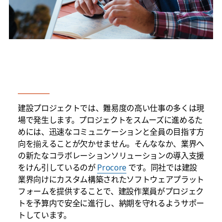
建設プロジェクトでは、難易度の高い仕事の多くは現
場で発生します。プロジェクトをスムーズに進めるた
めには、迅速なコミュニケーションと全員の目指す方
向を揃えることが欠かせません。そんななか、業界へ
の新たなコラボレーションソリューションの導入支援
をけん引しているのが
Procore
です。同社では建設
業界向けにカスタム構築されたソフトウェアプラット
フォームを提供することで、建設作業員がプロジェク
トを予算内で安全に進行し、納期を守れるようサポー
トしています。