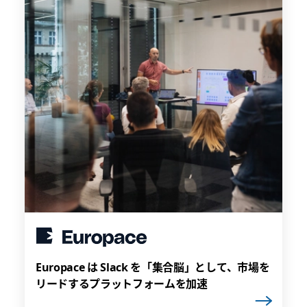
Europace は Slack を「集合脳」として、市場を
リードするプラットフォームを加速