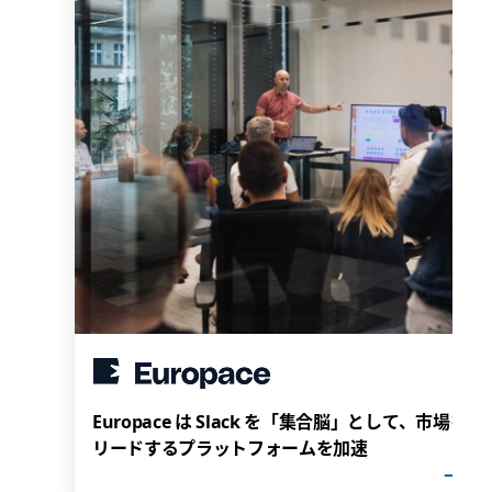
Europace は Slack を「集合脳」として、市場を
リードするプラットフォームを加速