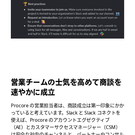
営業チームの士気を高めて商談を
速やかに成立
Procore の営業担当者は、商談成立は第一印象にかか
っていると考えています。Slack と Slack コネクトを
使えば、Procore のアカウントエグゼクティブ
（AE）とカスタマーサクセスマネージャー（CSM）
は安全な社内のチャンネルと、パートナーやコンサル