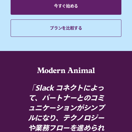
今すぐ始める
プランを比較する
「Slack コネクトによっ
て、パートナーとのコミ
ュニケーションがシンプ
ルになり、テクノロジー
や業務フローを進められ