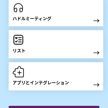
ハドルミーティング
リスト
アプリとインテグレーション