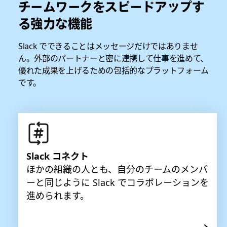
チームワークをスピードアップす
る強力な機能
Slack でできることはメッセージだけではありませ
ん。外部のパートナーと密に連携して仕事を進めて、
優れた成果を上げるための包括的なプラットフォーム
です。
Slack コネクト
ほかの組織の人とも、自分のチームのメンバ
ーと同じように Slack でコラボレーションを
進められます。