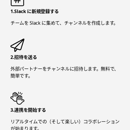
1.Slack に新規登録する
チームを Slack に集めて、チャンネルを作成します。
2.招待を送る
外部パートナーをチャンネルに招待します。無料で、
簡単です。
3.連携を開始する
リアルタイムでの（そして楽しい）コラボレーション
が始まります。