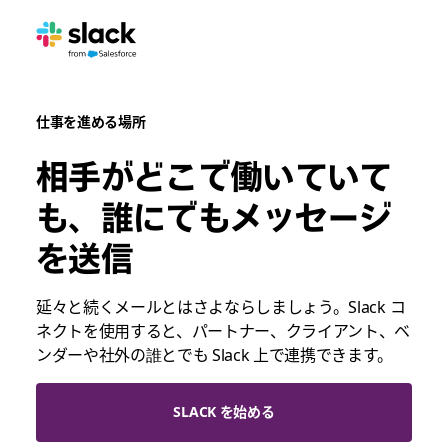
仕事を進める場所
相手がどこで働いていて
も、誰にでもメッセージ
を送信
延々と続くメールとはさよならしましょう。Slack コ
ネクトを使用すると、パートナー、クライアント、ベ
ンダーや社外の誰とでも Slack 上で連携できます。
SLACK を始める