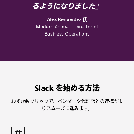
るようになりました」
Alex Benavidez 氏
Modern Animal、Director of
Business Operations
Slack を始める方法
わずか数クリックで、ベンダーや代理店との連携がよ
りスムーズに進みます。