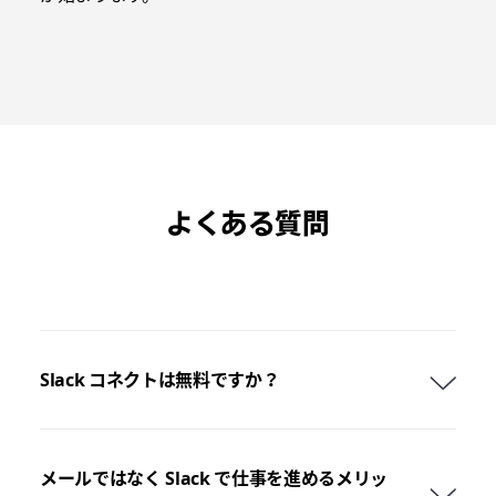
よくある質問
Slack コネクトは無料ですか？
メールではなく Slack で仕事を進めるメリッ