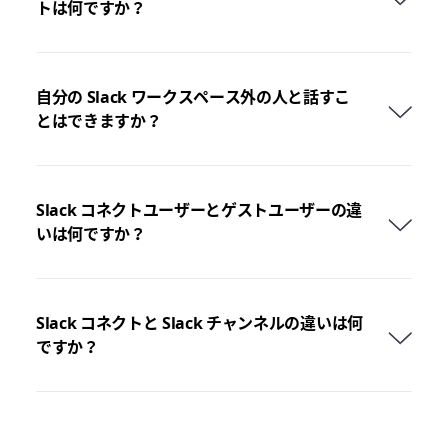
トは何ですか？
自分の Slack ワークスペース外の人と話すこ
とはできますか？
Slack コネクトユーザーとゲストユーザーの違
いは何ですか？
Slack コネクトと Slack チャンネルの違いは何
ですか？