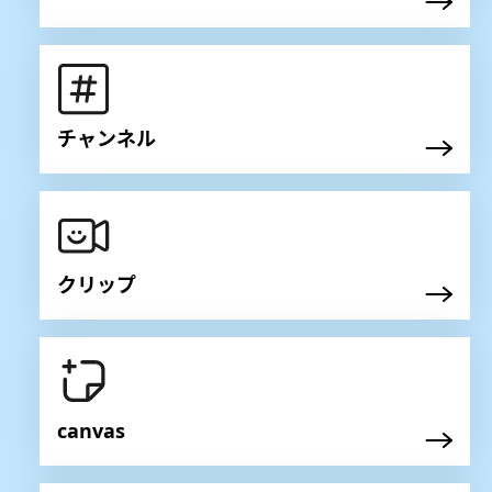
チャンネル
クリップ
canvas