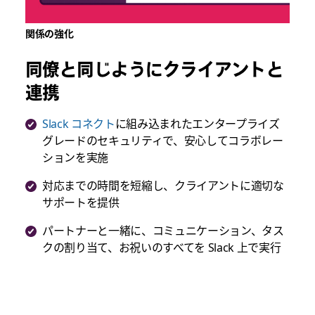
関係の強化
同僚と同じようにクライアントと
連携
Slack コネクト
に組み込まれたエンタープライズ
グレードのセキュリティで、安心してコラボレー
ションを実施
対応までの時間を短縮し、クライアントに適切な
サポートを提供
パートナーと一緒に、コミュニケーション、タス
クの割り当て、お祝いのすべてを Slack 上で実行