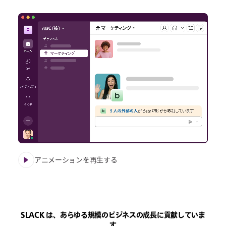
アニメーションを再生する
SLACK は、あらゆる規模のビジネスの成長に貢献していま
す