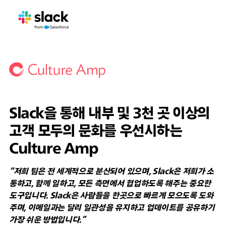
Slack을 통해 내부 및 3천 곳 이상의
고객 모두의 문화를 우선시하는
Culture Amp
“저희 팀은 전 세계적으로 분산되어 있으며, Slack은 저희가 소
통하고, 함께 일하고, 모든 측면에서 협업하도록 해주는 중요한
도구입니다. Slack은 사람들을 한곳으로 빠르게 모으도록 도와
주며, 이메일과는 달리 일관성을 유지하고 업데이트를 공유하기
가장 쉬운 방법입니다.”