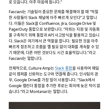
로 모읍니다. 아주 마음에 듭니다.”
Fasciani는 기술팀이 중요한 문제를 해결해야 할 때 “적절
한 사람들이 Slack 채널에 아주 빠르게 모인다”고 말합니
다. 이들은 Slack을 Confluence, Jira, Google Drive 및
PagerDuty 통합으로 보완합니다. “저희는 지원 및 자동화
를 구축하기 위해 통합과 API 사고방식을 활용하고 있습니
다. Slack은 여기에서 큰 역할을 합니다. 필요한 것을 아주
빠르게 참조하고 흐름을 깰 필요 없이 대화를 계속할 수 있
기 때문에, 다른 어떤 것보다도 시간 효율적입니다.”라고
Fasciani는 말합니다.
전체적으로, Culture Amp는
Slack 통합
을 사용하여 매일
같이 캠퍼를 신뢰하는 도구와 연결해 줍니다. 인사팀의 경
우, Google Drive를 가장 많이 사용합니다. “Slack에서
Google 캘린더 통합을 추가한 후로는 회의에 늦은 적이 없
습니다.”라고 Montanari는 말합니다.