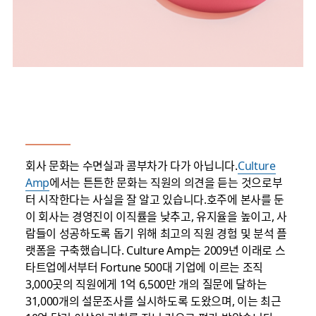
회사 문화는 수면실과 콤부차가 다가 아닙니다.
Culture
Amp
에서는 튼튼한 문화는 직원의 의견을 듣는 것으로부
터 시작한다는 사실을 잘 알고 있습니다.호주에 본사를 둔
이 회사는 경영진이 이직률을 낮추고, 유지율을 높이고, 사
람들이 성공하도록 돕기 위해 최고의 직원 경험 및 분석 플
랫폼을 구축했습니다. Culture Amp는 2009년 이래로 스
타트업에서부터 Fortune 500대 기업에 이르는 조직
3,000곳의 직원에게 1억 6,500만 개의 질문에 달하는
31,000개의 설문조사를 실시하도록 도왔으며, 이는 최근