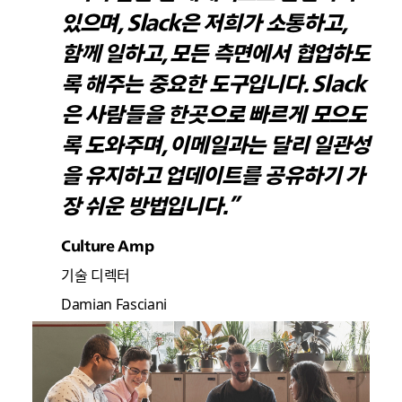
있으며, Slack은 저희가 소통하고,
함께 일하고, 모든 측면에서 협업하도
록 해주는 중요한 도구입니다. Slack
은 사람들을 한곳으로 빠르게 모으도
록 도와주며, 이메일과는 달리 일관성
을 유지하고 업데이트를 공유하기 가
장 쉬운 방법입니다.”
Culture Amp
기술 디렉터
Damian Fasciani