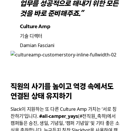
업무를 성공적으로 해내기 위한 모든
것을 바로 준비해주죠.”
Culture Amp
기술 디렉터
Damian Fasciani
직원의 사기를 높이고 역경 속에서도
연결된 상태 유지하기
Slack이 지원하는 또 다른 Culture Amp 가치는 ‘서로 칭
찬하기’입니다.
#all-camper_yays
(#전직원_축하)에서
캠퍼들은 승진, 생일, 기념일, ‘캠퍼 기념일’ 및 기타 좋은 소
식을 축하합니다. 누구든지 칭찬 Slackbot을 사용하여 캠