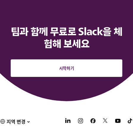
팀과 함께 무료로 Slack을 체
험해 보세요
시작하기
지역 변경