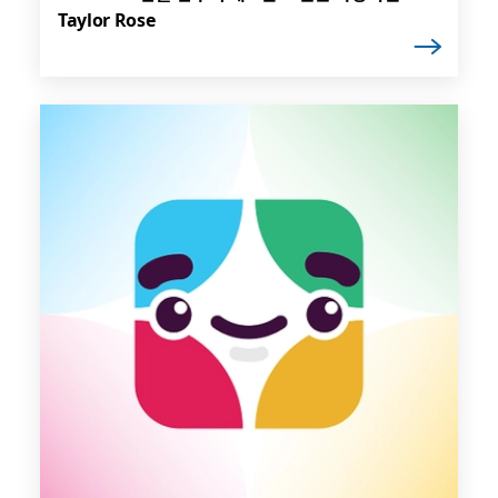
Taylor Rose