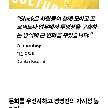
“Slack은 사람들이 함께 모이고 프
로젝트나 업무에서 투명성을 구축하
는 방식에 큰 변화를 주었습니다.”
Culture Amp
기술 디렉터
Damian Fasciani
문화를 우선시하고 경영진의 가시성 높