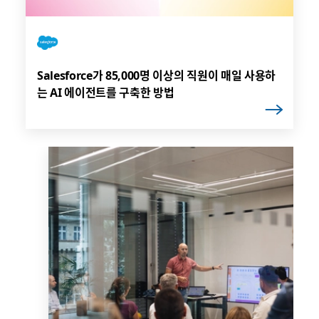
Salesforce가 85,000명 이상의 직원이 매일 사용하
는 AI 에이전트를 구축한 방법