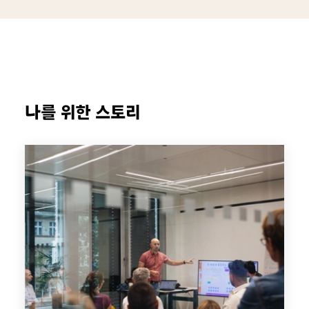
나를 위한 스토리