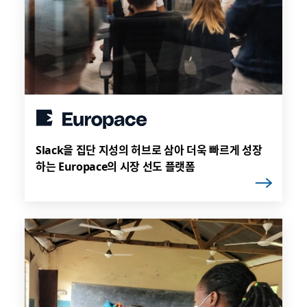
Slack을 집단 지성의 허브로 삼아 더욱 빠르게 성장
하는 Europace의 시장 선도 플랫폼