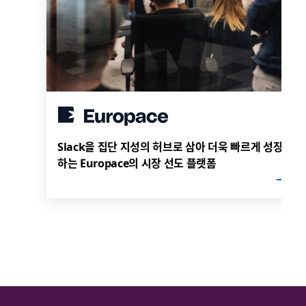
Slack을 집단 지성의 허브로 삼아 더욱 빠르게 성장
하는 Europace의 시장 선도 플랫폼