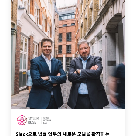
Slack으로 법률 업무의 새로운 모델을 확장하는