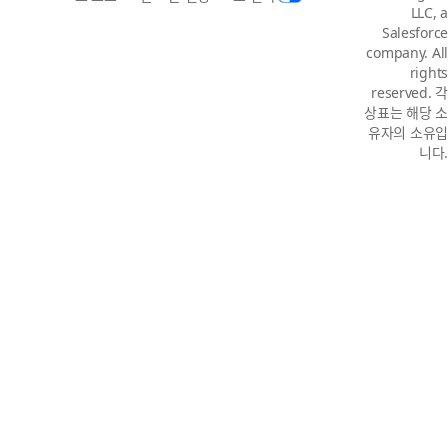
LLC, a
Salesforce
company. All
rights
reserved. 각
상표는 해당 소
유자의 소유입
니다.