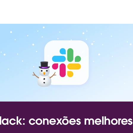
lack: conexões melhores 