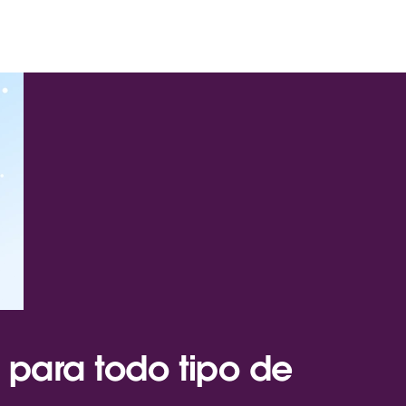
para todo tipo de