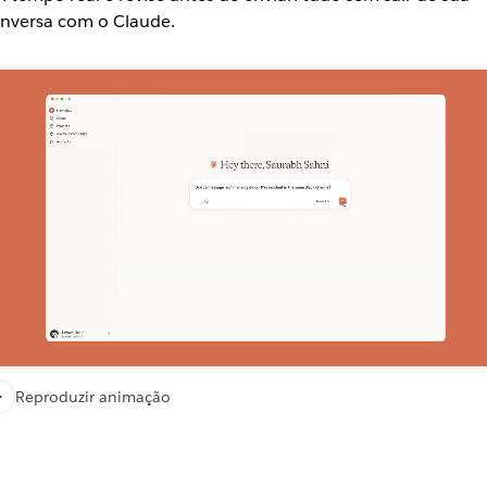
nversa com o Claude.
Reproduzir animação