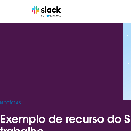
NOTÍCIAS
Exemplo de recurso do S