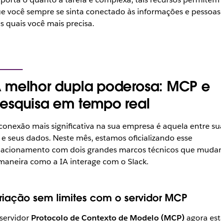
e você sempre se sinta conectado às informações e pessoas
s quais você mais precisa.
 melhor dupla poderosa: MCP e
esquisa em tempo real
conexão mais significativa na sua empresa é aquela entre su
 e seus dados. Neste mês, estamos oficializando esse
lacionamento com dois grandes marcos técnicos que mud
maneira como a IA interage com o Slack.
riação sem limites com o servidor MCP
servidor
Protocolo de Contexto de Modelo (MCP)
agora est