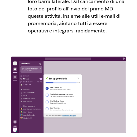
loro barra laterale. Dal caricamento di una
foto del profilo all'invio del primo MD,
queste attività, insieme alle utili e-mail di
promemoria, aiutano tutti a essere
operativi e integrarsi rapidamente.