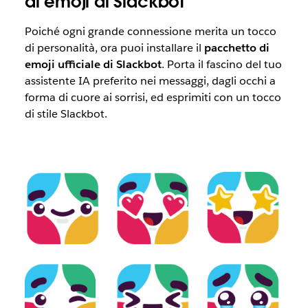
di emoji di Slackbot
Poiché ogni grande connessione merita un tocco
di personalità, ora puoi installare il
pacchetto di
emoji ufficiale di Slackbot
. Porta il fascino del tuo
assistente IA preferito nei messaggi, dagli occhi a
forma di cuore ai sorrisi, ed esprimiti con un tocco
di stile Slackbot.