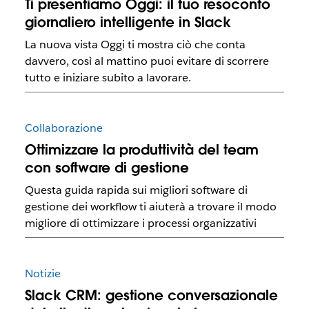
Ti presentiamo Oggi: il tuo resoconto
giornaliero intelligente in Slack
La nuova vista Oggi ti mostra ciò che conta
davvero, così al mattino puoi evitare di scorrere
tutto e iniziare subito a lavorare.
Collaborazione
Ottimizzare la produttività del team
con software di gestione
Questa guida rapida sui migliori software di
gestione dei workflow ti aiuterà a trovare il modo
migliore di ottimizzare i processi organizzativi
Notizie
Slack CRM: gestione conversazionale