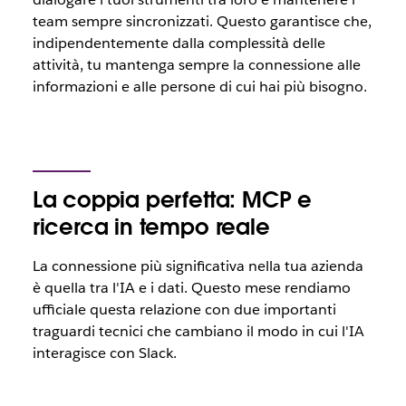
team sempre sincronizzati. Questo garantisce che,
indipendentemente dalla complessità delle
attività, tu mantenga sempre la connessione alle
informazioni e alle persone di cui hai più bisogno.
La coppia perfetta: MCP e
ricerca in tempo reale
La connessione più significativa nella tua azienda
è quella tra l'IA e i dati. Questo mese rendiamo
ufficiale questa relazione con due importanti
traguardi tecnici che cambiano il modo in cui l'IA
interagisce con Slack.