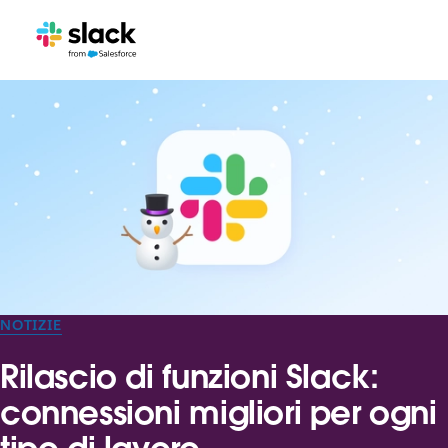
NOTIZIE
Rilascio di funzioni Slack:
connessioni migliori per ogni