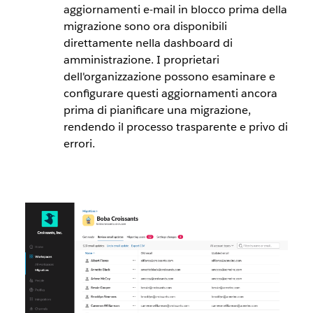
aggiornamenti e-mail in blocco prima della
migrazione sono ora disponibili
direttamente nella dashboard di
amministrazione. I proprietari
dell'organizzazione possono esaminare e
configurare questi aggiornamenti ancora
prima di pianificare una migrazione,
rendendo il processo trasparente e privo di
errori.