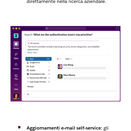
direttamente nella ricerca aziendale.
Aggiornamenti e-mail self-service:
gli