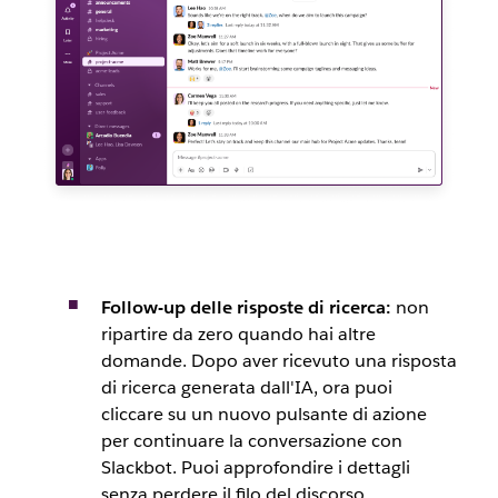
Follow-up delle risposte di ricerca:
non
ripartire da zero quando hai altre
domande. Dopo aver ricevuto una risposta
di ricerca generata dall'IA, ora puoi
cliccare su un nuovo pulsante di azione
per continuare la conversazione con
Slackbot. Puoi approfondire i dettagli
senza perdere il filo del discorso.