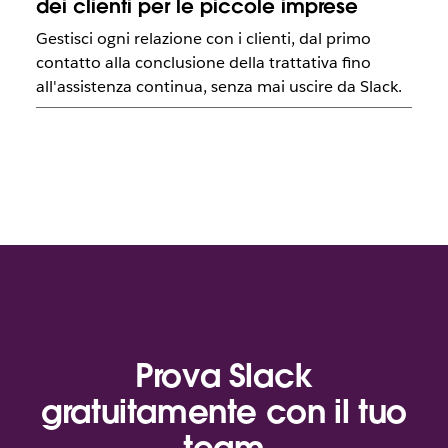
dei clienti per le piccole imprese
Gestisci ogni relazione con i clienti, dal primo
contatto alla conclusione della trattativa fino
all'assistenza continua, senza mai uscire da Slack.
Prova Slack
gratuitamente con il tuo
team