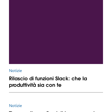
Notizie
Rilascio di funzioni Slack: che la
produttività sia con te
Notizie