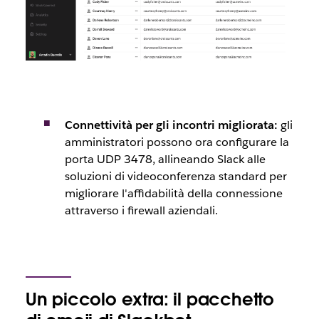
Connettività per gli incontri migliorata:
gli
amministratori possono ora configurare la
porta UDP 3478, allineando Slack alle
soluzioni di videoconferenza standard per
migliorare l'affidabilità della connessione
attraverso i firewall aziendali.
Un piccolo extra: il pacchetto