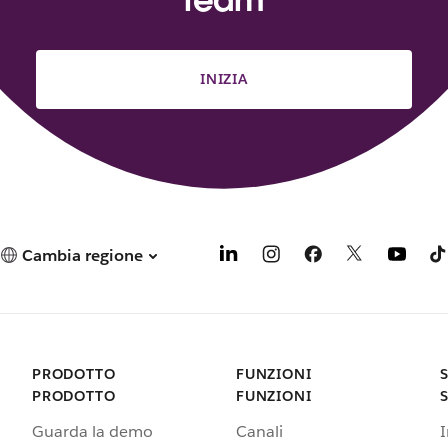
INIZIA
Cambia regione
PRODOTTO
FUNZIONI
PRODOTTO
FUNZIONI
Guarda la demo
Canali