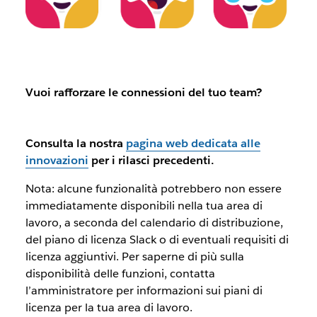
Vuoi rafforzare le connessioni del tuo team?
Consulta la nostra
pagina web dedicata alle
innovazioni
per i rilasci precedenti.
Nota: alcune funzionalità potrebbero non essere
immediatamente disponibili nella tua area di
lavoro, a seconda del calendario di distribuzione,
del piano di licenza Slack o di eventuali requisiti di
licenza aggiuntivi. Per saperne di più sulla
disponibilità delle funzioni, contatta
l’amministratore per informazioni sui piani di
licenza per la tua area di lavoro.