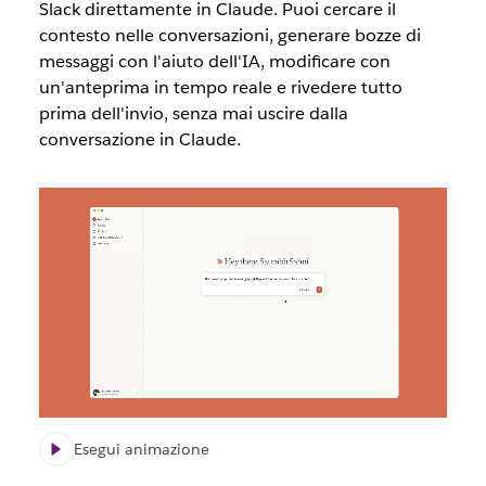
Slack direttamente in Claude. Puoi cercare il
contesto nelle conversazioni, generare bozze di
messaggi con l'aiuto dell'IA, modificare con
un'anteprima in tempo reale e rivedere tutto
prima dell'invio, senza mai uscire dalla
conversazione in Claude.
Esegui animazione