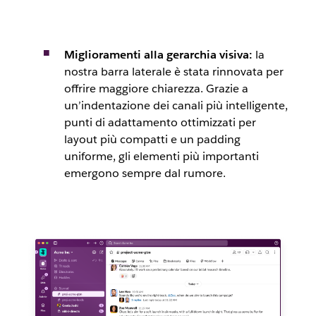
Miglioramenti alla gerarchia visiva:
la
nostra barra laterale è stata rinnovata per
offrire maggiore chiarezza. Grazie a
un’indentazione dei canali più intelligente,
punti di adattamento ottimizzati per
layout più compatti e un padding
uniforme, gli elementi più importanti
emergono sempre dal rumore.