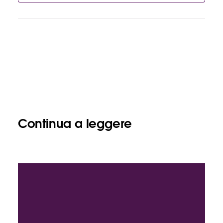
Continua a leggere