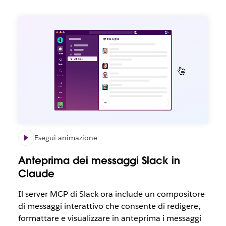
Esegui animazione
Anteprima dei messaggi Slack in
Claude
Il server MCP di Slack ora include un compositore
di messaggi interattivo che consente di redigere,
formattare e visualizzare in anteprima i messaggi