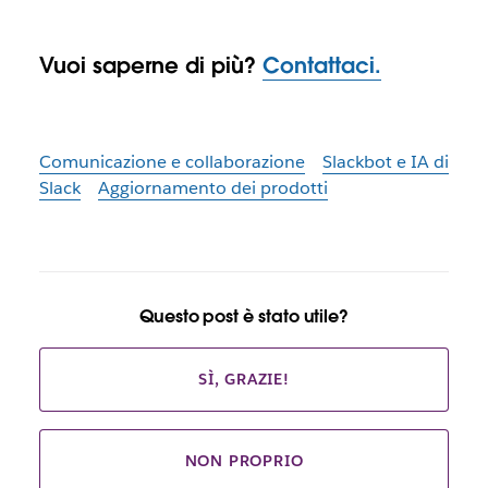
Vuoi saperne di più?
Contattaci.
Comunicazione e collaborazione
Slackbot e IA di
Slack
Aggiornamento dei prodotti
Questo post è stato utile?
SÌ, GRAZIE!
NON PROPRIO