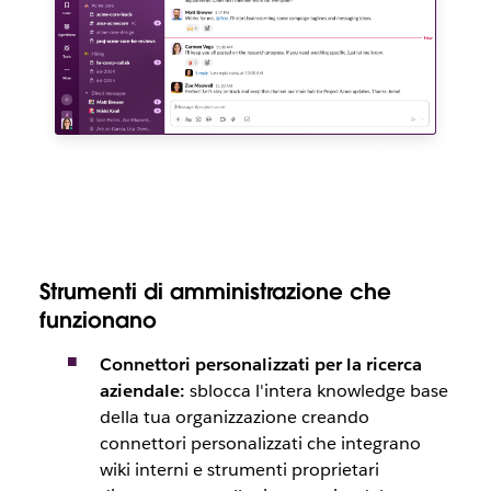
Strumenti di amministrazione che
funzionano
Connettori personalizzati per la ricerca
aziendale:
sblocca l'intera knowledge base
della tua organizzazione creando
connettori personalizzati che integrano
wiki interni e strumenti proprietari