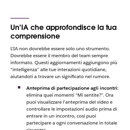
Un’IA che approfondisce la tua
comprensione
L'IA non dovrebbe essere solo uno strumento.
Dovrebbe essere il membro del team sempre
informato. Questi aggiornamenti aggiungono più
“intelligenza” alle tue interazioni quotidiane,
aiutandoti a trovare un significato nel rumore.
Anteprima di partecipazione agli incontri:
elimina quei momenti “Mi sentite?”. Ora
puoi visualizzare l’anteprima del video e
controllare le impostazioni audio prima di
entrare in un incontro, così puoi
partecipare a ogni conversazione in totale
sicurezza.