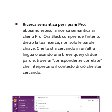
Ricerca semantica per i piani Pro:
abbiamo esteso la ricerca semantica ai
clienti Pro. Ora Slack comprende l'intento
dietro la tua ricerca, non solo le parole
chiave. Che tu stia cercando in un'altra
lingua o usando una breve query di due
parole, troverai “corrispondenze correlate”
che interpretano il contesto di ciò che stai
cercando.