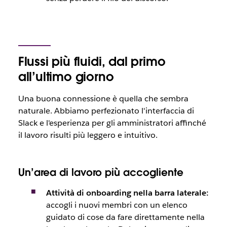
Flussi più fluidi, dal primo
all’ultimo giorno
Una buona connessione è quella che sembra
naturale. Abbiamo perfezionato l'interfaccia di
Slack e l'esperienza per gli amministratori affinché
il lavoro risulti più leggero e intuitivo.
Un’area di lavoro più accogliente
Attività di onboarding nella barra laterale:
accogli i nuovi membri con un elenco
guidato di cose da fare direttamente nella