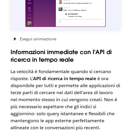
Esegui animazione
Informazioni immediate con l'API di
ricerca in tempo reale
La velocità è fondamentale quando si cercano
risposte. L’
API di ricerca in tempo reale
è ora
disponibile per tutti e permette alle applicazioni di
terze parti di cercare nei dati dell'area di lavoro
nel momento stesso in cui vengono creati. Non è
più necessario aspettare che gli indici si
aggiornino: solo query istantanee e flessibili che
mantengono le app esterne perfettamente
allineate con le conversazioni più recenti.