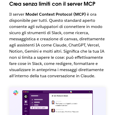
Crea senza limiti con il server MCP
Il server
Model Context Protocol (MCP)
è ora
disponibile per tutti. Questo standard aperto
consente agli sviluppatori di connettere in modo
sicuro gli strumenti di Slack, come ricerca,
messaggistica e creazione di canvas, direttamente
agli assistenti IA come Claude, ChatGPT, Vercel,
Notion, Gemini e molti altri. Significa che la tua IA
non si limita a sapere le cose: può effettivamente
fare cose in Slack, come redigere, formattare e
visualizzare in anteprima i messaggi direttamente
all’interno della tua conversazione in Claude.