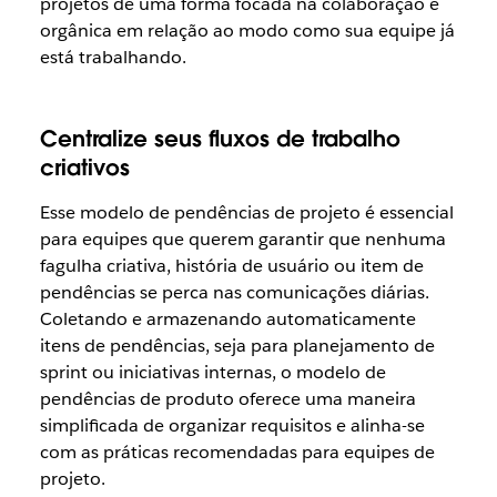
projetos de uma forma focada na colaboração e
orgânica em relação ao modo como sua equipe já
está trabalhando.
Centralize seus fluxos de trabalho
criativos
Esse modelo de pendências de projeto é essencial
para equipes que querem garantir que nenhuma
fagulha criativa, história de usuário ou item de
pendências se perca nas comunicações diárias.
Coletando e armazenando automaticamente
itens de pendências, seja para planejamento de
sprint ou iniciativas internas, o modelo de
pendências de produto oferece uma maneira
simplificada
de organizar requisitos e alinha-se
com as práticas recomendadas para equipes de
projeto.