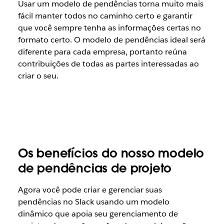
Usar um modelo de pendências torna muito mais
fácil manter todos no caminho certo e garantir
que você sempre tenha as informações certas no
formato certo. O modelo de pendências ideal será
diferente para cada empresa, portanto reúna
contribuições de todas as partes interessadas ao
criar o seu.
Os benefícios do nosso modelo
de pendências de projeto
Agora você pode criar e gerenciar suas
pendências no Slack usando um modelo
dinâmico que apoia seu gerenciamento de