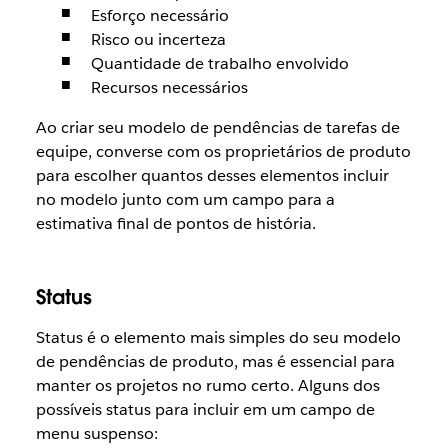
Esforço necessário
Risco ou incerteza
Quantidade de trabalho envolvido
Recursos necessários
Ao criar seu modelo de pendências de tarefas de
equipe, converse com os proprietários de produto
para escolher quantos desses elementos incluir
no modelo junto com um campo para a
estimativa final de pontos de história.
Status
Status é o elemento mais simples do seu modelo
de pendências de produto, mas é essencial para
manter os projetos no rumo certo. Alguns dos
possíveis status para incluir em um campo de
menu suspenso: