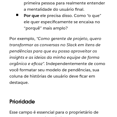
primeira pessoa para realmente entender
a mentalidade do usuário final.
Por que
ele precisa disso. Como “o que”
ele quer especificamente se encaixa no
“porquê” mais amplo?
Por exemplo,
“Como gerente de projeto, quero
transformar as conversas no Slack em itens de
pendências para que eu possa aproveitar os
insights e as ideias da minha equipe de forma
orgânica e eficaz”.
Independentemente de como
você formatar seu modelo de pendências, sua
coluna de histórias de usuário deve ficar em
destaque.
Prioridade
Esse campo é essencial para o proprietário de