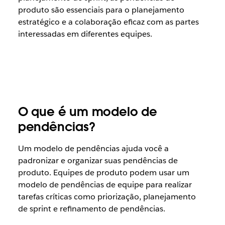
produto são essenciais para o planejamento
estratégico e a colaboração eficaz com as partes
interessadas em diferentes equipes.
O que é um modelo de
pendências?
Um modelo de pendências ajuda você a
padronizar e organizar suas pendências de
produto. Equipes de produto podem usar um
modelo de pendências de equipe para realizar
tarefas críticas como priorização, planejamento
de sprint e refinamento de pendências.