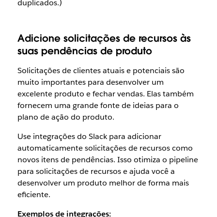
duplicados.)
Adicione solicitações de recursos às
suas pendências de produto
Solicitações de clientes atuais e potenciais são
muito importantes para desenvolver um
excelente produto e fechar vendas. Elas também
fornecem uma grande fonte de ideias para o
plano de ação do produto.
Use integrações do Slack para adicionar
automaticamente solicitações de recursos como
novos itens de pendências. Isso otimiza o pipeline
para solicitações de recursos e ajuda você a
desenvolver um produto melhor de forma mais
eficiente.
Exemplos de integrações: