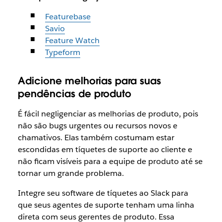
Featurebase
Savio
Feature Watch
Typeform
Adicione melhorias para suas
pendências de produto
É fácil negligenciar as melhorias de produto, pois
não são bugs urgentes ou recursos novos e
chamativos. Elas também costumam estar
escondidas em tíquetes de suporte ao cliente e
não ficam visíveis para a equipe de produto até se
tornar um grande problema.
Integre seu software de tíquetes ao Slack para
que seus agentes de suporte tenham uma linha
direta com seus gerentes de produto. Essa