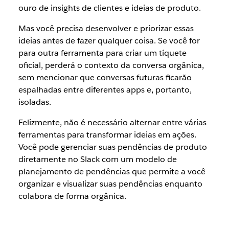
ouro de insights de clientes e ideias de produto.
Mas você precisa desenvolver e priorizar essas
ideias antes de fazer qualquer coisa. Se você for
para outra ferramenta para criar um tíquete
oficial, perderá o contexto da conversa orgânica,
sem mencionar que conversas futuras ficarão
espalhadas entre diferentes apps e, portanto,
isoladas.
Felizmente, não é necessário alternar entre várias
ferramentas para transformar ideias em ações.
Você pode gerenciar suas pendências de produto
diretamente no Slack com um modelo de
planejamento de pendências que permite a você
organizar e visualizar suas pendências enquanto
colabora de forma orgânica.