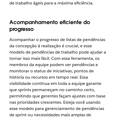
de trabalho ágeis para a máxima eficiência.
Acompanhamento eficiente do
progresso
Acompanhar o progresso de listas de pendências
da concepção à realização é crucial, e esse
modelo de pendências de trabalho pode
ajudar a
tornar isso mais fácil. Com essa ferramenta, os
membros da equipe podem ver pendências e
monitorar o status de iniciativas, pontos de
história ou recursos em tempo real. Essa
visibilidade contínua em toda a equipe garante
que sprints permaneçam no caminho certo,
permitindo que gerentes façam ajustes com base
nas prioridades crescentes. Esteja você usando
esse modelo para gerenciamento de pendências
de sprint ou necessidades mais amplas de