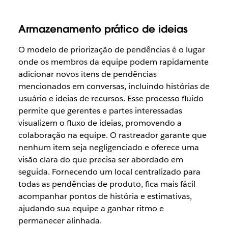
Armazenamento prático de ideias
O
modelo de priorização de pendências é o lugar
onde os membros da equipe podem rapidamente
adicionar novos itens de pendências
mencionados em conversas, incluindo histórias de
usuário e ideias de recursos. Esse processo fluido
permite que gerentes e partes interessadas
visualizem o fluxo de ideias, promovendo a
colaboração na equipe. O rastreador garante que
nenhum item seja negligenciado e oferece uma
visão clara do que precisa ser abordado em
seguida. Fornecendo um local centralizado para
todas as pendências de produto, fica mais fácil
acompanhar pontos de história e estimativas,
ajudando sua equipe a ganhar ritmo e
permanecer alinhada.