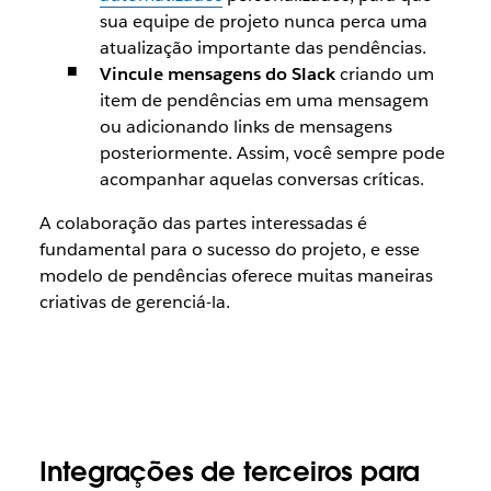
sua equipe de projeto nunca perca uma
atualização importante das pendências.
Vincule mensagens do Slack
criando um
item de pendências em uma mensagem
ou adicionando links de mensagens
posteriormente. Assim, você sempre pode
acompanhar aquelas conversas críticas.
A colaboração das partes interessadas é
fundamental para o sucesso do projeto, e esse
modelo de pendências oferece muitas maneiras
criativas de gerenciá-la.
Integrações de terceiros para