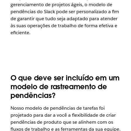
gerenciamento de projetos ágeis, o modelo de
pendências do Slack pode ser personalizado a fim
de garantir que tudo seja adaptado para atender
às suas operações de trabalho de forma efetiva e
eficiente.
O que deve ser incluído em um
modelo de rastreamento de
pendências?
Nosso modelo de pendências de tarefas foi
projetado para dar a você a flexibilidade de criar
pendências de produto que se alinhem com os
fluxos de trabalho e as ferramentas da sua equipe.