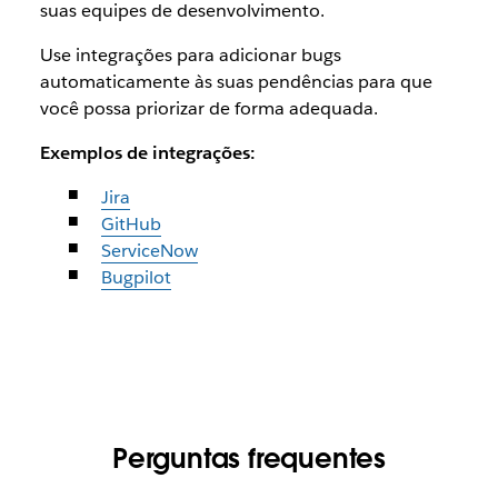
suas equipes de desenvolvimento.
Use integrações para adicionar bugs
automaticamente às suas pendências para que
você possa priorizar de forma adequada.
Exemplos de integrações:
Jira
GitHub
ServiceNow
Bugpilot
Perguntas frequentes