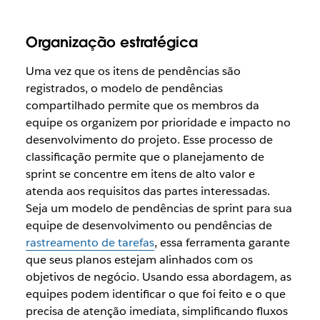
Organização estratégica
Uma vez que os itens de pendências são
registrados, o modelo de pendências
compartilhado permite que os membros da
equipe os organizem por prioridade e impacto no
desenvolvimento do projeto. Esse processo de
classificação permite que o planejamento de
sprint se concentre em itens de alto valor e
atenda aos requisitos das partes interessadas.
Seja um modelo de pendências de sprint para sua
equipe de desenvolvimento ou pendências de
rastreamento de tarefas
, essa ferramenta garante
que seus planos estejam alinhados com os
objetivos de negócio. Usando essa abordagem, as
equipes podem identificar o que foi feito e o que
precisa de atenção imediata, simplificando fluxos