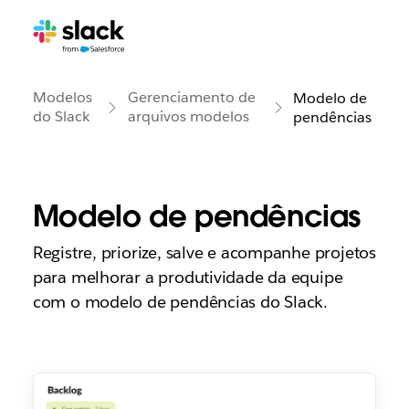
Modelos
Gerenciamento de
Modelo de
do Slack
arquivos modelos
pendências
Modelo de pendências
Registre, priorize, salve e acompanhe projetos
para melhorar a produtividade da equipe
com o modelo de pendências do Slack.