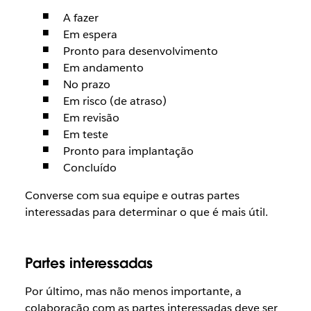
A fazer
Em espera
Pronto para desenvolvimento
Em andamento
No prazo
Em risco (de atraso)
Em revisão
Em teste
Pronto para implantação
Concluído
Converse com sua equipe e outras partes
interessadas para determinar o que é mais útil.
Partes interessadas
Por último, mas não menos importante, a
colaboração com as partes interessadas deve ser