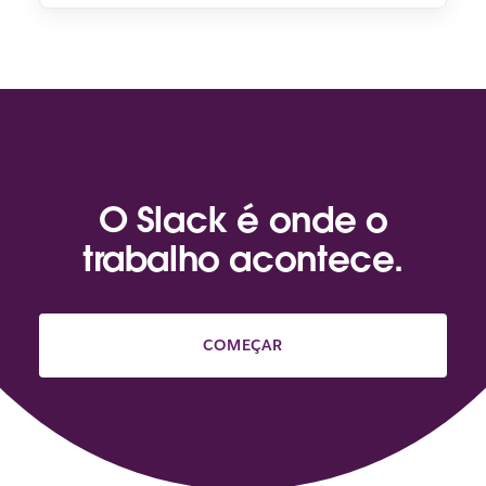
O Slack é onde o
trabalho acontece.
COMEÇAR