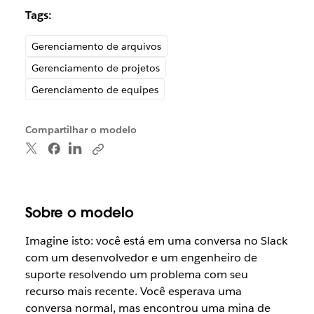
Tags:
Gerenciamento de arquivos
Gerenciamento de projetos
Gerenciamento de equipes
Compartilhar o modelo
Sobre o modelo
Imagine isto: você está em uma conversa no Slack
com um desenvolvedor e um engenheiro de
suporte resolvendo um problema com seu
recurso mais recente. Você esperava uma
conversa normal, mas encontrou uma mina de