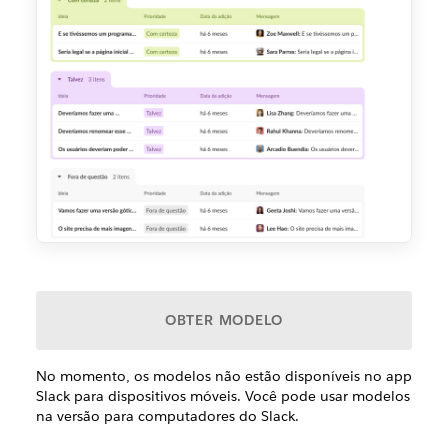
OBTER MODELO
No momento, os modelos não estão disponíveis no app
Slack para dispositivos móveis. Você pode usar modelos
na versão para computadores do Slack.