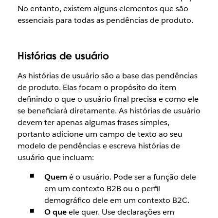
No entanto, existem alguns elementos que são
essenciais para todas as pendências de produto.
Histórias de usuário
As histórias de usuário são a base das pendências
de produto. Elas focam o propósito do item
definindo o que o usuário final precisa e como ele
se beneficiará diretamente. As histórias de usuário
devem ter apenas algumas frases simples,
portanto adicione um campo de texto ao seu
modelo de pendências e escreva histórias de
usuário que incluam:
Quem
é o usuário. Pode ser a função dele
em um contexto B2B ou o perfil
demográfico dele em um contexto B2C.
O que
ele quer. Use declarações em