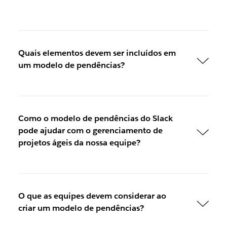
Quais elementos devem ser incluídos em
um modelo de pendências?
Como o modelo de pendências do Slack
pode ajudar com o gerenciamento de
projetos ágeis da nossa equipe?
O que as equipes devem considerar ao
criar um modelo de pendências?