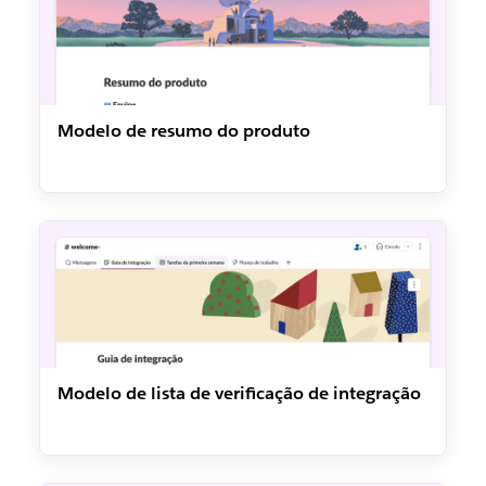
Modelo de resumo do produto
Modelo de lista de verificação de integração