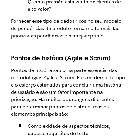
Quanta pressão está vindo de clientes de
alto valor?
Fornecer esse tipo de dados ricos no seu modelo
de pendências de produto torna muito mais fácil
priorizar as pendências e planejar sprints.
Pontos de história (Agile e Scrum)
Pontos de história são uma parte essencial das
metodologias Agile e Scrum. Eles medem o tempo
e o esforço estimados para concluir uma história
de usuário e são um fator importante na
priorização. Há muitas abordagens diferentes
para determinar pontos de história, mas os
elementos principais são:
Complexidade de aspectos técnicos,
dados e requisitos de teste