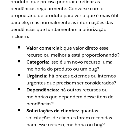
produto, que precisa priorizar e refinar as
pendências regularmente. Converse com o
proprietário de produto para ver o que é mais útil
para ele, mas normalmente as informações das
pendências que fundamentam a priorização
incluem:
Valor comercial:
que valor direto esse
recurso ou melhoria está proporcionando?
Categoria:
isso é um novo recurso, uma
melhoria do produto ou um bug?
Urgência:
há prazos externos ou internos
urgentes que precisam ser considerados?
Dependências:
há outros recursos ou
melhorias que dependem desse item de
pendências?
Solicitações de clientes:
quantas
solicitações de clientes foram recebidas
para esse recurso, melhoria ou bug?