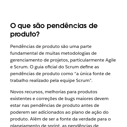
O que são pendências de
produto?
Pendências de produto são uma parte
fundamental de muitas metodologias de
gerenciamento de projetos, particularmente Agile
e Scrum. O guia oficial do Scrum define as
pendências de produto como “a única fonte de
trabalho realizado pela equipe Scrum”.
Novos recursos, melhorias para produtos
existentes e correções de bugs maiores devem
estar nas pendências de produto antes de
poderem ser adicionados ao plano de ação do
produto. Além de ser a fonte da verdade para o
planejamento de sprint, as pendências de