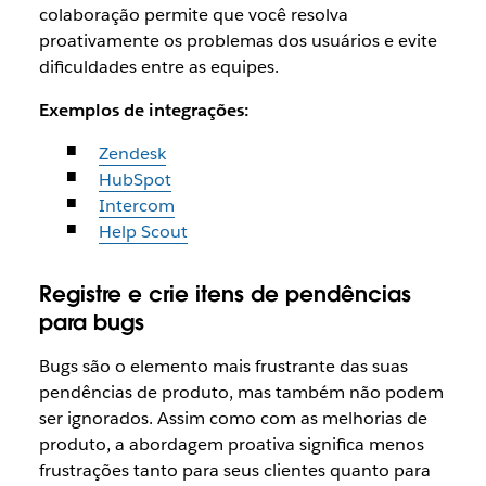
colaboração permite que você resolva
proativamente os problemas dos usuários e evite
dificuldades entre as equipes.
Exemplos de integrações:
Zendesk
HubSpot
Intercom
Help Scout
Registre e crie itens de pendências
para bugs
Bugs são o elemento mais frustrante das suas
pendências de produto, mas também não podem
ser ignorados. Assim como com as melhorias de
produto, a abordagem proativa significa menos
frustrações tanto para seus clientes quanto para