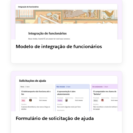
Modelo de integração de funcionários
Formulário de solicitação de ajuda