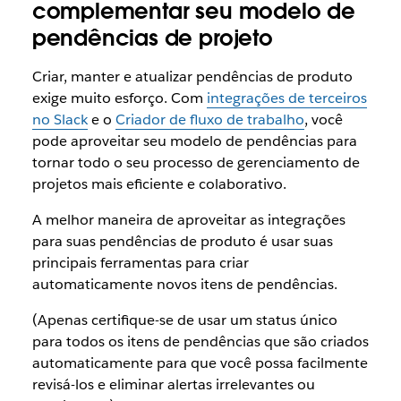
complementar seu modelo de
pendências de projeto
Criar, manter e atualizar pendências de produto
exige muito esforço. Com
integrações de terceiros
no Slack
e o
Criador de fluxo de trabalho
, você
pode aproveitar seu modelo de pendências para
tornar todo o seu processo de gerenciamento de
projetos mais eficiente e colaborativo.
A melhor maneira de aproveitar as integrações
para suas pendências de produto é usar suas
principais ferramentas para criar
automaticamente novos itens de pendências.
(Apenas certifique-se de usar um status único
para todos os itens de pendências que são criados
automaticamente para que você possa facilmente
revisá-los e eliminar alertas irrelevantes ou