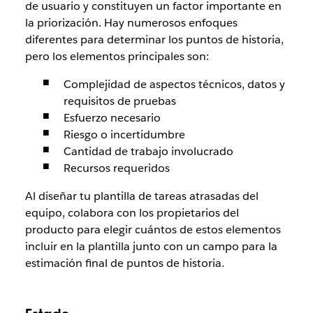
de usuario y constituyen un factor importante en
la priorización. Hay numerosos enfoques
diferentes para determinar los puntos de historia,
pero los elementos principales son:
Complejidad de aspectos técnicos, datos y
requisitos de pruebas
Esfuerzo necesario
Riesgo o incertidumbre
Cantidad de trabajo involucrado
Recursos requeridos
Al diseñar tu plantilla de tareas atrasadas del
equipo, colabora con los propietarios del
producto para elegir cuántos de estos elementos
incluir en la plantilla junto con un campo para la
estimación final de puntos de historia.