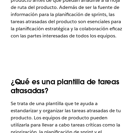
producto antes de que puedan añadirse a la hoja
de ruta del producto. Además de ser la fuente de
información para la planificación de sprints, las
tareas atrasadas del producto son esenciales para
la planificación estratégica y la colaboración eficaz
con las partes interesadas de todos los equipos.
¿Qué es una plantilla de tareas
atrasadas?
Se trata de una plantilla que te ayuda a
estandarizar y organizar las tareas atrasadas de tu
producto. Los equipos de producto pueden
utilizarla para llevar a cabo tareas críticas como la
priorización, la planificación de sprint y el