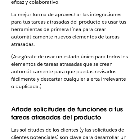
eficaz y colaborativo.
La mejor forma de aprovechar las integraciones
para tus tareas atrasadas del producto es usar tus
herramientas de primera línea para crear
automáticamente nuevos elementos de tareas
atrasadas.
(Asegúrate de usar un estado único para todos los
elementos de tareas atrasadas que se crean
automáticamente para que puedas revisarlos
fácilmente y descartar cualquier alerta irrelevante
o duplicada.)
Añade solicitudes de funciones a tus
tareas atrasadas del producto
Las solicitudes de los clientes (y las solicitudes de
clientes potenciales) son clave para desarrollar un