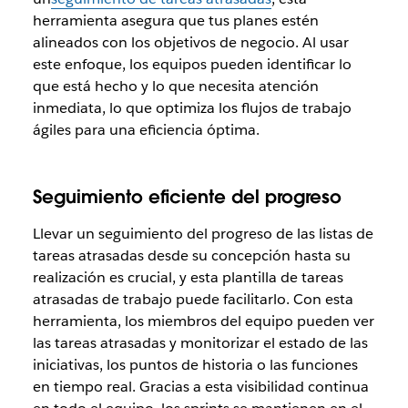
herramienta asegura que tus planes estén
alineados con los objetivos de negocio. Al usar
este enfoque, los equipos pueden identificar lo
que está hecho y lo que necesita atención
inmediata, lo que optimiza los flujos de trabajo
ágiles para una eficiencia óptima.
Seguimiento eficiente del progreso
Llevar un seguimiento del progreso de las listas de
tareas atrasadas desde su concepción hasta su
realización es crucial, y esta plantilla de tareas
atrasadas de trabajo puede
facilitarlo. Con esta
herramienta, los miembros del equipo pueden ver
las tareas atrasadas y monitorizar el estado de las
iniciativas, los puntos de historia o las funciones
en tiempo real. Gracias a esta visibilidad continua