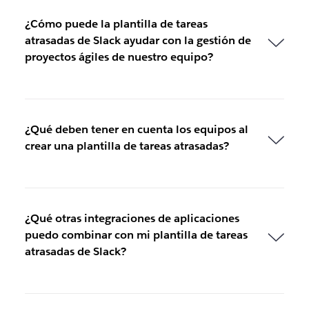
¿Cómo puede la plantilla de tareas
atrasadas de Slack ayudar con la gestión de
proyectos ágiles de nuestro equipo?
¿Qué deben tener en cuenta los equipos al
crear una plantilla de tareas atrasadas?
¿Qué otras integraciones de aplicaciones
puedo combinar con mi plantilla de tareas
atrasadas de Slack?