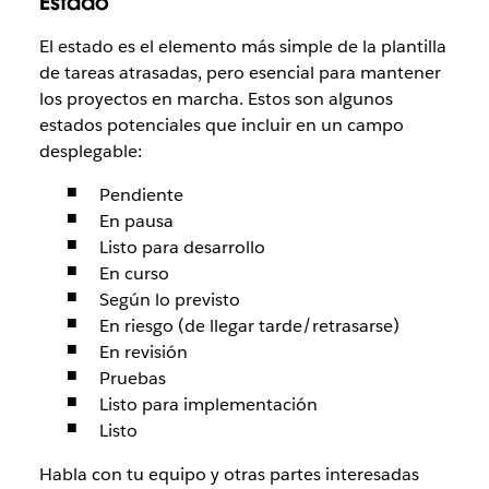
Estado
El estado es el elemento más simple de la plantilla
de tareas atrasadas, pero esencial para mantener
los proyectos en marcha. Estos son algunos
estados potenciales que incluir en un campo
desplegable:
Pendiente
En pausa
Listo para desarrollo
En curso
Según lo previsto
En riesgo (de llegar tarde/retrasarse)
En revisión
Pruebas
Listo para implementación
Listo
Habla con tu equipo y otras partes interesadas