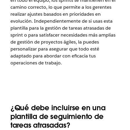
en todo el equipo, los sprints se mantienen en el
camino correcto, lo que permite a los gerentes
realizar ajustes basados en prioridades en
evolución. Independientemente de si usas esta
plantilla para la gestión de tareas atrasadas de
sprint o para satisfacer necesidades más amplias
de gestión de proyectos ágiles, la puedes
personalizar para asegurar que todo esté
adaptado para abordar con eficacia tus
operaciones de trabajo.
¿Qué debe incluirse en una
plantilla de seguimiento de
tareas atrasadas?