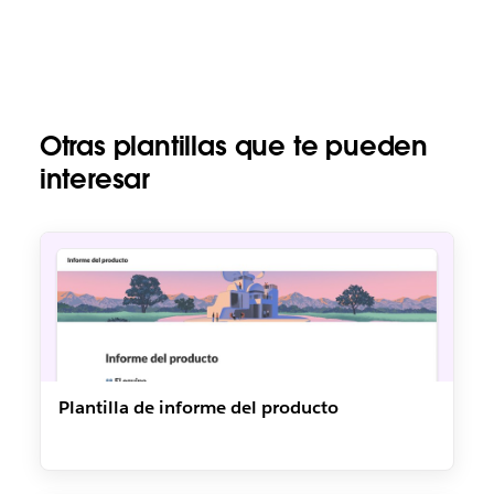
Otras plantillas que te pueden
interesar
Plantilla de informe del producto