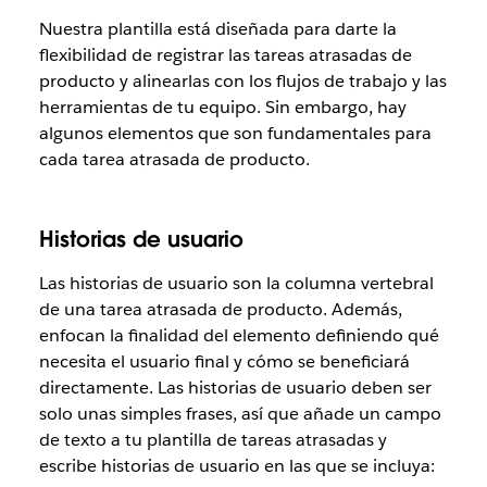
Nuestra plantilla está diseñada para darte la
flexibilidad de registrar las tareas atrasadas de
producto y alinearlas con los flujos de trabajo y las
herramientas de tu equipo. Sin embargo, hay
algunos elementos que son fundamentales para
cada tarea atrasada de producto.
Historias de usuario
Las historias de usuario son la columna vertebral
de una tarea atrasada de producto. Además,
enfocan la finalidad del elemento definiendo qué
necesita el usuario final y cómo se beneficiará
directamente. Las historias de usuario deben ser
solo unas simples frases, así que añade un campo
de texto a tu plantilla de tareas atrasadas y
escribe historias de usuario en las que se incluya: