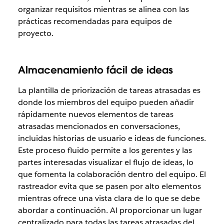
organizar requisitos mientras se alinea con las
prácticas recomendadas para equipos de
proyecto.
Almacenamiento fácil de ideas
La
plantilla de priorización de tareas atrasadas es
donde los miembros del equipo pueden añadir
rápidamente nuevos elementos de tareas
atrasadas mencionados en conversaciones,
incluidas historias de usuario e ideas de funciones.
Este proceso fluido permite a los gerentes y las
partes interesadas visualizar el flujo de ideas, lo
que fomenta la colaboración dentro del equipo. El
rastreador evita que se pasen por alto elementos
mientras ofrece una vista clara de lo que se debe
abordar a continuación. Al proporcionar un lugar
centralizado para todas las tareas atrasadas del