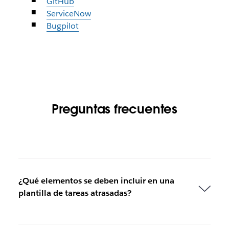
GitHub
ServiceNow
Bugpilot
Preguntas frecuentes
¿Qué elementos se deben incluir en una
plantilla de tareas atrasadas?