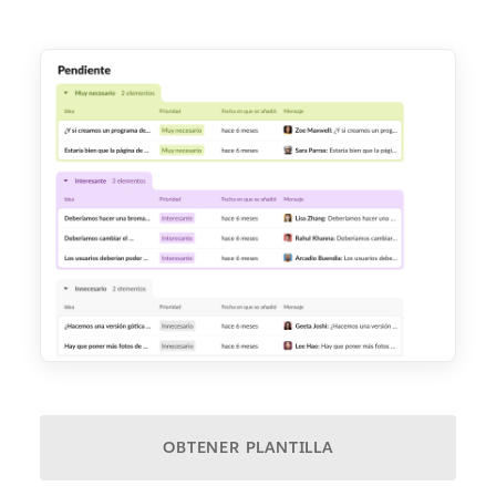
OBTENER PLANTILLA