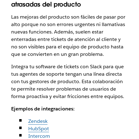
atrasadas del producto
Las mejoras del producto son fáciles de pasar por
alto porque no son errores urgentes ni llamativas
nuevas funciones. Además, suelen estar
enterradas entre tickets de atención al cliente y
no son visibles para el equipo de producto hasta
que se convierten en un gran problema.
Integra tu software de tickets con Slack para que
tus agentes de soporte tengan una línea directa
con tus gestores de producto. Esta colaboración
te permite resolver problemas de usuarios de
forma proactiva y evitar fricciones entre equipos.
Ejemplos de integraciones:
Zendesk
HubSpot
Intercom