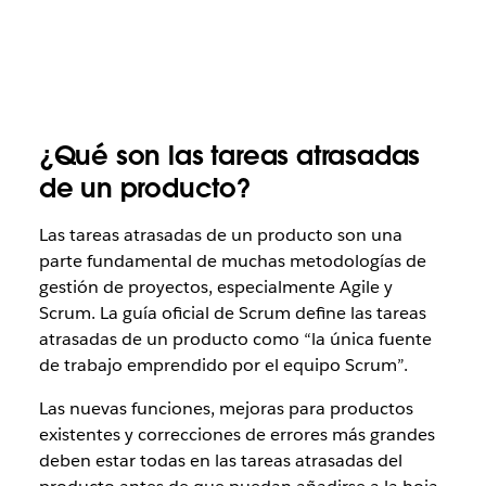
¿Qué son las tareas atrasadas
de un producto?
Las tareas atrasadas de un producto son una
parte fundamental de muchas metodologías de
gestión de proyectos, especialmente Agile y
Scrum. La guía oficial de Scrum define las tareas
atrasadas de un producto como “la única fuente
de trabajo emprendido por el equipo Scrum”.
Las nuevas funciones, mejoras para productos
existentes y correcciones de errores más grandes
deben estar todas en las tareas atrasadas del