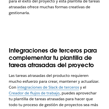
para el éxito del proyecto y esta plantilla de tareas
atrasadas ofrece muchas formas creativas de
gestionarla.
Integraciones de terceros para
complementar tu plantilla de
tareas atrasadas del proyecto
Las tareas atrasadas del producto requieren
mucho esfuerzo para crear, mantener y actualizar.
Con
integraciones de Slack de terceros
y el
Creador de flujos de trabajo
, puedes aprovechar
tu plantilla de tareas atrasadas para hacer que
todo tu proceso de gestión de proyectos sea más