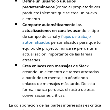
Define un usuario o usuarios
predeterminados
(como el propietario del
producto) siempre que se cree un nuevo
elemento.
Comparte automáticamente las
actualizaciones en canales
usando el tipo
de campo de canal y
flujos de trabajo
automatizados
personalizados para que tu
equipo de proyecto nunca se pierda una
actualización importante de las tareas
atrasadas.
Crea enlaces con mensajes de Slack
creando un elemento de tareas atrasadas
a partir de un mensaje o añadiendo
enlaces de mensajes más tarde. De esta
forma, nunca perderás el rastro de esas
conversaciones críticas.
La colaboración de las partes interesadas es crítica