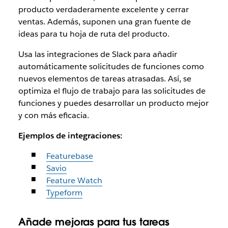
producto verdaderamente excelente y cerrar
ventas. Además, suponen una gran fuente de
ideas para tu hoja de ruta del producto.
Usa las integraciones de Slack para añadir
automáticamente solicitudes de funciones como
nuevos elementos de tareas atrasadas. Así, se
optimiza el flujo de trabajo para las solicitudes de
funciones y puedes desarrollar un producto mejor
y con más eficacia.
Ejemplos de integraciones:
Featurebase
Savio
Feature Watch
Typeform
Añade mejoras para tus tareas