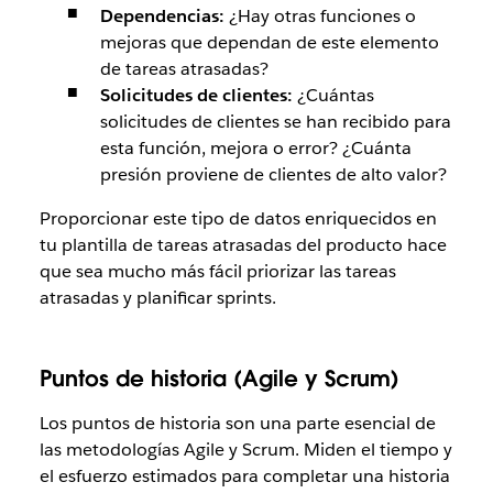
Dependencias:
¿Hay otras funciones o
mejoras que dependan de este elemento
de tareas atrasadas?
Solicitudes de clientes:
¿Cuántas
solicitudes de clientes se han recibido para
esta función, mejora o error? ¿Cuánta
presión proviene de clientes de alto valor?
Proporcionar este tipo de datos enriquecidos en
tu plantilla de tareas atrasadas del producto hace
que sea mucho más fácil priorizar las tareas
atrasadas y planificar sprints.
Puntos de historia (Agile y Scrum)
Los puntos de historia son una parte esencial de
las metodologías Agile y Scrum. Miden el tiempo y
el esfuerzo estimados para completar una historia