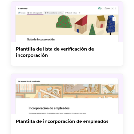
Plantilla de lista de verificación de
incorporación
Plantilla de incorporación de empleados