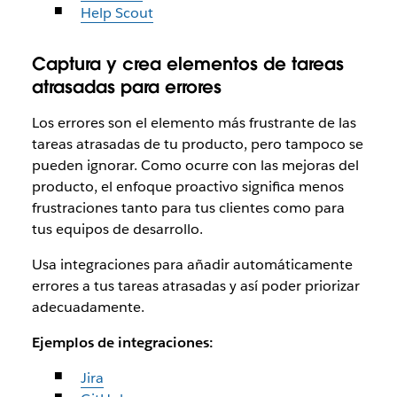
Help Scout
Captura y crea elementos de tareas
atrasadas para errores
Los errores son el elemento más frustrante de las
tareas atrasadas de tu producto, pero tampoco se
pueden ignorar. Como ocurre con las mejoras del
producto, el enfoque proactivo significa menos
frustraciones tanto para tus clientes como para
tus equipos de desarrollo.
Usa integraciones para añadir automáticamente
errores a tus tareas atrasadas y así poder priorizar
adecuadamente.
Ejemplos de integraciones:
Jira