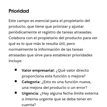
Prioridad
Este campo es esencial para el propietario del
producto, que tiene que priorizar y ajustar
periódicamente el registro de tareas atrasadas.
Colabora con el propietario del producto para ver
qué es lo que más le resulta útil, pero
normalmente la información de las tareas
atrasadas que sirve para establecer prioridades
incluye:
Valor empresarial:
¿Qué valor directo
proporciona esta función o mejora?
Categoría:
¿Esto es una función nueva,
una mejora del producto o un error?
Urgencia:
¿Hay alguna fecha límite externa
o interna urgente que se deba tener en
cuenta?