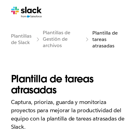
Plantillas de
Plantilla de
Plantillas
Gestión de
tareas
de Slack
archivos
atrasadas
Plantilla de tareas
atrasadas
Captura, prioriza, guarda y monitoriza
proyectos para mejorar la productividad del
equipo con la plantilla de tareas atrasadas de
Slack.