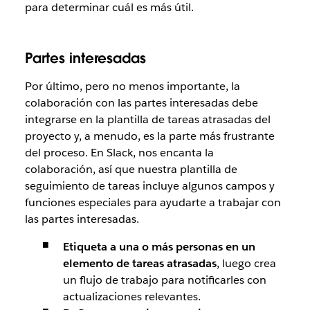
para determinar cuál es más útil.
Partes interesadas
Por último, pero no menos importante, la
colaboración con las partes interesadas debe
integrarse en la plantilla de tareas atrasadas del
proyecto y, a menudo, es la parte más frustrante
del proceso. En Slack, nos encanta la
colaboración, así que nuestra plantilla de
seguimiento de tareas incluye algunos campos y
funciones especiales para ayudarte a trabajar con
las partes interesadas.
Etiqueta a una o más personas en un
elemento de tareas atrasadas
, luego crea
un flujo de trabajo para notificarles con
actualizaciones relevantes.