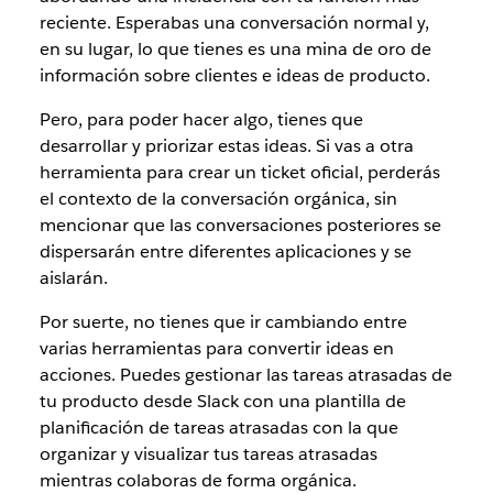
reciente. Esperabas una conversación normal y,
en su lugar, lo que tienes es una mina de oro de
información sobre clientes e ideas de producto.
Pero, para poder hacer algo, tienes que
desarrollar y priorizar estas ideas. Si vas a otra
herramienta para crear un ticket oficial, perderás
el contexto de la conversación orgánica, sin
mencionar que las conversaciones posteriores se
dispersarán entre diferentes aplicaciones y se
aislarán.
Por suerte, no tienes que ir cambiando entre
varias herramientas para convertir ideas en
acciones. Puedes gestionar las tareas atrasadas de
tu producto desde Slack con una plantilla de
planificación de tareas atrasadas con la que
organizar y visualizar tus tareas atrasadas
mientras colaboras de forma orgánica.