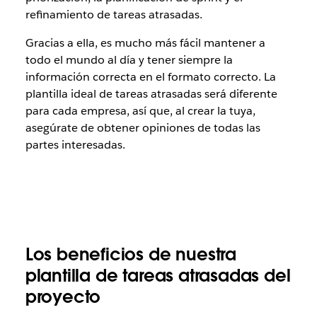
refinamiento de tareas atrasadas.
Gracias a ella, es mucho más fácil mantener a
todo el mundo al día y tener siempre la
información correcta en el formato correcto. La
plantilla ideal de tareas atrasadas será diferente
para cada empresa, así que, al crear la tuya,
asegúrate de obtener opiniones de todas las
partes interesadas.
Los beneficios de nuestra
plantilla de tareas atrasadas del
proyecto