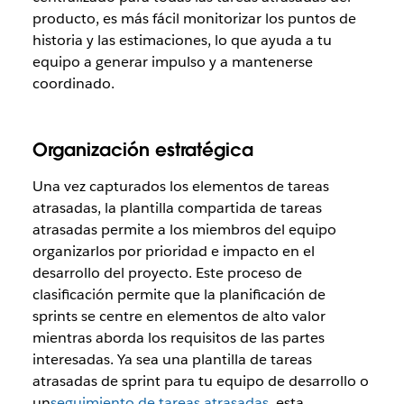
producto, es más fácil monitorizar los puntos de
historia y las estimaciones, lo que ayuda a tu
equipo a generar impulso y a mantenerse
coordinado.
Organización estratégica
Una vez capturados los elementos de tareas
atrasadas, la plantilla compartida de tareas
atrasadas permite a los miembros del equipo
organizarlos por prioridad e impacto en el
desarrollo del proyecto. Este proceso de
clasificación permite que la planificación de
sprints se centre en elementos de alto valor
mientras aborda los requisitos de las partes
interesadas. Ya sea una plantilla de tareas
atrasadas de sprint para tu equipo de desarrollo o
un
seguimiento de tareas atrasadas
, esta