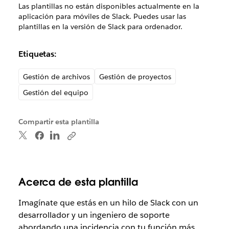
Las plantillas no están disponibles actualmente en la
aplicación para móviles de Slack. Puedes usar las
plantillas en la versión de Slack para ordenador.
Etiquetas:
Gestión de archivos
Gestión de proyectos
Gestión del equipo
Compartir esta plantilla
Acerca de esta plantilla
Imagínate que estás en un hilo de Slack con un
desarrollador y un ingeniero de soporte
abordando una incidencia con tu función más