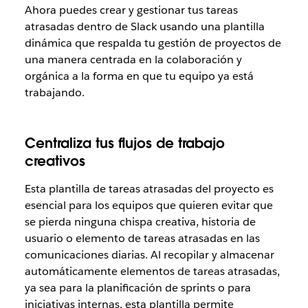
Ahora puedes crear y gestionar tus tareas
atrasadas dentro de Slack usando una plantilla
dinámica que respalda tu gestión de proyectos de
una manera centrada en la colaboración y
orgánica a la forma en que tu equipo ya está
trabajando.
Centraliza tus flujos de trabajo
creativos
Esta plantilla de tareas atrasadas del proyecto es
esencial para los equipos que quieren evitar que
se pierda ninguna chispa creativa, historia de
usuario o elemento de tareas atrasadas en las
comunicaciones diarias. Al recopilar y almacenar
automáticamente elementos de tareas atrasadas,
ya sea para la planificación de sprints o para
iniciativas internas, esta plantilla permite