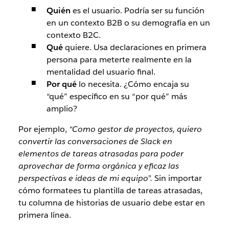
Quién
es el usuario. Podría ser su función
en un contexto B2B o su demografía en un
contexto B2C.
Qué
quiere. Usa declaraciones en primera
persona para meterte realmente en la
mentalidad del usuario final.
Por qué
lo necesita. ¿Cómo encaja su
“qué” específico en su “por qué” más
amplio?
Por ejemplo,
“Como gestor de proyectos, quiero
convertir las conversaciones de Slack en
elementos de tareas atrasadas para poder
aprovechar de forma orgánica y eficaz las
perspectivas e ideas de mi equipo”.
Sin importar
cómo formatees tu plantilla de tareas atrasadas,
tu columna de historias de usuario debe estar en
primera línea.