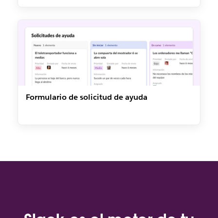
Formulario de solicitud de ayuda