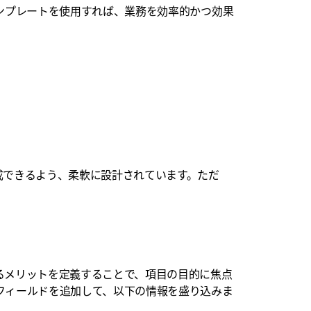
テンプレートを使用すれば、業務を効率的かつ効果
作成できるよう、柔軟に設計されています。ただ
るメリットを定義することで、項目の目的に焦点
フィールドを追加して、以下の情報を盛り込みま