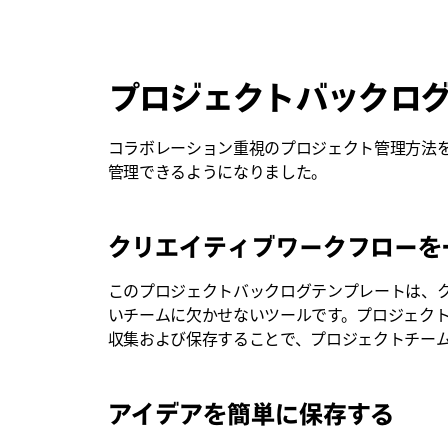
プロジェクトバックロ
コラボレーション重視のプロジェクト管理方法を
管理できるようになりました。
クリエイティブワークフローを
このプロジェクトバックログテンプレートは、
いチームに欠かせないツールです。プロジェク
収集および保存することで、
プロジェクトチー
アイデアを簡単に保存する