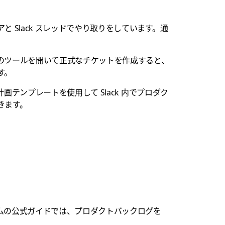
Slack スレッドでやり取りをしています。通
のツールを開いて正式なチケットを作成すると、
す。
テンプレートを使用して Slack 内でプロダク
きます。
ムの公式ガイドでは、プロダクトバックログを