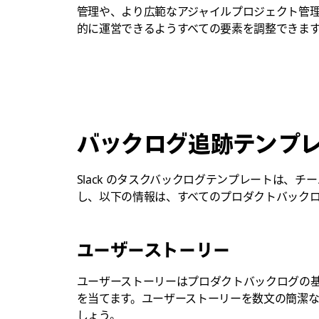
管理や、より広範なアジャイルプロジェクト管理の
的に運営できるようすべての要素を調整できま
バックログ追跡テンプ
Slack のタスクバックログテンプレートは
し、以下の情報は、すべてのプロダクトバック
ユーザーストーリー
ユーザーストーリーはプロダクトバックログの
を当てます。ユーザーストーリーを数文の簡潔
しょう。