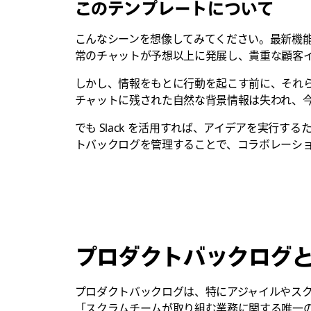
このテンプレートについて
こんなシーンを想像してみてください。最新機能に
常のチャットが予想以上に発展し、貴重な顧客
しかし、情報をもとに行動を起こす前に、それ
チャットに残された自然な背景情報は失われ、
でも Slack を活用すれば、アイデアを実行す
トバックログを管理することで、コラボレーシ
プロダクトバックログ
プロダクトバックログは、特にアジャイルやス
「スクラムチームが取り組む業務に関する唯一