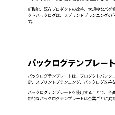
新機能、既存プロダクトの改善、大規模なバグ
クトバックログは、スプリントプランニングの
す。
バックログテンプレー
バックログテンプレートは、プロダクトバック
定、スプリントプランニング、バックログ改善
バックログテンプレートを使用することで、全
想的なバックログテンプレートは企業ごとに異