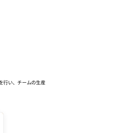
跡を行い、チームの生産