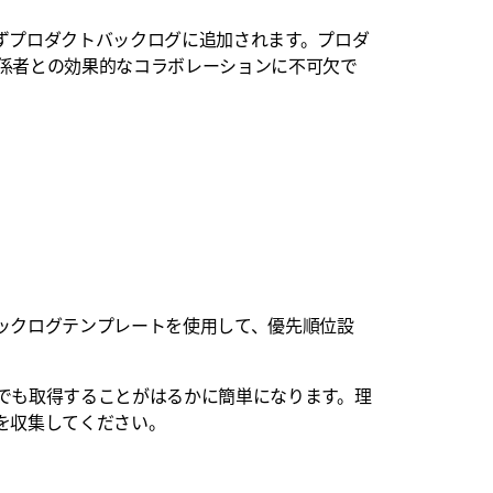
ずプロダクトバックログに追加されます。プロダ
係者との効果的なコラボレーションに不可欠で
ックログテンプレートを使用して、優先順位設
でも取得することがはるかに簡単になります。理
を収集してください。