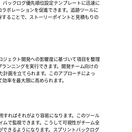
、バックログ優先順位設定テンプレートに迅速に
コラボレーションを促進できます。追跡ツールに
存することで、ストーリーポイントと見積もりの
ロジェクト開発への影響度に基づいて項目を整理
プランニングを実行できます。開発チーム向けの
た計画を立てられます。このアプローチによっ
て効率を最大限に高められます。
用すれば
それがより容易になります。このツール
イムで監視できます。こうして可視性がチーム全
ができるようになります。スプリントバックログ