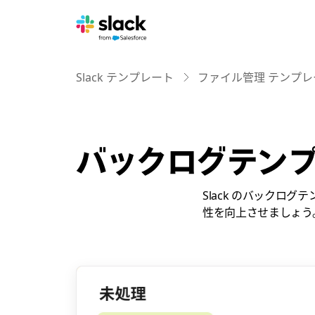
Slack テンプレート
ファイル管理 テンプレ
バックログテン
Slack のバック
性を向上させましょう