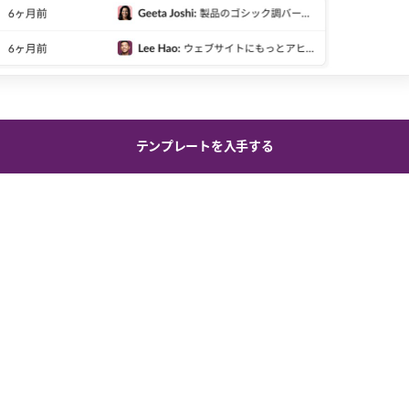
テンプレートを入手する