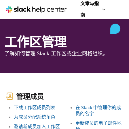
文章与指
南
工作区管理
了解如何管理 Slack 工作区或企业网格组织。
管理成员
下载工作区成员列表
在 Slack 中管理你的成
员的名字
为成员分配系统角色
更新成员的电子邮件地
邀请新成员加入工作区