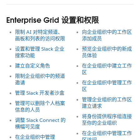
Enterprise Grid 设置和权限
限制 AI 对特定频道、
向企业组织中的工作区
画板和列表的访问权限
添加成员
设置和管理 Slack 企业
预览企业组织中的新成
搜索功能
员体验
建立自定义角色
在企业组织中建立工作
区
限制企业组织中的频道
邀请
在企业组织中管理工作
区
管理 Slack 开发者沙盒
管理企业组织的工作区
管理可以删除个人档案
建立请求
信息的人员
将身份提供程序组连接
调整 Slack Connect 的
至你的企业组织
横幅可见度
在企业组织中管理工作
在企业组织中管理
区访问