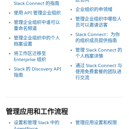
Slack Connect 的指南
企业组织的申领域
使用 API 管理企业组织
管理企业组织中哪些人
管理企业组织中谁可以
员可以邀请访客
重命名频道
Slack Connect：为你
管理企业组织中的个人
的组织成员提供指南
档案设置
管理 Slack Connect 的
将工作区迁移至
个人档案详情
Enterprise 组织
通过 Slack Connect 与
Slack 的 Discovery API
使用免费套餐的团队进
指南
行交流
管理应用和工作流程
设置和管理 Slack 中的
管理应用设置和权限
Agentforce