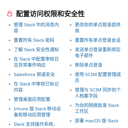
配置访问权限和安全性
管理 Slack 中的消息内
更改你的单点登录提供
容
商
重置所有 Slack 密码
重置所有单点登录会话
了解 Slack 安全性通知
发送单点登录重新绑定
电子邮件
在 Slack 中配置审核日
志异常事件响应
移除单点登录
Salesforce 频道安全
使用 SCIM 配置管理成
员
在 Slack 中审核已标记
内容
管理与 SCIM 同步的个
人档案字段
管理桌面应用配置
为你的网络批准 Slack
Intune 版 Slack 移动设
工作区
备和移动应用管理
部署 macOS 版 Slack
Slack 支持操作系统、