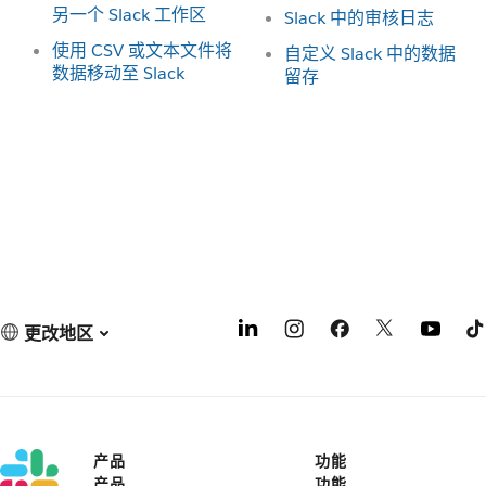
另一个 Slack 工作区
Slack 中的审核日志
使用 CSV 或文本文件将
自定义 Slack 中的数据
数据移动至 Slack
留存
更改地区
产品
功能
产品
功能