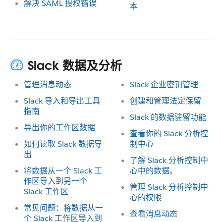
解决 SAML 授权错误
本
Slack 数据及分析
管理消息动态
Slack 企业密钥管理
Slack 导入和导出工具
创建和管理法定保留
指南
Slack 的数据驻留功能
导出你的工作区数据
查看你的 Slack 分析控
如何读取 Slack 数据导
制中心
出
了解 Slack 分析控制中
将数据从一个 Slack 工
心中的数据。
作区导入到另一个
管理 Slack 分析控制中
Slack 工作区
心的权限
常见问题：将数据从一
查看消息动态
个 Slack 工作区导入到