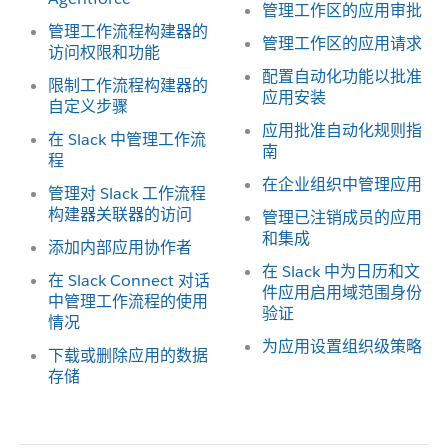
管理工作区的应用审批
管理工作流程构建器的
管理工作区的应用请求
访问权限和功能
配置自动化功能以批准
限制工作流程构建器的
应用安装
自定义步骤
应用批准自动化规则指
在 Slack 中管理工作流
南
程
在企业组织中管理应用
管理对 Slack 工作流程
构建器关联器的访问
管理已注销成员的应用
和集成
添加内部应用协作者
在 Slack 中为日历和文
在 Slack Connect 对话
件应用启用域范围身份
中管理工作流程的使用
验证
情况
为应用设置组织级策略
下载或删除应用的数据
存储