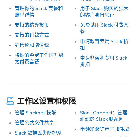
管理你的 Slack 套餐和
用于 Slack 购买的强大
账单详情
的客户身份验证
支持的结算货币
免费试用 Slack 付费套
餐
支持的付款方式
申请教育专用 Slack 折
销售税和增值税
扣
将你的免费工作区升级
申请非盈利专用 Slack
为付费套餐
折扣
工作区设置和权限
管理 Slackbot 技能
Slack Connect：管理
组织的 Slack 联系网
管理公共文件共享
申领和验证电子邮件域
Slack 数据丢失防护系