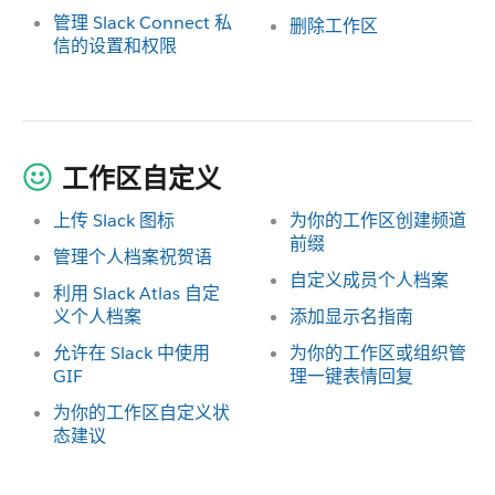
管理 Slack Connect 私
删除工作区
信的设置和权限
工作区自定义
上传 Slack 图标
为你的工作区创建频道
前缀
管理个人档案祝贺语
自定义成员个人档案
利用 Slack Atlas 自定
义个人档案
添加显示名指南
允许在 Slack 中使用
为你的工作区或组织管
GIF
理一键表情回复
为你的工作区自定义状
态建议