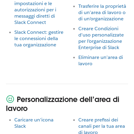
impostazioni e le
Trasferire la proprietà
autorizzazioni per i
di un’area di lavoro o
messaggi diretti di
di un’organizzazione
Slack Connect
Creare Condizioni
Slack Connect: gestire
d’uso personalizzate
le connessioni della
per l’organizzazione
tua organizzazione
Enterprise di Slack
Eliminare un’area di
lavoro
Personalizzazione dell’area di
lavoro
Caricare un’icona
Creare prefissi dei
Slack
canali per la tua area
di lavoro