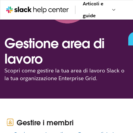
Articoli e
guide
Gestione area di
lavoro
Scopri come gestire la tua area di lavoro Slack o
la tua organizzazione Enterprise Grid.
Gestire i membri