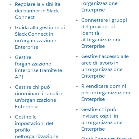
l’organizzazione
Regolare la visibilità
Enterprise
dei banner in Slack
Connect
Connettere i gruppi
del provider di
Guida alla gestione di
identità
Slack Connect in
all’organizzazione
un’organizzazione
Enterprise
Enterprise
Gestire l’accesso alle
Gestire
aree di lavoro in
l’organizzazione
un’organizzazione
Enterprise tramite le
Enterprise
API
Rivendicare domini
Gestire chi può
per un’organizzazione
rinominare i canali in
Enterprise
un’organizzazione
Enterprise
Gestire chi può
invitare ospiti in
Gestire le
un’organizzazione
impostazioni del
Enterprise
profilo
nell’organizzazione