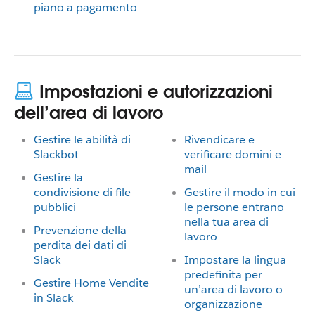
piano a pagamento
Impostazioni e autorizzazioni
dell’area di lavoro
Gestire le abilità di
Rivendicare e
Slackbot
verificare domini e-
mail
Gestire la
condivisione di file
Gestire il modo in cui
pubblici
le persone entrano
nella tua area di
Prevenzione della
lavoro
perdita dei dati di
Slack
Impostare la lingua
predefinita per
Gestire Home Vendite
un’area di lavoro o
in Slack
organizzazione