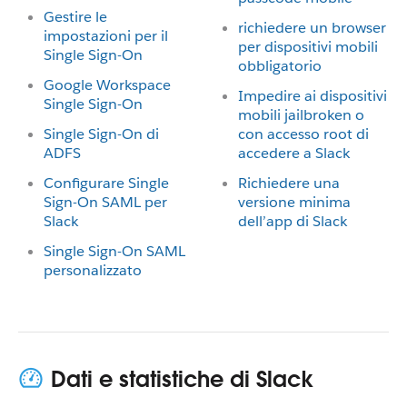
Gestire le
richiedere un browser
impostazioni per il
per dispositivi mobili
Single Sign-On
obbligatorio
Google Workspace
Impedire ai dispositivi
Single Sign-On
mobili jailbroken o
Single Sign-On di
con accesso root di
ADFS
accedere a Slack
Configurare Single
Richiedere una
Sign-On SAML per
versione minima
Slack
dell’app di Slack
Single Sign-On SAML
personalizzato
Dati e statistiche di Slack