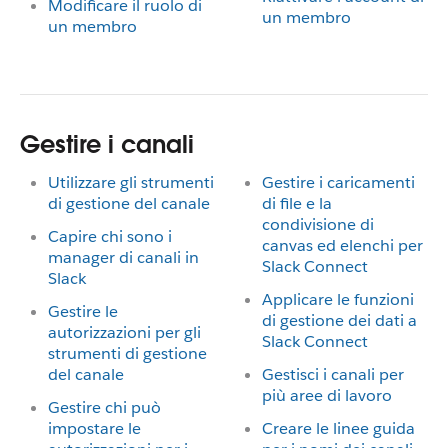
Modificare il ruolo di
un membro
un membro
Gestire i canali
Utilizzare gli strumenti
Gestire i caricamenti
di gestione del canale
di file e la
condivisione di
Capire chi sono i
canvas ed elenchi per
manager di canali in
Slack Connect
Slack
Applicare le funzioni
Gestire le
di gestione dei dati a
autorizzazioni per gli
Slack Connect
strumenti di gestione
del canale
Gestisci i canali per
più aree di lavoro
Gestire chi può
impostare le
Creare le linee guida