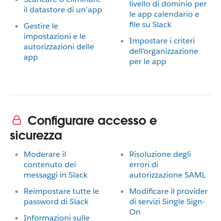
livello di dominio per
il datastore di un’app
le app calendario e
file su Slack
Gestire le
impostazioni e le
Impostare i criteri
autorizzazioni delle
dell’organizzazione
app
per le app
Configurare accesso e
sicurezza
Moderare il
Risoluzione degli
contenuto dei
errori di
messaggi in Slack
autorizzazione SAML
Reimpostare tutte le
Modificare il provider
password di Slack
di servizi Single Sign-
On
Informazioni sulle