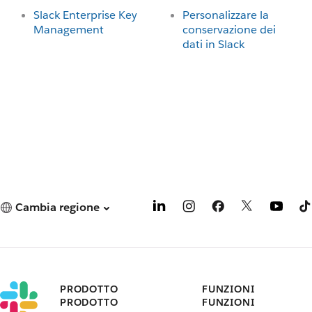
Slack Enterprise Key
Personalizzare la
Management
conservazione dei
dati in Slack
Cambia regione
PRODOTTO
FUNZIONI
PRODOTTO
FUNZIONI