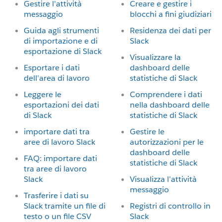
Gestire l’attività
Creare e gestire i
messaggio
blocchi a fini giudiziari
Guida agli strumenti
Residenza dei dati per
di importazione e di
Slack
esportazione di Slack
Visualizzare la
Esportare i dati
dashboard delle
dell’area di lavoro
statistiche di Slack
Leggere le
Comprendere i dati
esportazioni dei dati
nella dashboard delle
di Slack
statistiche di Slack
importare dati tra
Gestire le
aree di lavoro Slack
autorizzazioni per le
dashboard delle
FAQ: importare dati
statistiche di Slack
tra aree di lavoro
Slack
Visualizza l’attività
messaggio
Trasferire i dati su
Slack tramite un file di
Registri di controllo in
testo o un file CSV
Slack