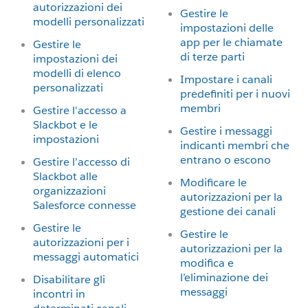
autorizzazioni dei
Gestire le
modelli personalizzati
impostazioni delle
app per le chiamate
Gestire le
di terze parti
impostazioni dei
modelli di elenco
Impostare i canali
personalizzati
predefiniti per i nuovi
membri
Gestire l'accesso a
Slackbot e le
Gestire i messaggi
impostazioni
indicanti membri che
entrano o escono
Gestire l’accesso di
Slackbot alle
Modificare le
organizzazioni
autorizzazioni per la
Salesforce connesse
gestione dei canali
Gestire le
Gestire le
autorizzazioni per i
autorizzazioni per la
messaggi automatici
modifica e
l’eliminazione dei
Disabilitare gli
messaggi
incontri in