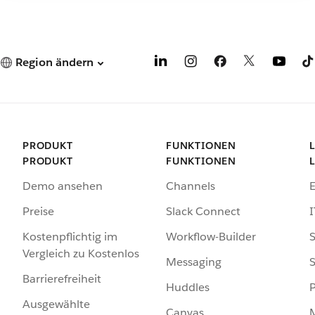
Region ändern
PRODUKT
FUNKTIONEN
PRODUKT
FUNKTIONEN
Demo ansehen
Channels
Preise
Slack Connect
I
Kostenpflichtig im
Workflow-Builder
S
Vergleich zu Kostenlos
Messaging
S
Barrierefreiheit
Huddles
Ausgewählte
Canvas