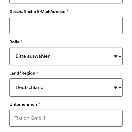
Geschäftliche E-Mail-Adresse
*
Rolle
*
Land/Region
*
Unternehmen
*