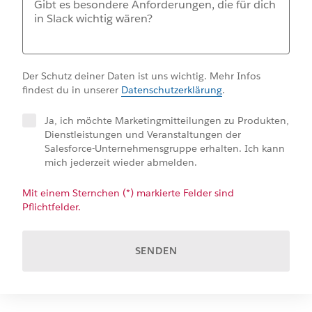
Der Schutz deiner Daten ist uns wichtig. Mehr Infos
findest du in unserer
Datenschutzerklärung
.
Ja, ich möchte Marketingmitteilungen zu Produkten,
Dienstleistungen und Veranstaltungen der
Salesforce-Unternehmensgruppe erhalten. Ich kann
mich jederzeit wieder abmelden.
Mit einem Sternchen (*) markierte Felder sind
Pflichtfelder.
SENDEN