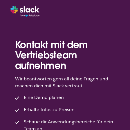
Kontakt mit dem
Vertriebsteam
aufnehmen
Wir beantworten gern all deine Fragen und
machen dich mit Slack vertraut.
Eine Demo planen
Erhalte Infos zu Preisen
Schaue dir Anwendungsbereiche für dein
Team an