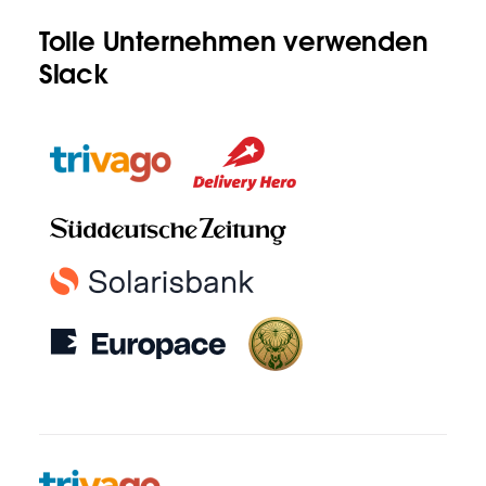
Tolle Unternehmen verwenden
Slack