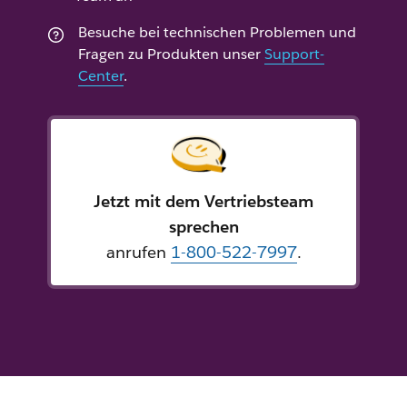
Besuche bei technischen Problemen und
Fragen zu Produkten unser
Support-
Center
.
Jetzt mit dem Vertriebsteam
sprechen
anrufen
1-800-522-7997
.