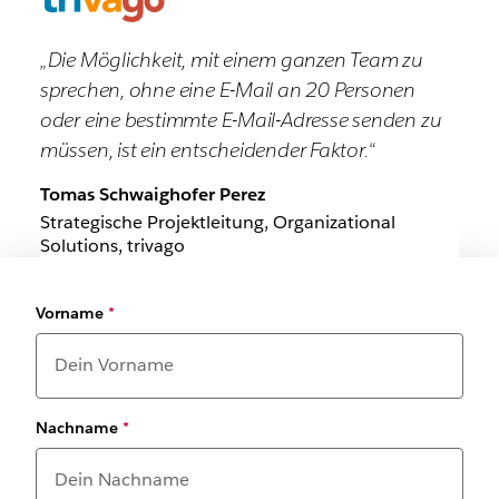
„Die Möglichkeit, mit einem ganzen Team zu
sprechen, ohne eine E-Mail an 20 Personen
oder eine bestimmte E-Mail-Adresse senden zu
müssen, ist ein entscheidender Faktor.“
Tomas Schwaighofer Perez
Strategische Projektleitung, Organizational
Solutions, trivago
Vorname
*
Nachname
*