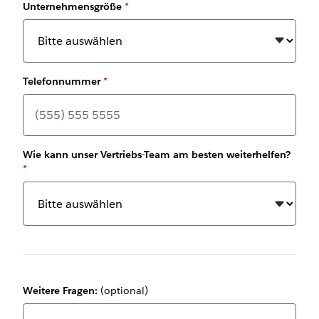
Unternehmensgröße
*
Telefonnummer
*
Wie kann unser Vertriebs-Team am besten weiterhelfen?
*
Weitere Fragen:
(optional)