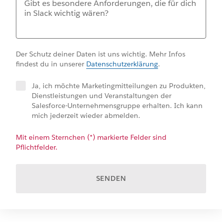
Der Schutz deiner Daten ist uns wichtig. Mehr Infos
findest du in unserer
Datenschutzerklärung
.
Ja, ich möchte Marketingmitteilungen zu Produkten,
Dienstleistungen und Veranstaltungen der
Salesforce-Unternehmensgruppe erhalten. Ich kann
mich jederzeit wieder abmelden.
Mit einem Sternchen (*) markierte Felder sind
Pflichtfelder.
SENDEN