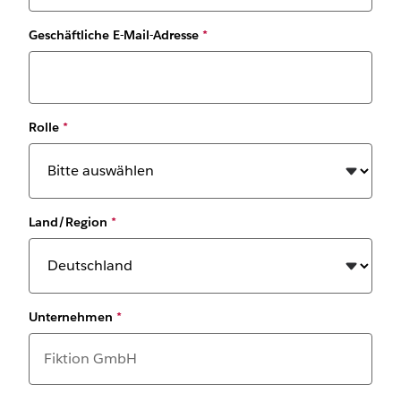
Geschäftliche E-Mail-Adresse
*
Rolle
*
Land/Region
*
Unternehmen
*