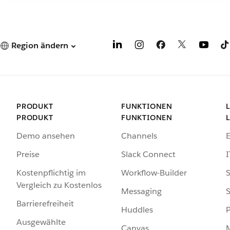
Region ändern
PRODUKT
FUNKTIONEN
PRODUKT
FUNKTIONEN
Demo ansehen
Channels
Preise
Slack Connect
I
Kostenpflichtig im
Workflow-Builder
S
Vergleich zu Kostenlos
Messaging
S
Barrierefreiheit
Huddles
Ausgewählte
Canvas