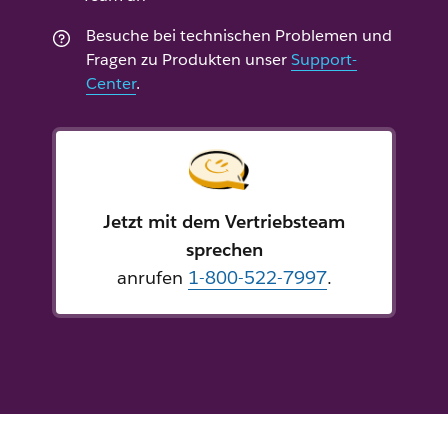
Besuche bei technischen Problemen und
Fragen zu Produkten unser
Support-
Center
.
Jetzt mit dem Vertriebsteam
sprechen
anrufen
1-800-522-7997
.