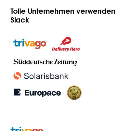
Tolle Unternehmen verwenden
Slack