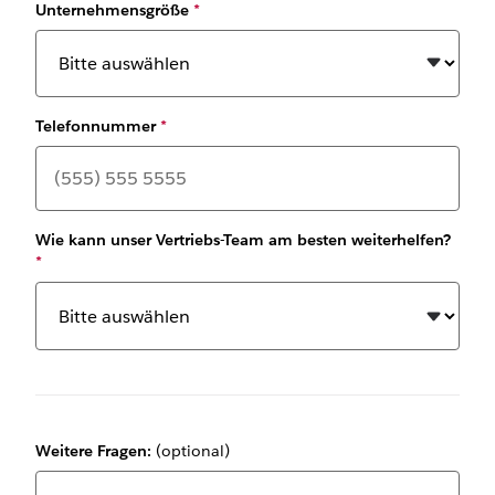
Unternehmensgröße
*
Telefonnummer
*
Wie kann unser Vertriebs-Team am besten weiterhelfen?
*
Weitere Fragen:
(optional)