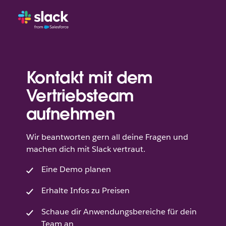
Kontakt mit dem
Vertriebsteam
aufnehmen
Wir beantworten gern all deine Fragen und
machen dich mit Slack vertraut.
Eine Demo planen
Erhalte Infos zu Preisen
Schaue dir Anwendungsbereiche für dein
Team an