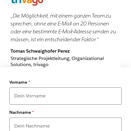
„Die Möglichkeit, mit einem ganzen Team zu
sprechen, ohne eine E-Mail an 20 Personen
oder eine bestimmte E-Mail-Adresse senden zu
müssen, ist ein entscheidender Faktor.“
Tomas Schwaighofer Perez
Strategische Projektleitung, Organizational
Solutions, trivago
Vorname
*
Nachname
*