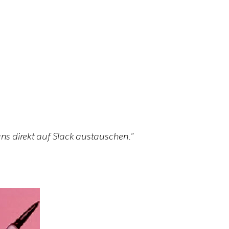
uns direkt auf Slack austauschen.”