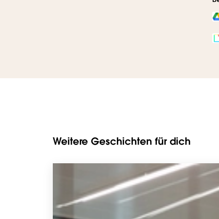
Weitere Geschichten für dich