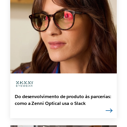
Do desenvolvimento de produto às parcerias:
como a Zenni Optical usa o Slack