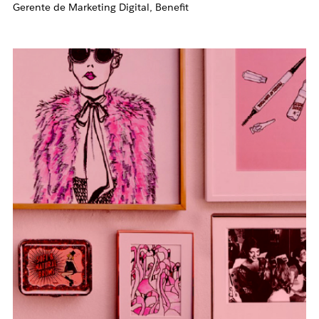
Gerente de Marketing Digital, Benefit