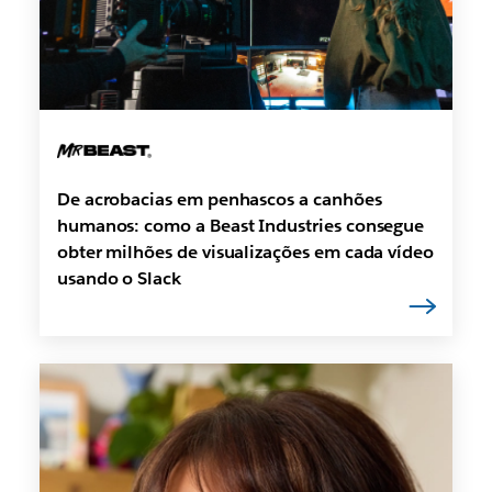
De acrobacias em penhascos a canhões
humanos: como a Beast Industries consegue
obter milhões de visualizações em cada vídeo
usando o Slack