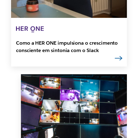
Como a HER ONE impulsiona o crescimento
consciente em sintonia com o Slack