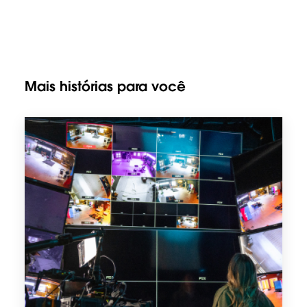
Mais histórias para você