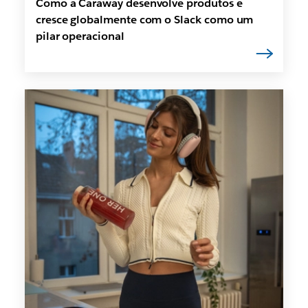
Como a Caraway desenvolve produtos e
cresce globalmente com o Slack como um
pilar operacional