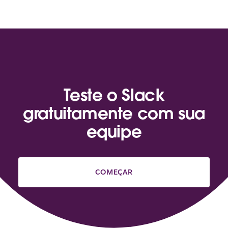
Teste o Slack
gratuitamente com sua
equipe
COMEÇAR