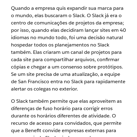
Quando a empresa quis expandir sua marca para
o mundo, elas buscaram o Slack. O Slack já era o
centro de comunicações de projetos da empresa;
por isso, quando elas decidiram lançar sites em 40
idiomas no mundo todo, foi uma decisão natural
hospedar todos os planejamentos no Slack
também. Elas criaram um canal de projetos para
cada site para compartilhar arquivos, confirmar
cópias e chegar a um consenso sobre protótipos.
Se um site precisa de uma atualização, a equipe
de San Francisco entra no Slack para rapidamente
alertar os colegas no exterior.
O Slack também permite que elas aproveitem as
diferenças de fuso horário para corrigir erros
durante os horários diferentes de atividade. O
recurso de acesso para convidados, que permite
que a Benefit convide empresas externas para