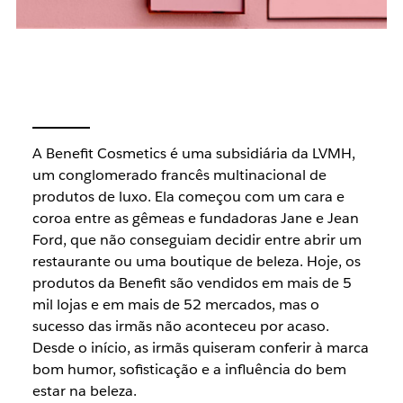
A Benefit Cosmetics é uma subsidiária da LVMH,
um conglomerado francês multinacional de
produtos de luxo. Ela começou com um cara e
coroa entre as gêmeas e fundadoras Jane e Jean
Ford, que não conseguiam decidir entre abrir um
restaurante ou uma boutique de beleza. Hoje, os
produtos da Benefit são vendidos em mais de 5
mil lojas e em mais de 52 mercados, mas o
sucesso das irmãs não aconteceu por acaso.
Desde o início, as irmãs quiseram conferir à marca
bom humor, sofisticação e a influência do bem
estar na beleza.