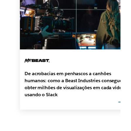
De acrobacias em penhascos a canhões
humanos: como a Beast Industries consegue
obter milhões de visualizações em cada vídeo
usando o Slack