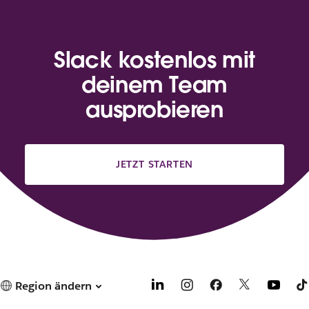
Slack kostenlos mit
deinem Team
ausprobieren
JETZT STARTEN
Region ändern