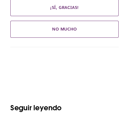
¡SÍ, GRACIAS!
NO MUCHO
Seguir leyendo