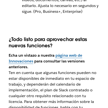
editarlo. Ajusta lo necesario en segundos y
sigue. (Pro, Business+, Enterprise)
¿Todo listo para aprovechar estas
nuevas funciones?
Echa un vistazo a nuestra
página web de
Innovaciones
para consultar las versiones
anteriores.
Ten en cuenta que algunas funciones pueden no
estar disponibles de inmediato en tu espacio de
trabajo, y dependerán del calendario de
implementación, el plan de Slack contratado o
cualquier otro requisito relacionado con tu
licencia. Para obtener más información sobre la
disponibilidad de funciones, habla con tu