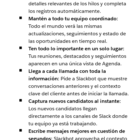
detalles relevantes de los hilos y completa
los registros automáticamente.
Mantén a todo tu equipo coordinado:
Todo el mundo verá las mismas
actualizaciones, seguimientos y estado de
las oportunidades en tiempo real.
Ten todo lo importante en un solo lugar:
Tus reuniones, destacados y seguimientos
aparecen en una única vista de Agenda.
Llega a cada llamada con toda la
información:
Pide a Slackbot que muestre
conversaciones anteriores y el contexto
clave del cliente antes de iniciar la llamada.
Captura nuevos candidatos al instante:
Los nuevos candidatos llegan
directamente a los canales de Slack donde
tu equipo ya está trabajando.
Escribe mensajes mejores en cuestión de
segundos:
Slackbot aprovecha el contexto