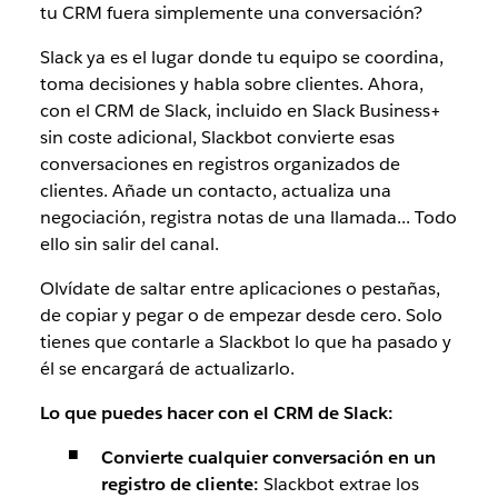
tu CRM fuera simplemente una conversación?
Slack ya es el lugar donde tu equipo se coordina,
toma decisiones y habla sobre clientes. Ahora,
con el CRM de Slack, incluido en Slack Business+
sin coste adicional, Slackbot convierte esas
conversaciones en registros organizados de
clientes. Añade un contacto, actualiza una
negociación, registra notas de una llamada... Todo
ello sin salir del canal.
Olvídate de saltar entre aplicaciones o pestañas,
de copiar y pegar o de empezar desde cero. Solo
tienes que contarle a Slackbot lo que ha pasado y
él se encargará de actualizarlo.
Lo que puedes hacer con el CRM de Slack:
Convierte cualquier conversación en un
registro de cliente:
Slackbot extrae los