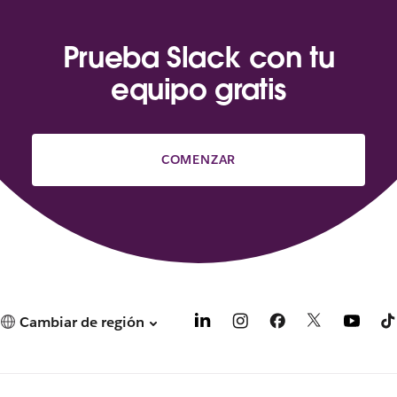
Prueba Slack con tu
equipo gratis
COMENZAR
Cambiar de región