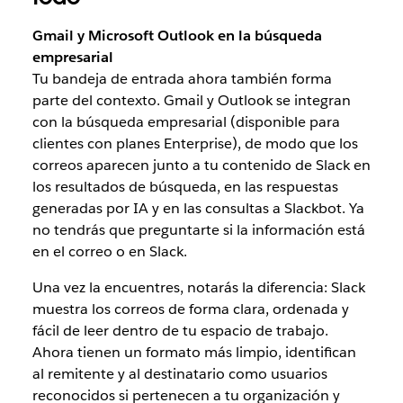
Gmail y Microsoft Outlook en la búsqueda
empresarial
Tu bandeja de entrada ahora también forma
parte del contexto. Gmail y Outlook se integran
con la búsqueda empresarial (disponible para
clientes con planes Enterprise), de modo que los
correos aparecen junto a tu contenido de Slack en
los resultados de búsqueda, en las respuestas
generadas por IA y en las consultas a Slackbot. Ya
no tendrás que preguntarte si la información está
en el correo o en Slack.
Una vez la encuentres, notarás la diferencia: Slack
muestra los correos de forma clara, ordenada y
fácil de leer dentro de tu espacio de trabajo.
Ahora tienen un formato más limpio, identifican
al remitente y al destinatario como usuarios
reconocidos si pertenecen a tu organización y