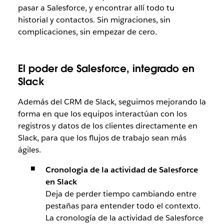
pasar a Salesforce, y encontrar allí todo tu
historial y contactos. Sin migraciones, sin
complicaciones, sin empezar de cero.
El poder de Salesforce, integrado en
Slack
Además del CRM de Slack, seguimos mejorando la
forma en que los equipos interactúan con los
registros y datos de los clientes directamente en
Slack, para que los flujos de trabajo sean más
ágiles.
Cronología de la actividad de Salesforce
en Slack
Deja de perder tiempo cambiando entre
pestañas para entender todo el contexto.
La cronología de la actividad de Salesforce