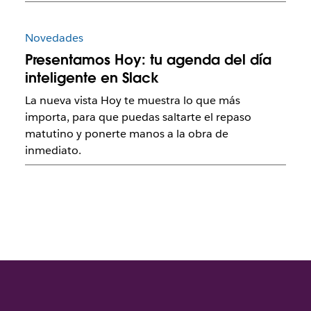
Novedades
Presentamos Hoy: tu agenda del día
inteligente en Slack
La nueva vista Hoy te muestra lo que más
importa, para que puedas saltarte el repaso
matutino y ponerte manos a la obra de
inmediato.