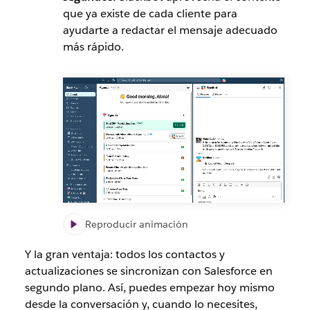
que ya existe de cada cliente para
ayudarte a redactar el mensaje adecuado
más rápido.
Reproducir animación
Y la gran ventaja: todos los contactos y
actualizaciones se sincronizan con Salesforce en
segundo plano. Así, puedes empezar hoy mismo
desde la conversación y, cuando lo necesites,