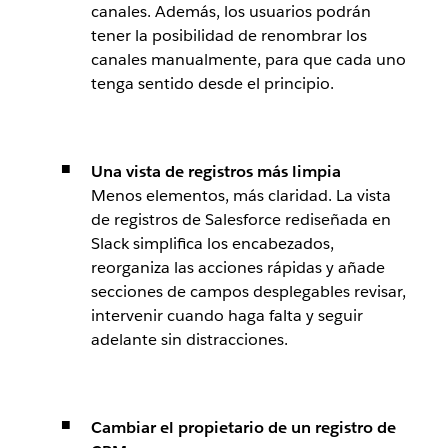
canales. Además, los usuarios podrán
tener la posibilidad de renombrar los
canales manualmente, para que cada uno
tenga sentido desde el principio.
Una vista de registros más limpia
Menos elementos, más claridad. La vista
de registros de Salesforce rediseñada en
Slack simplifica los encabezados,
reorganiza las acciones rápidas y añade
secciones de campos desplegables revisar,
intervenir cuando haga falta y seguir
adelante sin distracciones.
Cambiar el propietario de un registro de