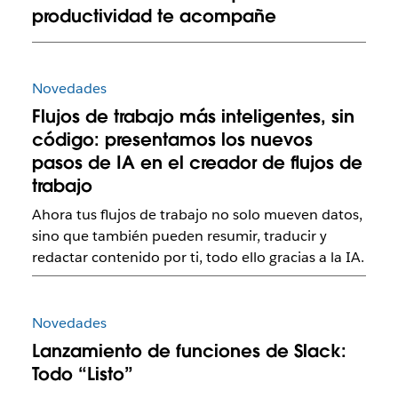
productividad te acompañe
Novedades
Flujos de trabajo más inteligentes, sin
código: presentamos los nuevos
pasos de IA en el creador de flujos de
trabajo
Ahora tus flujos de trabajo no solo mueven datos,
sino que también pueden resumir, traducir y
redactar contenido por ti, todo ello gracias a la IA.
Novedades
Lanzamiento de funciones de Slack:
Todo “Listo”