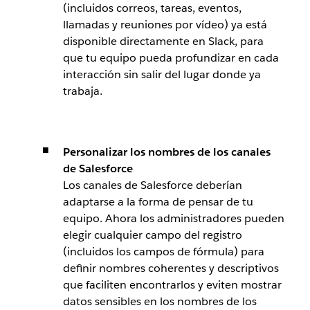
(incluidos correos, tareas, eventos,
llamadas y reuniones por vídeo) ya está
disponible directamente en Slack, para
que tu equipo pueda profundizar en cada
interacción sin salir del lugar donde ya
trabaja.
Personalizar los nombres de los canales
de Salesforce
Los canales de Salesforce deberían
adaptarse a la forma de pensar de tu
equipo. Ahora los administradores pueden
elegir cualquier campo del registro
(incluidos los campos de fórmula) para
definir nombres coherentes y descriptivos
que faciliten encontrarlos y eviten mostrar
datos sensibles en los nombres de los