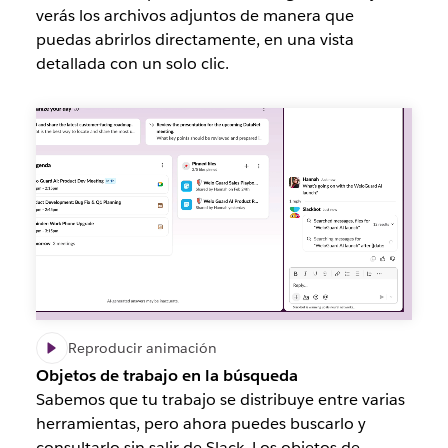
verás los archivos adjuntos de manera que
puedas abrirlos directamente, en una vista
detallada con un solo clic.
Reproducir animación
Objetos de trabajo en la búsqueda
Sabemos que tu trabajo se distribuye entre varias
herramientas, pero ahora puedes buscarlo y
consultarlo sin salir de Slack. Los objetos de