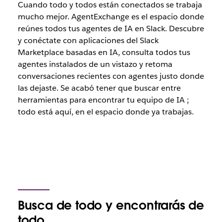
Cuando todo y todos están conectados se trabaja
mucho mejor. AgentExchange es el espacio donde
reúnes todos tus agentes de IA en Slack. Descubre
y conéctate con aplicaciones del Slack
Marketplace basadas en IA, consulta todos tus
agentes instalados de un vistazo y retoma
conversaciones recientes con agentes justo donde
las dejaste. Se acabó tener que buscar entre
herramientas para encontrar tu equipo de IA ;
todo está aquí, en el espacio donde ya trabajas.
Busca de todo y encontrarás de
todo