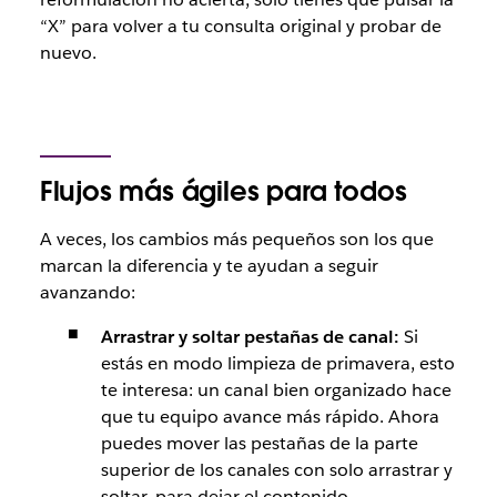
“X” para volver a tu consulta original y probar de
nuevo.
Flujos más ágiles para todos
A veces, los cambios más pequeños son los que
marcan la diferencia y te ayudan a seguir
avanzando:
Arrastrar y soltar pestañas de canal:
Si
estás en modo limpieza de primavera, esto
te interesa: un canal bien organizado hace
que tu equipo avance más rápido. Ahora
puedes mover las pestañas de la parte
superior de los canales con solo arrastrar y
soltar, para dejar el contenido