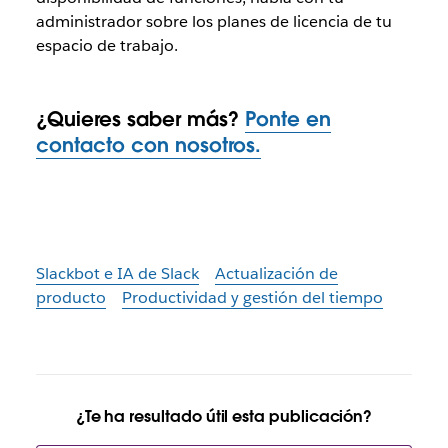
administrador sobre los planes de licencia de tu
espacio de trabajo.
¿Quieres saber más?
Ponte en
contacto con nosotros.
Slackbot e IA de Slack
Actualización de
producto
Productividad y gestión del tiempo
¿Te ha resultado útil esta publicación?