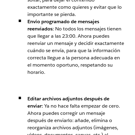
exactamente como quieres y evitar que lo
importante se pierda.
Envío programado de mensajes
reenviados:
No todos los mensajes tienen
que llegar a las 23:00. Ahora puedes
reenviar un mensaje y decidir exactamente
cuándo se envía, para que la información
correcta llegue a la persona adecuada en
el momento oportuno, respetando su
horario.
Editar archivos adjuntos después de
enviar:
Ya no hace falta empezar de cero.
Ahora puedes corregir un mensaje
después de enviarlo: añade, elimina o
reorganiza archivos adjuntos (imágenes,
vídeos, documentos, canvas, etc.) al