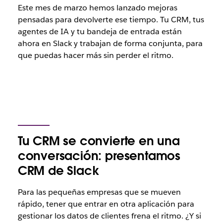
Este mes de marzo hemos lanzado mejoras
pensadas para devolverte ese tiempo. Tu CRM, tus
agentes de IA y tu bandeja de entrada están
ahora en Slack y trabajan de forma conjunta, para
que puedas hacer más sin perder el ritmo.
Tu CRM se convierte en una
conversación: presentamos
CRM de Slack
Para las pequeñas empresas que se mueven
rápido, tener que entrar en otra aplicación para
gestionar los datos de clientes frena el ritmo. ¿Y si