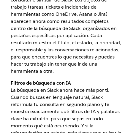
trabajo (tareas, tickets e incidencias de
herramientas como OneDrive, Asana o Jira)
aparecen ahora como resultados completos
dentro de la búsqueda de Slack, organizados en
pestañas específicas por aplicación. Cada
resultado muestra el título, el estado, la prioridad,
el responsable y las conversaciones relacionadas,
para que encuentres lo que necesitas y puedas
hacer tu trabajo sin tener que ir de una
herramienta a otra.
Filtros de búsqueda con IA
La búsqueda en Slack ahora hace más por ti.
Cuando buscas en lenguaje natural, Slack
reformula tu consulta en segundo plano y te
muestra exactamente qué filtros de IA y palabras
clave ha extraído, para que sepas en todo
momento qué está ocurriendo. Y si la
reformulación no acierta, solo tienes que pulsar la