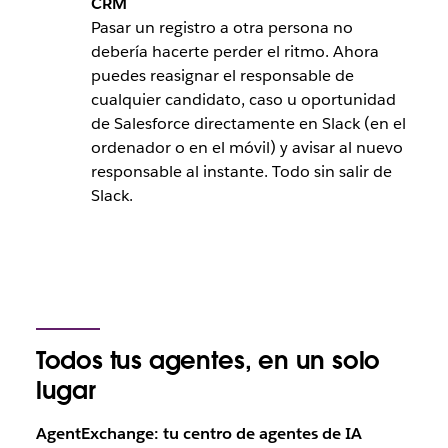
CRM
Pasar un registro a otra persona no
debería hacerte perder el ritmo. Ahora
puedes reasignar el responsable de
cualquier candidato, caso u oportunidad
de Salesforce directamente en Slack (en el
ordenador o en el móvil) y avisar al nuevo
responsable al instante. Todo sin salir de
Slack.
Todos tus agentes, en un solo
lugar
AgentExchange: tu centro de agentes de IA