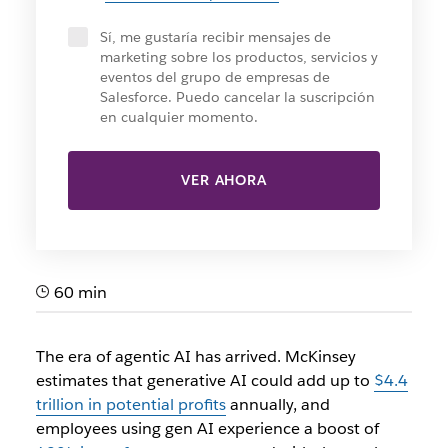
Sí, me gustaría recibir mensajes de
marketing sobre los productos, servicios y
eventos del grupo de empresas de
Salesforce. Puedo cancelar la suscripción
en cualquier momento.
VER AHORA
60 min
The era of agentic AI has arrived. McKinsey
estimates that generative AI could add up to
$4.4
trillion in potential profits
annually, and
employees using gen AI experience a boost of