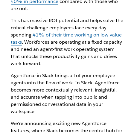
40% in performance
compared with those who
are not.
This has massive ROI potential and helps solve the
critical challenge employees face every day —
spending
41% of their time working on low-value
tasks
. Workforces are operating at a fixed capacity
and need an agent-first work operating system
that unlocks these productivity gains and drives
work forward.
Agentforce in Slack brings all of your employee
agents into the flow of work. In Slack, Agentforce
becomes more contextually relevant, insightful,
and accurate when tapping into public and
permissioned conversational data in your
workspace.
We’re announcing exciting new Agentforce
features, where Slack becomes the central hub for