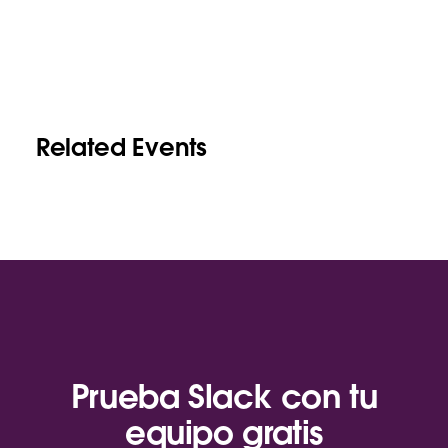
Related Events
Prueba Slack con tu
equipo gratis