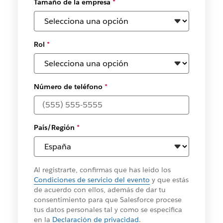
Tamaño de la empresa
*
Rol
*
Número de teléfono
*
País/Región
*
Al registrarte, confirmas que has leído los
Condiciones de servicio del evento
y que estás
de acuerdo con ellos, además de dar tu
consentimiento para que Salesforce procese
tus datos personales tal y como se especifica
en la
Declaración de privacidad
.