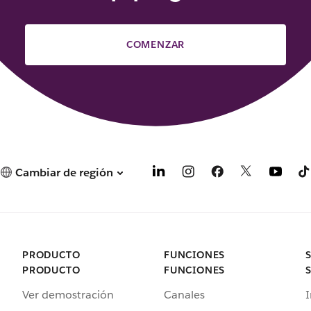
COMENZAR
Cambiar de región
PRODUCTO
FUNCIONES
PRODUCTO
FUNCIONES
Ver demostración
Canales
I