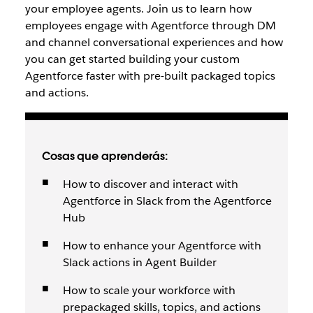
your employee agents. Join us to learn how
employees engage with Agentforce through DM
and channel conversational experiences and how
you can get started building your custom
Agentforce faster with pre-built packaged topics
and actions.
Cosas que aprenderás:
How to discover and interact with
Agentforce in Slack from the Agentforce
Hub
How to enhance your Agentforce with
Slack actions in Agent Builder
How to scale your workforce with
prepackaged skills, topics, and actions