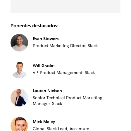
Ponentes destacados:
Evan Stowers
Product Marketing Director, Slack
Will Gradin
VP, Product Management, Slack
Lauren Nielsen
Senior Technical Product Marketing
Manager, Slack
Mick Maley
Global Slack Lead, Accenture