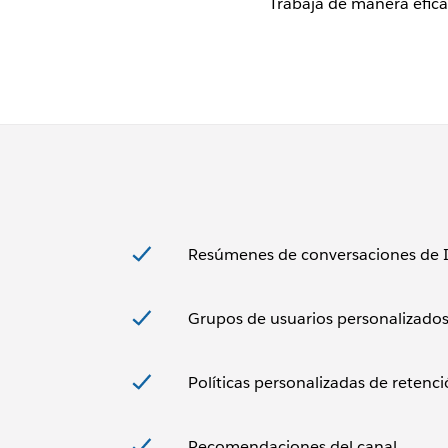
Trabaja de manera efica
Resúmenes de conversaciones de 
Grupos de usuarios personalizado
Políticas personalizadas de retenc
Recomendaciones del canal