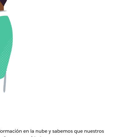
nformación en la nube y sabemos que nuestros