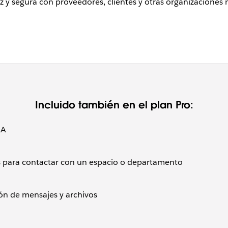
z y segura con proveedores, clientes y otras organizaciones
Incluido también en el plan Pro:
IA
s para contactar con un espacio o departamento
ión de mensajes y archivos