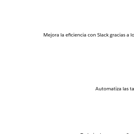
Mejora la eficiencia con Slack gracias a
Automatiza las ta