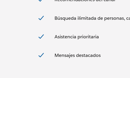
Búsqueda ilimitada de personas, ca
Asistencia prioritaria
Mensajes destacados