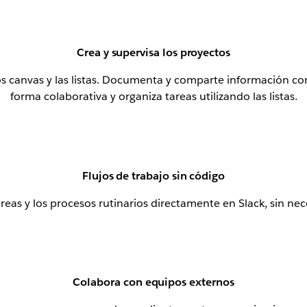
Crea y supervisa los proyectos
 los canvas y las listas. Documenta y comparte información 
forma colaborativa y organiza tareas utilizando las listas.
Flujos de trabajo sin código
reas y los procesos rutinarios directamente en Slack, sin ne
Colabora con equipos externos