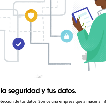
a seguridad y tus datos.
protección de tus datos. Somos una empresa que almacena i