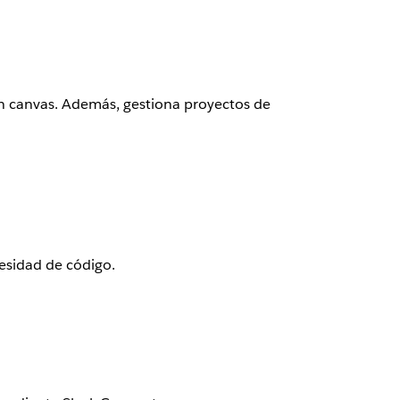
con canvas. Además, gestiona proyectos de
cesidad de código.