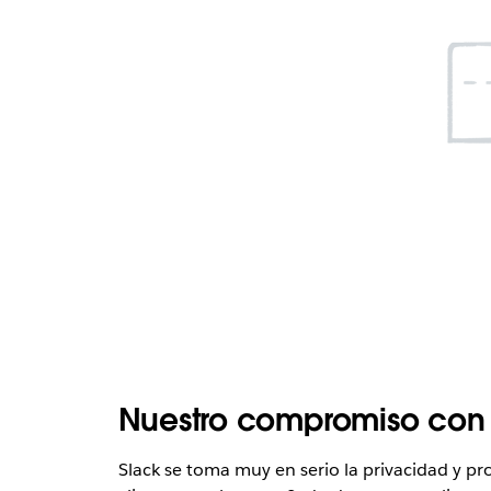
Nuestro compromiso con l
Slack se toma muy en serio la privacidad y 