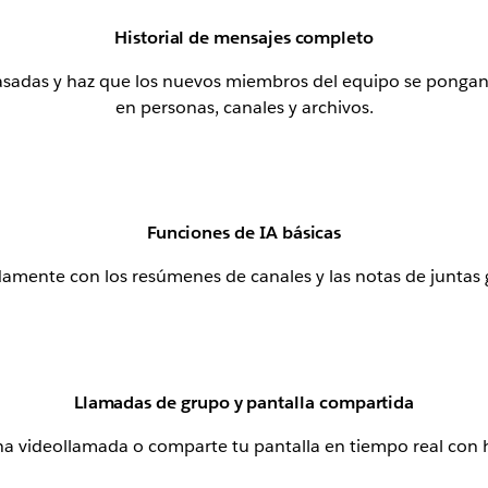
Historial de mensajes completo
sadas y haz que los nuevos miembros del equipo se pongan 
en personas, canales y archivos.
Funciones de IA básicas
damente con los resúmenes de canales y las notas de juntas
Llamadas de grupo y pantalla compartida
na videollamada o comparte tu pantalla en tiempo real con