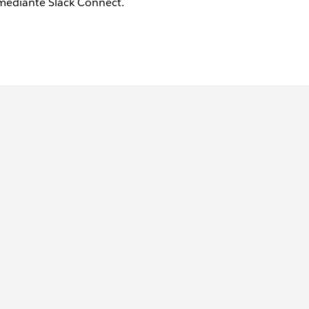
 mediante Slack Connect.