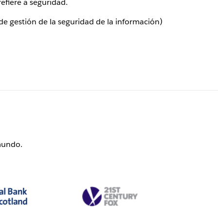
efiere a seguridad.
e gestión de la seguridad de la información)
mundo.