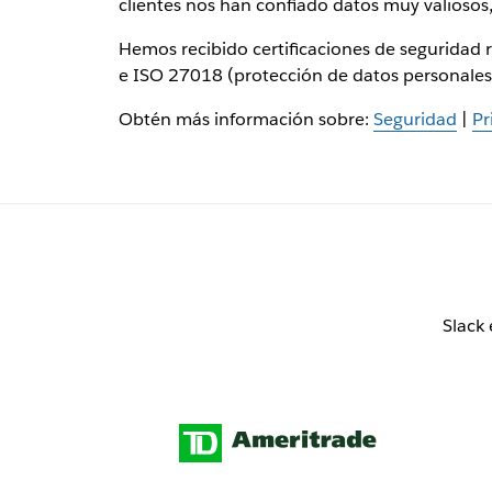
clientes nos han confiado datos muy valiosos,
Hemos recibido certificaciones de seguridad 
e ISO 27018 (protección de datos personales 
Obtén más información sobre:
Seguridad
|
Pr
Slack