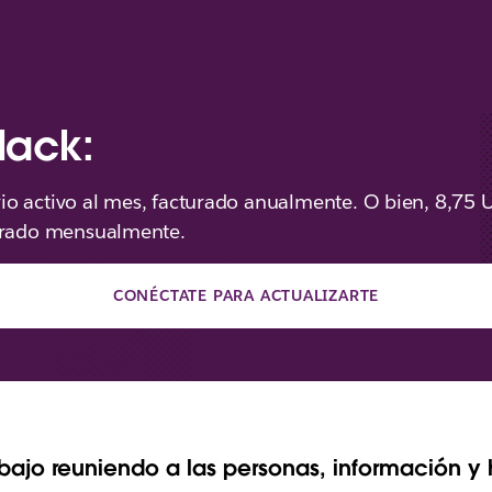
lack:
io activo al mes, facturado anualmente.
O bien, 8,75 
turado mensualmente.
CONÉCTATE PARA ACTUALIZARTE
rabajo reuniendo a las personas, información y