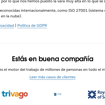
 por lo que nos hemos puesto la vara muy alta en lo que se r
reconocidas internacionalmente, como ISO 27001 (sistema d
en la nube).
ivacidad
|
Política de GDPR
Estás en buena compañía
 es el motor del trabajo de millones de personas en todo el 
Leer más casos de clientes