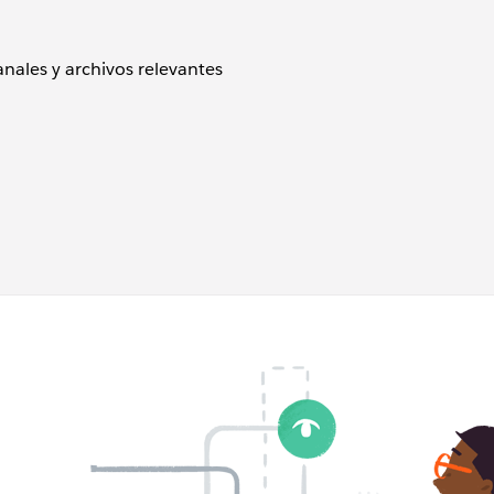
nales y archivos relevantes