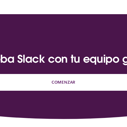
ba Slack con tu equipo g
COMENZAR