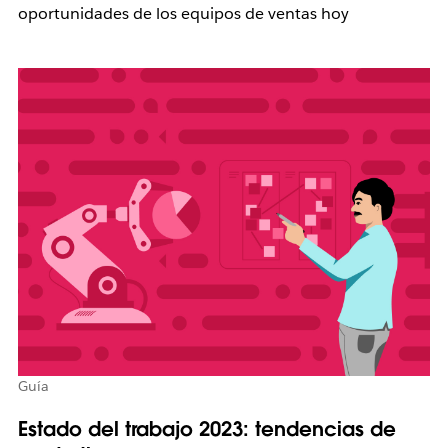
oportunidades de los equipos de ventas hoy
Guía
Estado del trabajo 2023: tendencias de