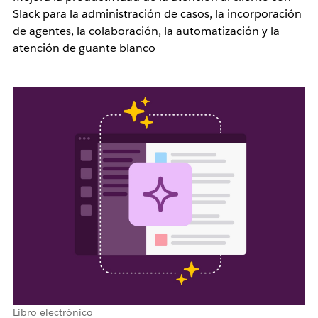
Slack para la administración de casos, la incorporación
de agentes, la colaboración, la automatización y la
atención de guante blanco
Libro electrónico