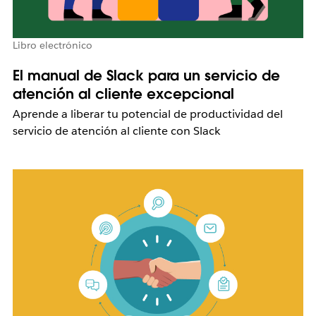
Libro electrónico
El manual de Slack para un servicio de
atención al cliente excepcional
Aprende a liberar tu potencial de productividad del
servicio de atención al cliente con Slack