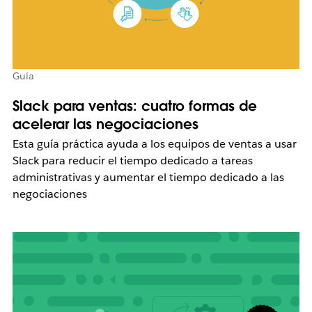
Guía
Slack para ventas: cuatro formas de
acelerar las negociaciones
Esta guía práctica ayuda a los equipos de ventas a usar
Slack para reducir el tiempo dedicado a tareas
administrativas y aumentar el tiempo dedicado a las
negociaciones