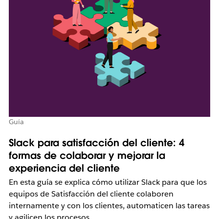
Guía
Slack para satisfacción del cliente: 4
formas de colaborar y mejorar la
experiencia del cliente
En esta guía se explica cómo utilizar Slack para que los
equipos de Satisfacción del cliente colaboren
internamente y con los clientes, automaticen las tareas
y agilicen los procesos.