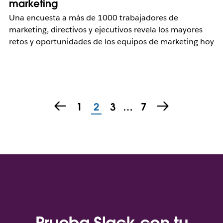
marketing
Una encuesta a más de 1000 trabajadores de
marketing, directivos y ejecutivos revela los mayores
retos y oportunidades de los equipos de marketing hoy
1
2
3
…
7
Prueba Slack con tu