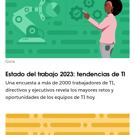
Guía
Estado del trabajo 2023: tendencias de TI
Una encuesta a más de 2000 trabajadores de TI,
directivos y ejecutivos revela los mayores retos y
oportunidades de los equipos de TI hoy