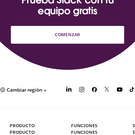
equipo gratis
COMENZAR
Cambiar región
PRODUCTO
FUNCIONES
PRODUCTO
FUNCIONES