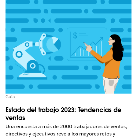
Guía
Estado del trabajo 2023: Tendencias de
ventas
Una encuesta a más de 2000 trabajadores de ventas,
directivos y ejecutivos revela los mayores retos y