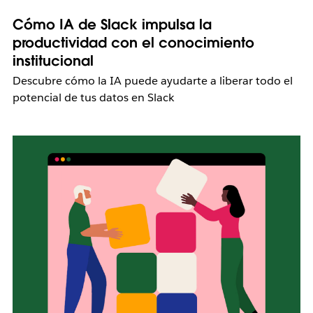
Cómo IA de Slack impulsa la
productividad con el conocimiento
institucional
Descubre cómo la IA puede ayudarte a liberar todo el
potencial de tus datos en Slack