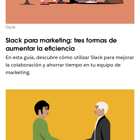
Guía
Slack para marketing: tres formas de
aumentar la eficiencia
En esta guía, descubre cómo utilizar Slack para mejorar
la colaboración y ahorrar tiempo en tu equipo de
marketing.