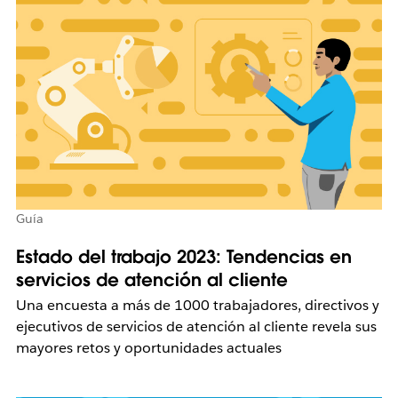
Guía
Estado del trabajo 2023: Tendencias en
servicios de atención al cliente
Una encuesta a más de 1000 trabajadores, directivos y
ejecutivos de servicios de atención al cliente revela sus
mayores retos y oportunidades actuales