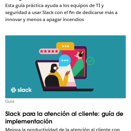
Esta guía práctica ayuda a los equipos de TI y
seguridad a usar Slack con el fin de dedicarse más a
innovar y menos a apagar incendios
Guía
Slack para la atención al cliente: guía de
implementación
Mejora la productividad de la atención al cliente con