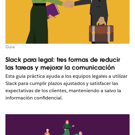
Guía
Slack para legal: tres formas de reducir
las tareas y mejorar la comunicación
Esta guía práctica ayuda a los equipos legales a utilizar
Slack para cumplir plazos ajustados y satisfacer las
expectativas de los clientes, manteniendo a salvo la
información confidencial.