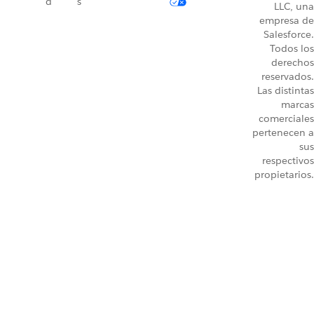
d
s
LLC, una
empresa de
Salesforce.
Todos los
derechos
reservados.
Las distintas
marcas
comerciales
pertenecen a
sus
respectivos
propietarios.