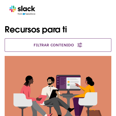
Recursos para ti
FILTRAR CONTENIDO