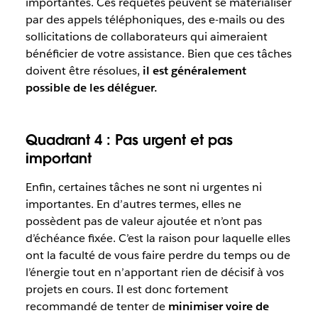
importantes. Ces requêtes peuvent se matérialiser
par des appels téléphoniques, des e-mails ou des
sollicitations de collaborateurs qui aimeraient
bénéficier de votre assistance. Bien que ces tâches
doivent être résolues,
il est généralement
possible de les déléguer.
Quadrant 4 : Pas urgent et pas
important
Enfin, certaines tâches ne sont ni urgentes ni
importantes. En d’autres termes, elles ne
possèdent pas de valeur ajoutée et n’ont pas
d’échéance fixée. C’est la raison pour laquelle elles
ont la faculté de vous faire perdre du temps ou de
l’énergie tout en n’apportant rien de décisif à vos
projets en cours. Il est donc fortement
recommandé de tenter de
minimiser voire de