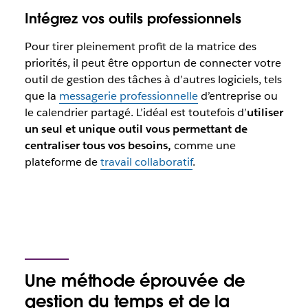
Intégrez vos outils professionnels
Pour tirer pleinement profit de la matrice des
priorités, il peut être opportun de connecter votre
outil de gestion des tâches à d’autres logiciels, tels
que la
messagerie professionnelle
d’entreprise ou
le calendrier partagé. L’idéal est toutefois d’
utiliser
un seul et unique outil vous permettant de
centraliser tous vos besoins,
comme une
plateforme de
travail collaboratif
.
Une méthode éprouvée de
gestion du temps et de la