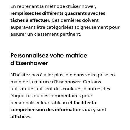
En reprenant la méthode d’Eisenhower,
remplissez les différents quadrants avec les
tâches à effectuer.
Ces dernières doivent
auparavant être catégorisées soigneusement pour
assurer un classement pertinent.
Personnalisez votre matrice
d’Eisenhower
N’hésitez pas à aller plus loin dans votre prise en
main de la matrice d’Eisenhower. Certains
utilisateurs utilisent des couleurs, d’autres des
étiquettes ou des commentaires pour
personnaliser leur tableau et
faciliter la
compréhension des informations qui y sont
affichées.