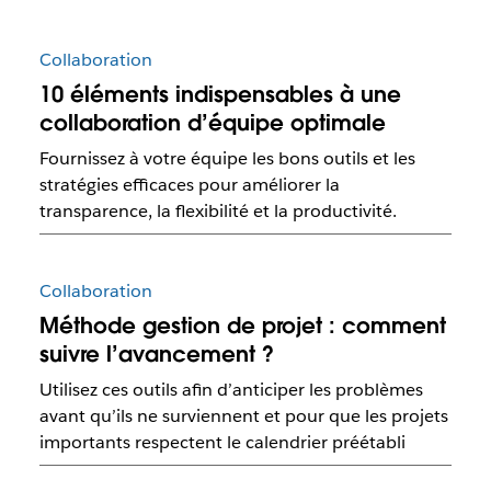
Collaboration
10 éléments indispensables à une
collaboration d’équipe optimale
Fournissez à votre équipe les bons outils et les
stratégies efficaces pour améliorer la
transparence, la flexibilité et la productivité.
Collaboration
Méthode gestion de projet : comment
suivre l’avancement ?
Utilisez ces outils afin d’anticiper les problèmes
avant qu’ils ne surviennent et pour que les projets
importants respectent le calendrier préétabli