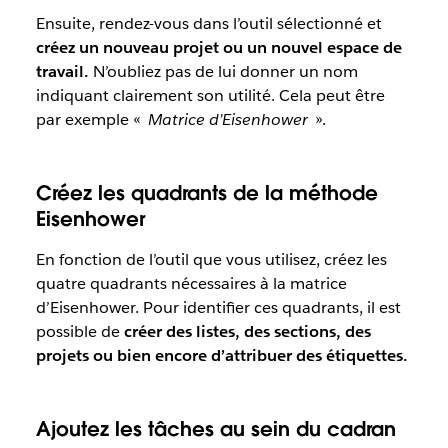
Ensuite, rendez-vous dans l’outil sélectionné et
créez un nouveau projet ou un nouvel espace de
travail.
N’oubliez pas de lui donner un nom
indiquant clairement son utilité. Cela peut être
par exemple «
Matrice d’Eisenhower
».
Créez les quadrants de la méthode
Eisenhower
En fonction de l’outil que vous utilisez, créez les
quatre quadrants nécessaires à la matrice
d’Eisenhower. Pour identifier ces quadrants, il est
possible de
créer des listes, des sections, des
projets ou bien encore d’attribuer des étiquettes.
Ajoutez les tâches au sein du cadran