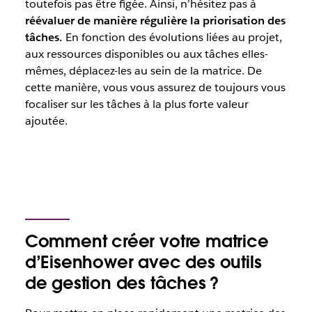
toutefois pas être figée. Ainsi, n’hésitez pas à
réévaluer de manière régulière la priorisation des
tâches.
En fonction des évolutions liées au projet,
aux ressources disponibles ou aux tâches elles-
mêmes, déplacez-les au sein de la matrice. De
cette manière, vous vous assurez de toujours vous
focaliser sur les tâches à la plus forte valeur
ajoutée.
Comment créer votre matrice
d’Eisenhower avec des outils
de gestion des tâches ?