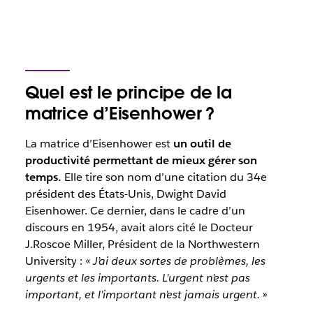
Quel est le principe de la
matrice d’Eisenhower ?
La matrice d’Eisenhower est
un outil de
productivité permettant de mieux gérer son
temps.
Elle tire son nom d’une citation du 34e
président des États-Unis, Dwight David
Eisenhower. Ce dernier, dans le cadre d’un
discours en 1954, avait alors cité le Docteur
J.Roscoe Miller, Président de la Northwestern
University : «
J’ai deux sortes de problèmes, les
urgents et les importants. L’urgent n’est pas
important, et l’important n’est jamais urgent.
»