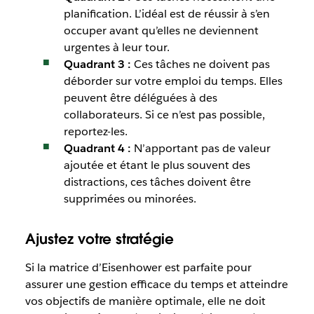
planification. L’idéal est de réussir à s’en
occuper avant qu’elles ne deviennent
urgentes à leur tour.
Quadrant 3 :
Ces tâches ne doivent pas
déborder sur votre emploi du temps. Elles
peuvent être déléguées à des
collaborateurs. Si ce n’est pas possible,
reportez-les.
Quadrant 4 :
N’apportant pas de valeur
ajoutée et étant le plus souvent des
distractions, ces tâches doivent être
supprimées ou minorées.
Ajustez votre stratégie
Si la matrice d’Eisenhower est parfaite pour
assurer une gestion efficace du temps et atteindre
vos objectifs de manière optimale, elle ne doit