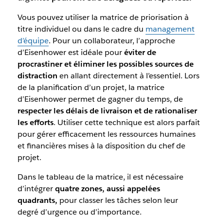
Vous pouvez utiliser la matrice de priorisation à
titre individuel ou dans le cadre du
management
d’équipe
. Pour un collaborateur, l’approche
d’Eisenhower est idéale pour
éviter de
procrastiner et éliminer les possibles sources de
distraction
en allant directement à l’essentiel. Lors
de la planification d’un projet, la matrice
d’Eisenhower permet de gagner du temps, de
respecter les délais de livraison et de rationaliser
les efforts
. Utiliser cette technique est alors parfait
pour gérer efficacement les ressources humaines
et financières mises à la disposition du chef de
projet.
Dans le tableau de la matrice, il est nécessaire
d’intégrer
quatre zones, aussi appelées
quadrants,
pour classer les tâches selon leur
degré d’urgence ou d’importance.