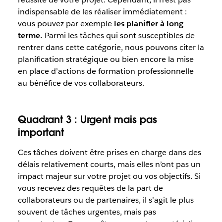
indispensable de les réaliser immédiatement :
vous pouvez par exemple
les planifier à long
terme.
Parmi les tâches qui sont susceptibles de
rentrer dans cette catégorie, nous pouvons citer la
planification stratégique ou bien encore la mise
en place d’actions de formation professionnelle
au bénéfice de vos collaborateurs.
Quadrant 3 : Urgent mais pas
important
Ces tâches doivent être prises en charge dans des
délais relativement courts, mais elles n’ont pas un
impact majeur sur votre projet ou vos objectifs. Si
vous recevez des requêtes de la part de
collaborateurs ou de partenaires, il s’agit le plus
souvent de tâches urgentes, mais pas