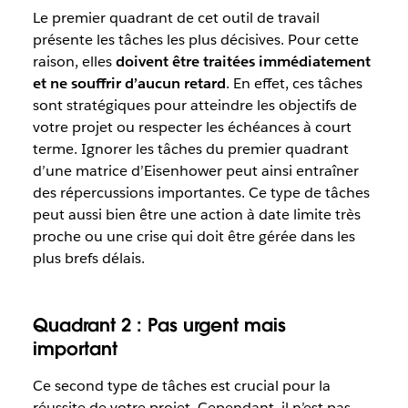
Le premier quadrant de cet outil de travail
présente les tâches les plus décisives. Pour cette
raison, elles
doivent être traitées immédiatement
et ne souffrir d’aucun retard
. En effet, ces tâches
sont stratégiques pour atteindre les objectifs de
votre projet ou respecter les échéances à court
terme. Ignorer les tâches du premier quadrant
d’une matrice d’Eisenhower peut ainsi entraîner
des répercussions importantes. Ce type de tâches
peut aussi bien être une action à date limite très
proche ou une crise qui doit être gérée dans les
plus brefs délais.
Quadrant 2 : Pas urgent mais
important
Ce second type de tâches est crucial pour la
réussite de votre projet. Cependant, il n’est pas