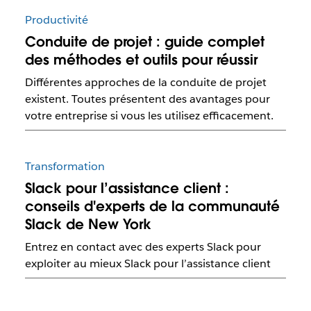
Productivité
Conduite de projet : guide complet
des méthodes et outils pour réussir
Différentes approches de la conduite de projet
existent. Toutes présentent des avantages pour
votre entreprise si vous les utilisez efficacement.
Transformation
Slack pour l’assistance client :
conseils d'experts de la communauté
Slack de New York
Entrez en contact avec des experts Slack pour
exploiter au mieux Slack pour l’assistance client