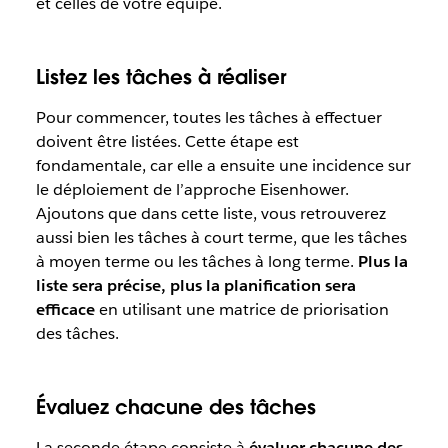
et celles de votre équipe.
Listez les tâches à réaliser
Pour commencer, toutes les tâches à effectuer
doivent être listées. Cette étape est
fondamentale, car elle a ensuite une incidence sur
le déploiement de l’approche Eisenhower.
Ajoutons que dans cette liste, vous retrouverez
aussi bien les tâches à court terme, que les tâches
à moyen terme ou les tâches à long terme.
Plus la
liste sera précise, plus la planification sera
efficace
en utilisant une matrice de priorisation
des tâches.
Évaluez chacune des tâches
La seconde étape consiste à
évaluer chacune des