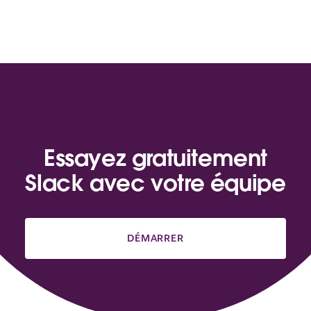
Essayez gratuitement
Slack avec votre équipe
DÉMARRER