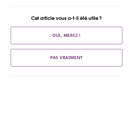
Cet article vous a-t-il été utile ?
OUI, MERCI !
PAS VRAIMENT