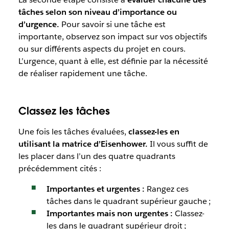
tâches selon son niveau d’importance ou
d’urgence.
Pour savoir si une tâche est
importante, observez son impact sur vos objectifs
ou sur différents aspects du projet en cours.
L’urgence, quant à elle, est définie par la nécessité
de réaliser rapidement une tâche.
Classez les tâches
Une fois les tâches évaluées,
classez-les en
utilisant la matrice d’Eisenhower.
Il vous suffit de
les placer dans l’un des quatre quadrants
précédemment cités :
Importantes et urgentes :
Rangez ces
tâches dans le quadrant supérieur gauche ;
Importantes mais non urgentes :
Classez-
les dans le quadrant supérieur droit ;