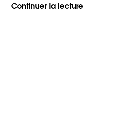
Continuer la lecture