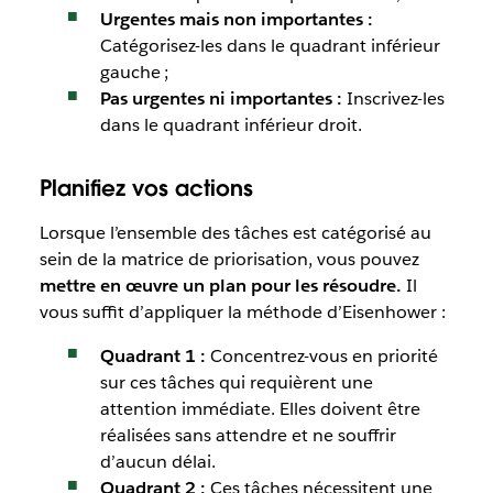
Urgentes mais non importantes :
Catégorisez-les dans le quadrant inférieur
gauche ;
Pas urgentes ni importantes :
Inscrivez-les
dans le quadrant inférieur droit.
Planifiez vos actions
Lorsque l’ensemble des tâches est catégorisé au
sein de la matrice de priorisation, vous pouvez
mettre en œuvre un plan pour les résoudre.
Il
vous suffit d’appliquer la méthode d’Eisenhower :
Quadrant 1 :
Concentrez-vous en priorité
sur ces tâches qui requièrent une
attention immédiate. Elles doivent être
réalisées sans attendre et ne souffrir
d’aucun délai.
Quadrant 2 :
Ces tâches nécessitent une