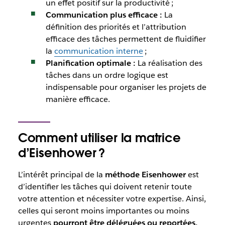
un effet positif sur la productivité ;
Communication plus efficace :
La
définition des priorités et l’attribution
efficace des tâches permettent de fluidifier
la
communication interne
;
Planification optimale :
La réalisation des
tâches dans un ordre logique est
indispensable pour organiser les projets de
manière efficace.
Comment utiliser la matrice
d’Eisenhower ?
L’intérêt principal de la
méthode Eisenhower
est
d’identifier les tâches qui doivent retenir toute
votre attention et nécessiter votre expertise. Ainsi,
celles qui seront moins importantes ou moins
urgentes
pourront être déléguées ou reportées.