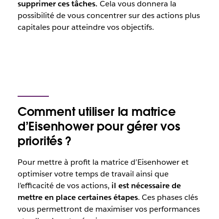
supprimer ces tâches.
Cela vous donnera la
possibilité de vous concentrer sur des actions plus
capitales pour atteindre vos objectifs.
Comment utiliser la matrice
d’Eisenhower pour gérer vos
priorités ?
Pour mettre à profit la matrice d’Eisenhower et
optimiser votre temps de travail ainsi que
l’efficacité de vos actions,
il est nécessaire de
mettre en place certaines étapes
. Ces phases clés
vous permettront de maximiser vos performances