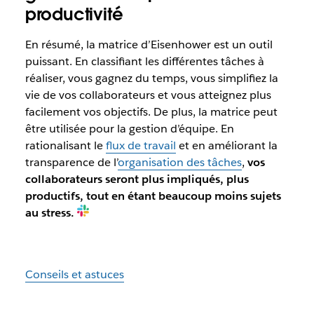
productivité
En résumé, la matrice d’Eisenhower est un outil
puissant. En classifiant les différentes tâches à
réaliser, vous gagnez du temps, vous simplifiez la
vie de vos collaborateurs et vous atteignez plus
facilement vos objectifs. De plus, la matrice peut
être utilisée pour la gestion d’équipe. En
rationalisant le
flux de travail
et en améliorant la
transparence de l’
organisation des tâches
,
vos
collaborateurs seront plus impliqués, plus
productifs, tout en étant beaucoup moins sujets
au stress.
Conseils et astuces