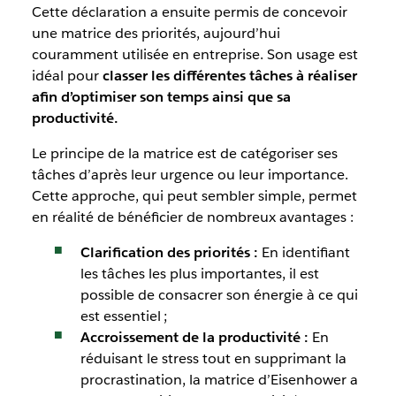
Cette déclaration a ensuite permis de concevoir
une matrice des priorités, aujourd’hui
couramment utilisée en entreprise. Son usage est
idéal pour
classer les différentes tâches à réaliser
afin d’optimiser son temps ainsi que sa
productivité.
Le principe de la matrice est de catégoriser ses
tâches d’après leur urgence ou leur importance.
Cette approche, qui peut sembler simple, permet
en réalité de bénéficier de nombreux avantages :
Clarification des priorités :
En identifiant
les tâches les plus importantes, il est
possible de consacrer son énergie à ce qui
est essentiel ;
Accroissement de la productivité :
En
réduisant le stress tout en supprimant la
procrastination, la matrice d’Eisenhower a