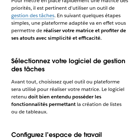
Pour mettre en place rapidement une matrice des
priorités, il est pertinent d’utiliser un outil de
gestion des tâches
. En suivant quelques étapes
simples, une plateforme adaptée va en effet vous
permettre de
réaliser votre matrice et profiter de
ses atouts avec simplicité et efficacité.
Sélectionnez votre logiciel de gestion
des tâches
Avant tout, choisissez quel outil ou plateforme
sera utilisé pour réaliser votre matrice. Le logiciel
retenu
doit bien entendu posséder les
fonctionnalités permettant
la création de listes
ou de tableaux.
Configurez l’espace de travail