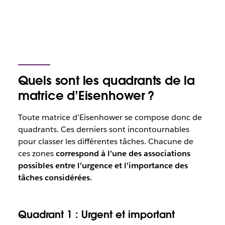
Quels sont les quadrants de la
matrice d’Eisenhower ?
Toute matrice d’Eisenhower se compose donc de
quadrants. Ces derniers sont incontournables
pour classer les différentes tâches. Chacune de
ces zones
correspond à l’une des associations
possibles entre l’urgence et l’importance des
tâches considérées.
Quadrant 1 : Urgent et important