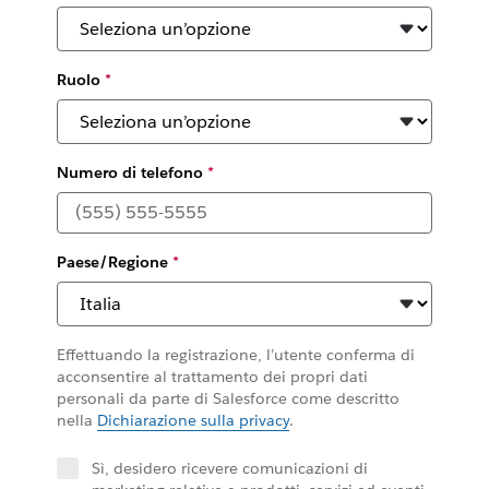
Ruolo
*
Numero di telefono
*
Paese/Regione
*
Effettuando la registrazione, l’utente conferma di
acconsentire al trattamento dei propri dati
personali da parte di Salesforce come descritto
nella
Dichiarazione sulla privacy
.
Sì, desidero ricevere comunicazioni di