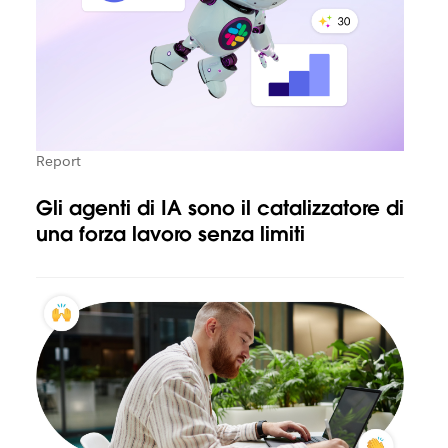
Report
Gli agenti di IA sono il catalizzatore di
una forza lavoro senza limiti