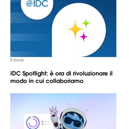
E-book
IDC Spotlight: è ora di rivoluzionare il
modo in cui collaboriamo