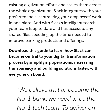
existing digitization efforts and scales them across
the whole organization. Slack integrates with your
preferred tools, centralizing your employees’ work
in one place. And with Slack’s intelligent search,
your team is up to date and has access to any
shared files, speeding up the time needed to
improve banking products and offerings.
Download this guide to learn how Slack can
become central to your digital transformation
process by simplifying operations, increasing
transparency and building solutions faster, with
everyone on board.
“We believe that to become the
No. 1 bank, we need to be the
No. 1 tech team. To deliver on