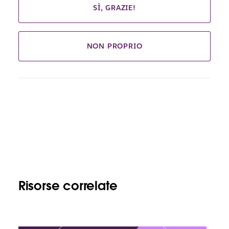
SÌ, GRAZIE!
NON PROPRIO
Risorse correlate