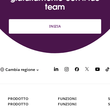
team
INIZIA
Cambia regione
PRODOTTO
FUNZIONI
PRODOTTO
FUNZIONI