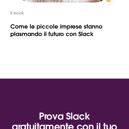
E-book
Come le piccole imprese stanno
plasmando il futuro con Slack
Prova Slack
gratuitamente con il tuo