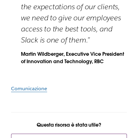
the expectations of our clients,
we need to give our employees
access to the best tools, and
Slack is one of them.”
Martin Wildberger, Executive Vice President
of Innovation and Technology, RBC
Comunicazione
Questa risorsa è stata utile?