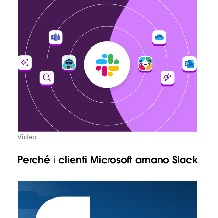
Video
Perché i clienti Microsoft amano Slack