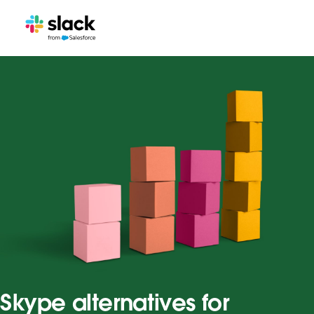
Skype alternatives for