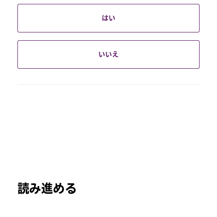
はい
いいえ
読み進める