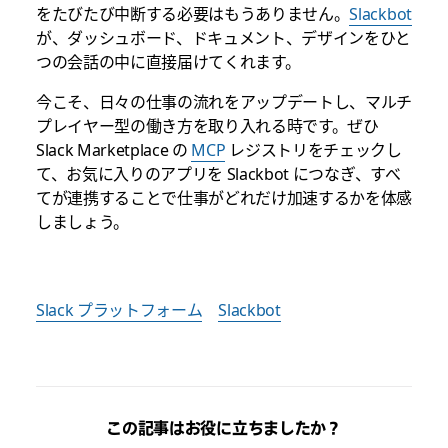
をたびたび中断する必要はもうありません。
Slackbot
が、ダッシュボード、ドキュメント、デザインをひと
つの会話の中に直接届けてくれます。
今こそ、日々の仕事の流れをアップデートし、マルチ
プレイヤー型の働き方を取り入れる時です。ぜひ
Slack Marketplace の
MCP
レジストリをチェックし
て、お気に入りのアプリを Slackbot につなぎ、すべ
てが連携することで仕事がどれだけ加速するかを体感
しましょう。
Slack プラットフォーム
Slackbot
この記事はお役に立ちましたか？