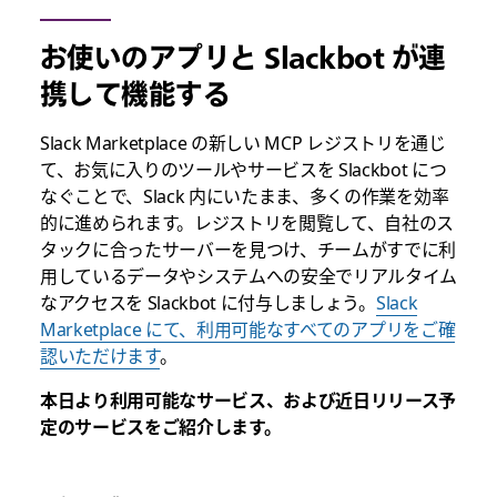
お使いのアプリと Slackbot が連
携して機能する
Slack Marketplace の新しい MCP レジストリを通じ
て、お気に入りのツールやサービスを Slackbot につ
なぐことで、Slack 内にいたまま、多くの作業を効率
的に進められます。レジストリを閲覧して、自社のス
タックに合ったサーバーを見つけ、チームがすでに利
用しているデータやシステムへの安全でリアルタイム
なアクセスを Slackbot に付与しましょう。
Slack
Marketplace にて、利用可能なすべてのアプリをご確
認いただけます
。
本日より利用可能なサービス、および近日リリース予
定のサービスをご紹介します。