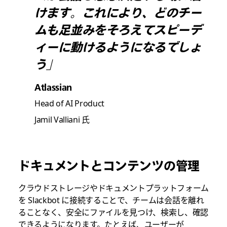
けます。これにより、どのチー
ムも足並みをそろえてスピーデ
ィーに動けるようになるでしょ
う」
Atlassian
Head of AI Product
Jamil Valliani 氏
ドキュメントとコンテンツの管理
クラウドストレージやドキュメントプラットフォーム
を Slackbot に接続することで、チームは会話を離れ
ることなく、安全にファイルを見つけ、検索し、確認
できるようになります。たとえば、ユーザーが