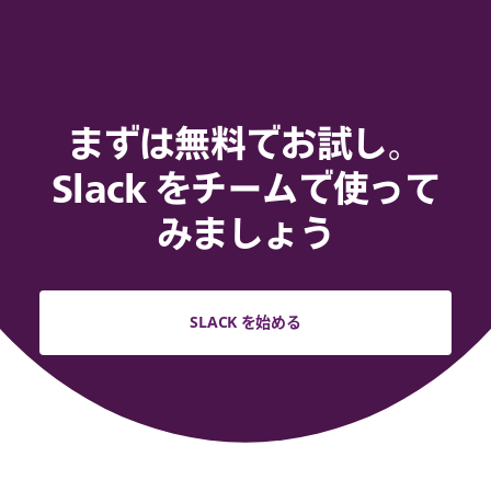
まずは無料でお試し。
Slack をチームで使って
みましょう
SLACK を始める