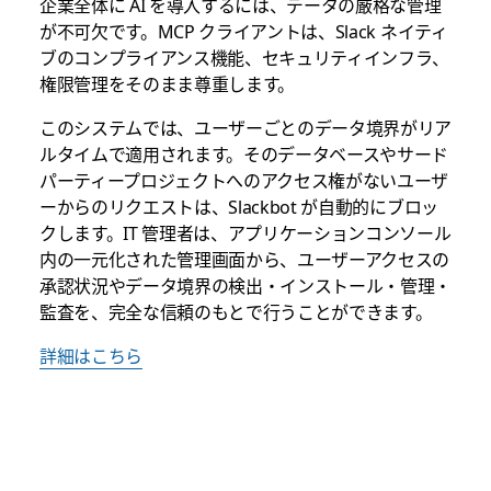
企業全体に AI を導入するには、データの厳格な管理
が不可欠です。MCP クライアントは、Slack ネイティ
ブのコンプライアンス機能、セキュリティインフラ、
権限管理をそのまま尊重します。
このシステムでは、ユーザーごとのデータ境界がリア
ルタイムで適用されます。そのデータベースやサード
パーティープロジェクトへのアクセス権がないユーザ
ーからのリクエストは、Slackbot が自動的にブロッ
クします。IT 管理者は、アプリケーションコンソール
内の一元化された管理画面から、ユーザーアクセスの
承認状況やデータ境界の検出・インストール・管理・
監査を、完全な信頼のもとで行うことができます。
詳細はこちら