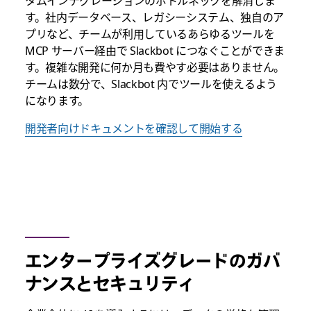
タムインテグレーションのボトルネックを解消しま
す。社内データベース、レガシーシステム、独自のア
プリなど、チームが利用しているあらゆるツールを
MCP サーバー経由で Slackbot につなぐことができま
す。複雑な開発に何か月も費やす必要はありません。
チームは数分で、Slackbot 内でツールを使えるよう
になります。
開発者向けドキュメントを確認して開始する
エンタープライズグレードのガバ
ナンスとセキュリティ