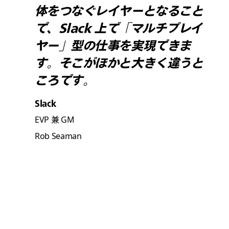
体をつなぐレイヤーとなること
で、Slack 上で「マルチプレイ
ヤー」型の仕事を実現できま
す。そこがほかと大きく違うと
ころです。
Slack
EVP 兼 GM
Rob Seaman