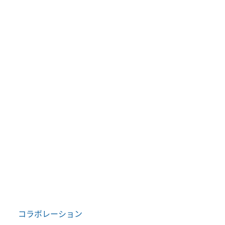
コラボレーション