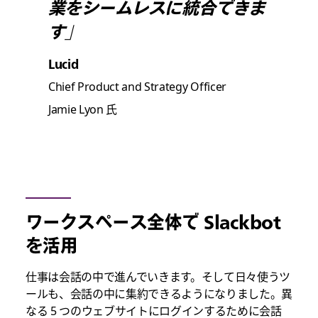
業をシームレスに統合できま
す」
Lucid
Chief Product and Strategy Officer
Jamie Lyon 氏
ワークスペース全体で Slackbot
を活用
仕事は会話の中で進んでいきます。そして日々使うツ
ールも、会話の中に集約できるようになりました。異
なる 5 つのウェブサイトにログインするために会話