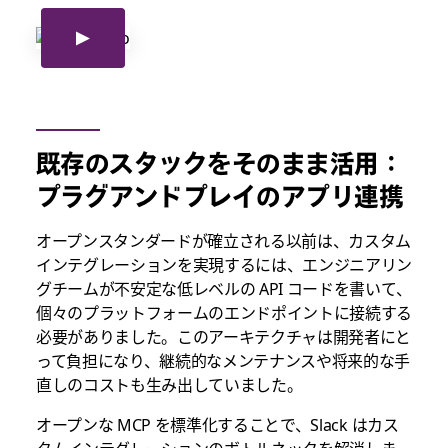
既存のスタックをそのまま活用：
プラグアンドプレイのアプリ連携
オープンスタンダードが確立される以前は、カスタム
インテグレーションを実現するには、エンジニアリン
グチームが不安定な低レベルの API コードを書いて、
個々のプラットフォームのエンドポイントに接続する
必要がありました。このアーキテクチャは開発者にと
って負担になり、継続的なメンテナンスや将来的な手
直しのコストも生み出していました。
オープンな MCP を標準化することで、Slack はカス