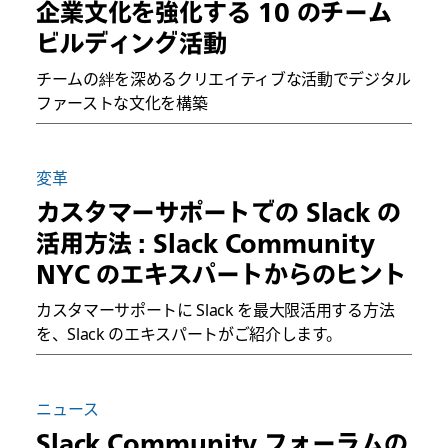
企業文化を強化する 10 のチーム
ビルディング活動
チームの絆を深めるクリエイティブな活動でデジタル
ファーストな文化を構築
変革
カスタマーサポートでの Slack の
活用方法 : Slack Community
NYC のエキスパートからのヒント
カスタマーサポートに Slack を最大限活用する方法
を、Slack のエキスパートがご紹介します。
ニュース
Slack Community フォーラムの