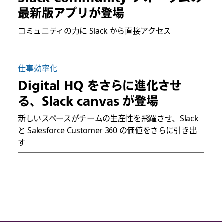
最新版アプリが登場
コミュニティの力に Slack から直接アクセス
仕事効率化
Digital HQ をさらに進化させ
る、Slack canvas が登場
新しいスペースがチームの生産性を飛躍させ、Slack
と Salesforce Customer 360 の価値をさらに引き出
す