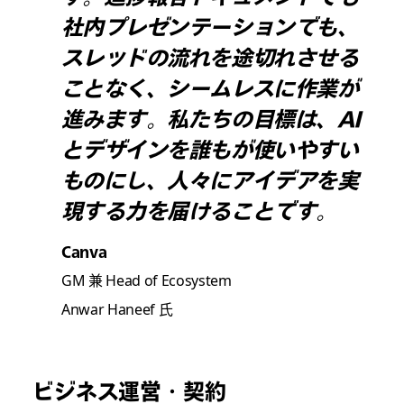
社内プレゼンテーションでも、
スレッドの流れを途切れさせる
ことなく、シームレスに作業が
進みます。私たちの目標は、AI
とデザインを誰もが使いやすい
ものにし、人々にアイデアを実
現する力を届けることです。
Canva
GM 兼 Head of Ecosystem
Anwar Haneef 氏
ビジネス運営・契約