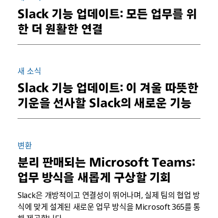
Slack 기능 업데이트: 모든 업무를 위
한 더 원활한 연결
새 소식
Slack 기능 업데이트: 이 겨울 따뜻한
기운을 선사할 Slack의 새로운 기능
변환
분리 판매되는 Microsoft Teams:
업무 방식을 새롭게 구상할 기회
Slack은 개방적이고 연결성이 뛰어나며, 실제 팀의 협업 방
식에 맞게 설계된 새로운 업무 방식을 Microsoft 365를 통
해 제공합니다.