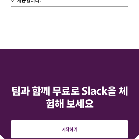
팀과 함께 무료로 Slack을 체
험해 보세요
시작하기