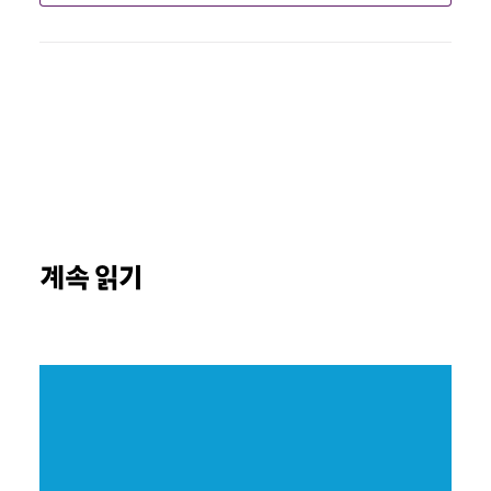
계속 읽기