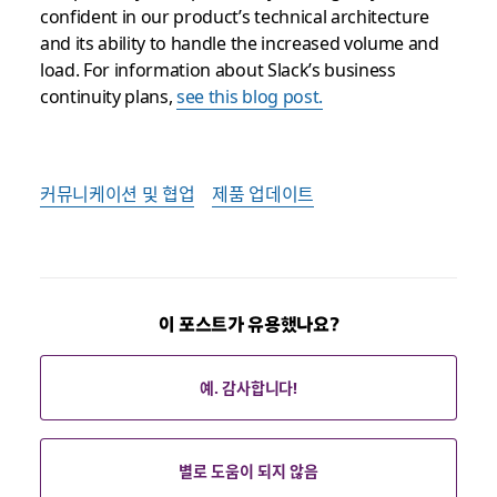
confident in our product’s technical architecture
and its ability to handle the increased volume and
load. For information about Slack’s business
continuity plans,
see this blog post.
커뮤니케이션 및 협업
제품 업데이트
이 포스트가 유용했나요?
예. 감사합니다!
별로 도움이 되지 않음