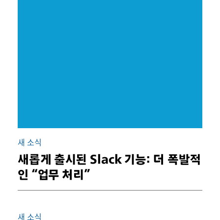
새 소식
새롭게 출시된 Slack 기능: 더 폭발적
인 “업무 처리”
새 소식