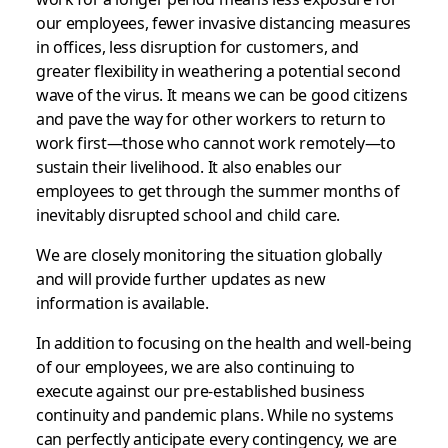
our employees, fewer invasive distancing measures
in offices, less disruption for customers, and
greater flexibility in weathering a potential second
wave of the virus. It means we can be good citizens
and pave the way for other workers to return to
work first—those who cannot work remotely—to
sustain their livelihood. It also enables our
employees to get through the summer months of
inevitably disrupted school and child care.
We are closely monitoring the situation globally
and will provide further updates as new
information is available.
In addition to focusing on the health and well-being
of our employees, we are also continuing to
execute against our pre-established business
continuity and pandemic plans. While no systems
can perfectly anticipate every contingency, we are