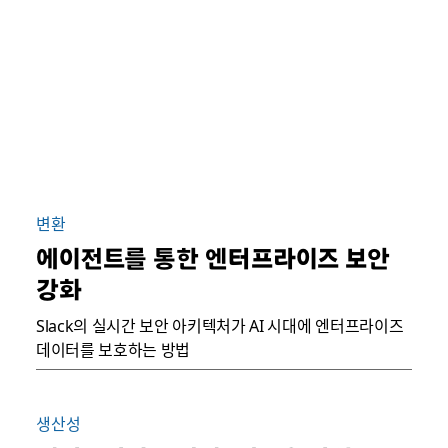
변환
에이전트를 통한 엔터프라이즈 보안
강화
Slack의 실시간 보안 아키텍처가 AI 시대에 엔터프라이즈
데이터를 보호하는 방법
생산성