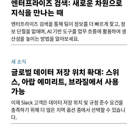
엔터프라이즈 검색: 새로운 차원으로
지식을 만나는 때
엔터프라이즈 검색을 통해 팀이 정보를 더 빠르게 찾고, 정
보 단절을 없애며, AI 기반 도구를 업무 흐름에 활용하여 생
산성을 높이는 방법을 알아보세요.
새 소식
글로벌 데이터 저장 위치 확대: 스위
스, 아랍 에미리트, 브라질에서 사용
가능
이제 Slack 고객은 데이터 저장 위치 및 규정 준수 요건을
충족하기 위해 더 많은 지역 옵션 중에서 선택할 수 있습니
다.