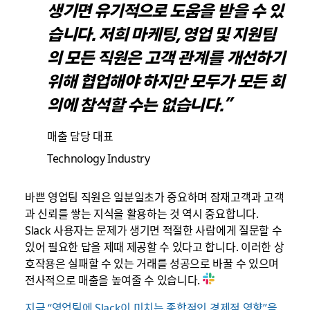
생기면 유기적으로 도움을 받을 수 있
습니다. 저희 마케팅, 영업 및 지원팀
의 모든 직원은 고객 관계를 개선하기
위해 협업해야 하지만 모두가 모든 회
의에 참석할 수는 없습니다.”
매출 담당 대표
Technology Industry
바쁜 영업팀 직원은 일분일초가 중요하며 잠재고객과 고객
과 신뢰를 쌓는 지식을 활용하는 것 역시 중요합니다.
Slack 사용자는 문제가 생기면 적절한 사람에게 질문할 수
있어 필요한 답을 제때 제공할 수 있다고 합니다. 이러한 상
호작용은 실패할 수 있는 거래를 성공으로 바꿀 수 있으며
전사적으로 매출을 높여줄 수 있습니다.
지금 “영업팀에 Slack이 미치는 종합적인 경제적 영향”을