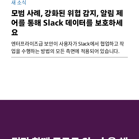
새 소식
모범 사례, 강화된 위협 감지, 알림 제
어를 통해 Slack 데이터를 보호하세
요
엔터프라이즈급 보안이 사용자가 Slack에서 협업하고 작
업을 수행하는 방법의 모든 측면에 적용되어 있습니다.