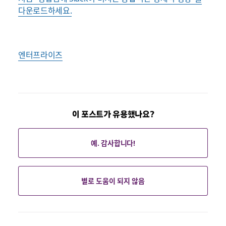
다운로드하세요.
엔터프라이즈
이 포스트가 유용했나요?
예. 감사합니다!
별로 도움이 되지 않음