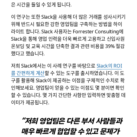
은 시간을 들일 수 있게 됩니다.
이 연구는 또한 Slack을 사용해 더 많은 거래를 성사시키기
위해 반드시 필요한 강한 영업팀을 구축하는 방법을 하이
라이트 합니다. Slack 사용자는 Forrester Consulting에
Slack을 통해 영업 인력을 더욱 빠르게 고용하고 신입사원
온보딩 및 교육 시간을 단축한 결과 관련 비용을 39% 절감
했다고 했습니다.
저희 Slack에서는 이 사례 연구를 바탕으로
Slack의 ROI
를 간편하게 계산
할 수 있는 도구를 출시하였습니다. 이 도
구를 활용해 Slack이 제공하는 이점을 구체적인 수치로 확
인해보세요. 영업팀이 얻을 수 있는 이점도 몇 분이면 확인
할 수 있습니다. 몇 가지 간단한 사항만 입력하면 맞춤형 데
이터가 제공됩니다.
“저희 영업팀은 다른 부서 사람들과
매우 빠르게 협업할 수 있고 문제가