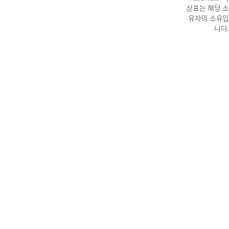
상표는 해당 소
유자의 소유입
니다.