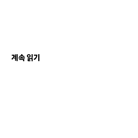
계속 읽기