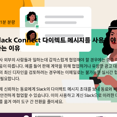
1분 분량
lack Connect 다이렉트 메시지를 사용해야
하는 이유
사 외부의 사람들과 일하는데 갑작스럽게 협업해야 할 경우에는 종종 
움이 따릅니다. 예를 들어 판매 계약을 위해 협업하거나 유망한 광고 
의 최신 디자인을 검토하려는 경우에는 이메일로는 불가능한 실시간 
 필요합니다.
제 신뢰하는 동료에게 Slack의 다이렉트 메시지 초대를 보내 동료와 
 안전하게 협업할 수 있습니다. 이미 사용하고 계신 Slack으로 이러한 
를 옮겨 여러 도구 간 전환을 줄이세요.