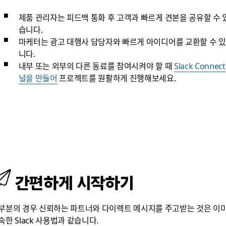
제품 관리자는 피드백 통화 후 고객과 빠르게 견본을 공유할 수 
습니다.
마케터는 광고 대행사 담당자와 빠르게 아이디어를 교환할 수 
니다.
내부 또는 외부의 다른 동료를 참여시켜야 할 때
Slack Connec
널을 만들어
프로젝트를 원활하게 진행해보세요.
간편하게 시작하기
부분의 경우 신뢰하는 파트너와 다이렉트 메시지를 주고받는 것은 이
숙한 Slack 사용법과 같습니다.