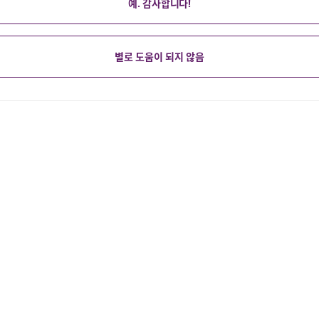
예. 감사합니다!
별로 도움이 되지 않음