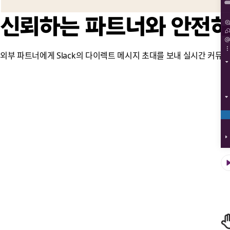
신뢰하는 파트너와 안전하
외부 파트너에게 Slack의 다이렉트 메시지 초대를 보내 실시간 커