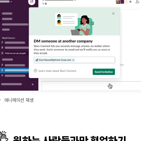
게 다이렉트 메시지 주고
뮤니케이션이 가능합니다
애니메이션 재생
원하는 사람들과만 협업하기