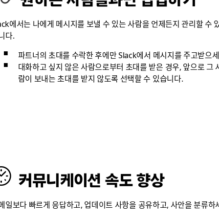
lack에서는 나에게 메시지를 보낼 수 있는 사람을 언제든지 관리할 수 
니다.
파트너의 초대를 수락한 후에만 Slack에서 메시지를 주고받으
대화하고 싶지 않은 사람으로부터 초대를 받은 경우, 앞으로 그 
람이 보내는 초대를 받지 않도록 선택할 수 있습니다.
커뮤니케이션 속도 향상
메일보다 빠르게 응답하고, 업데이트 사항을 공유하고, 사안을 분류하