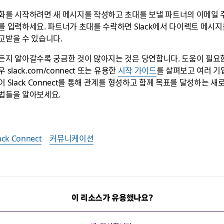
화를 시작하려면 새 메시지를 작성하고 초대를 보낼 파트너의 이메일 
를 입력하세요. 파트너가 초대를 수락하면 Slack에서 다이렉트 메시지
고받을 수 있습니다.
든지 알아갈수록 궁금한 것이 많아지는 것은 당연합니다. 도움이 필요
우 slack.com/connect 또는 유용한
시작 가이드
를 살펴보고 여러 기
이 Slack Connect를 통해 관계를 형성하고 함께 목표를 달성하는 새
법들을 알아보세요.
ack Connect
커뮤니케이션
이 리소스가 유용했나요?