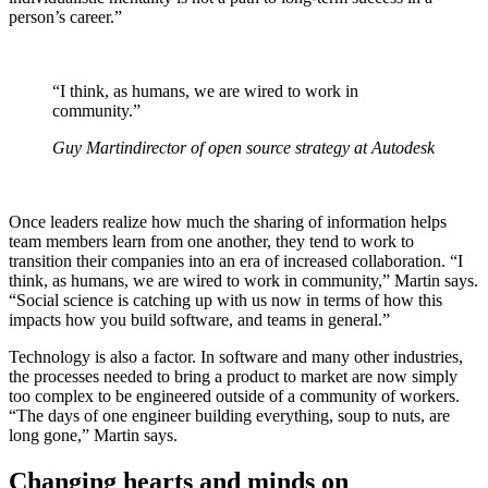
person’s career.”
“I think, as humans, we are wired to work in
community.”
Guy Martin
director of open source strategy at Autodesk
Once leaders realize how much the sharing of information helps
team members learn from one another, they tend to work to
transition their companies into an era of increased collaboration. “I
think, as humans, we are wired to work in community,” Martin says.
“Social science is catching up with us now in terms of how this
impacts how you build software, and teams in general.”
Technology is also a factor. In software and many other industries,
the processes needed to bring a product to market are now simply
too complex to be engineered outside of a community of workers.
“The days of one engineer building everything, soup to nuts, are
long gone,” Martin says.
Changing hearts and minds on