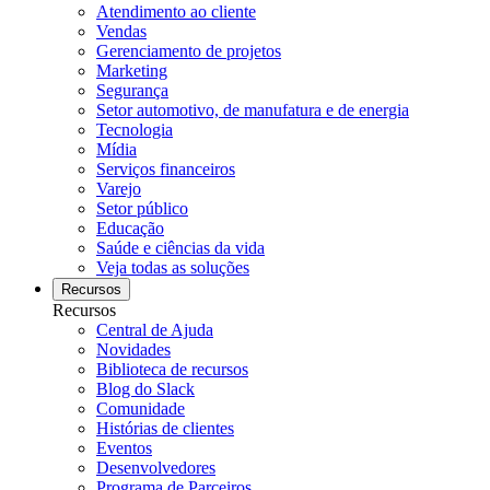
Atendimento ao cliente
Vendas
Gerenciamento de projetos
Marketing
Segurança
Setor automotivo, de manufatura e de energia
Tecnologia
Mídia
Serviços financeiros
Varejo
Setor público
Educação
Saúde e ciências da vida
Veja todas as soluções
Recursos
Recursos
Central de Ajuda
Novidades
Biblioteca de recursos
Blog do Slack
Comunidade
Histórias de clientes
Eventos
Desenvolvedores
Programa de Parceiros