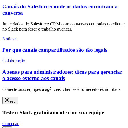
Canais do Salesforce: onde os dados encontram a
conversa
Junte dados do Salesforce CRM com conversas centradas no cliente
no Slack para fazer o trabalho avançar.
Notícias
Por que canais compartilhados são tão legais
Colaboração
Apenas para administradores: dicas para gerenciar
o acesso externo aos canais
Conecte suas equipes a agências, clientes e fornecedores no Slack
esc
Teste o Slack gratuitamente com sua equipe
Começar