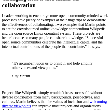
collaboration
Leaders working to encourage more open, community-minded work
processes have plenty of examples at their fingertips to demonstrate
the effectiveness of collaborating. Two examples that Martin points
to are the crowdsourced online knowledge compendium Wikipedia
and the open source Linux operating system. These projects are
better because so many people can share knowledge. “Successful
open source communities celebrate the intellectual capital and the
intellectual contributions of the people that contribute,” he says.
“It’s incumbent upon us to bring in and help amplify
other voices and viewpoints.”
Guy Martin
Projects like Wikipedia simply wouldn’t be as successful without
diverse contributors from many backgrounds, perspectives, and
cultures. Martin believes that the values of inclusion and
welcoming
diverse viewpoints
can improve most projects and organizations.