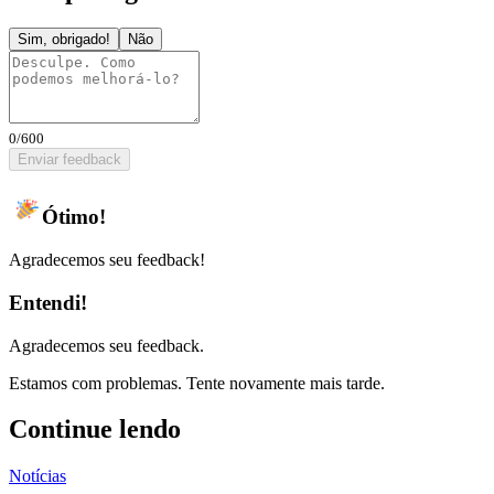
Sim, obrigado!
Não
0
/600
Enviar feedback
Ótimo!
Agradecemos seu feedback!
Entendi!
Agradecemos seu feedback.
Estamos com problemas. Tente novamente mais tarde.
Continue lendo
Notícias