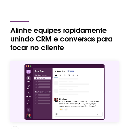
Alinhe equipes rapidamente
unindo CRM e conversas para
focar no cliente