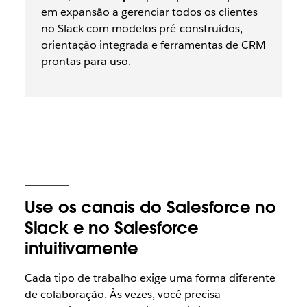
em expansão a gerenciar todos os clientes
no Slack com modelos pré-construídos,
orientação integrada e ferramentas de CRM
prontas para uso.
Use os canais do Salesforce no
Slack e no Salesforce
intuitivamente
Cada tipo de trabalho exige uma forma diferente
de colaboração. Às vezes, você precisa