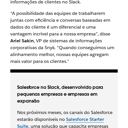
informações de clientes no Slack.
“A possibilidade das equipes de trabalharem
juntas com eficiência e conversas baseadas em
dados do cliente é um diferencial e uma
vantagem incrível para a nossa empresa”, disse
Ariel Sakin
, VP de sistemas de informações
corporativas da Snyk. “Quando conseguimos um
alinhamento melhor, nossas equipes agregam
mais valor para os clientes.”
Salesforce no Slack, desenvolvido para
pequenas empresas e empresas em
expansão
Nos próximos meses, os canais do Salesforce
estarão disponíveis no
Salesforce Starter
Suite
, uma solução que capacita empresas