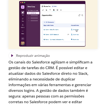
Reproduzir animação
Os canais do Salesforce agilizam e simplificam a
gestão de tarefas do CRM. É possível editar e
atualizar dados do Salesforce direto no Slack,
eliminando a necessidade de duplicar
informações em várias ferramentas e gerenciar
diversos logins. A gestão de dados também é
segura: apenas pessoas com as permissões
corretas no Salesforce podem ver e editar