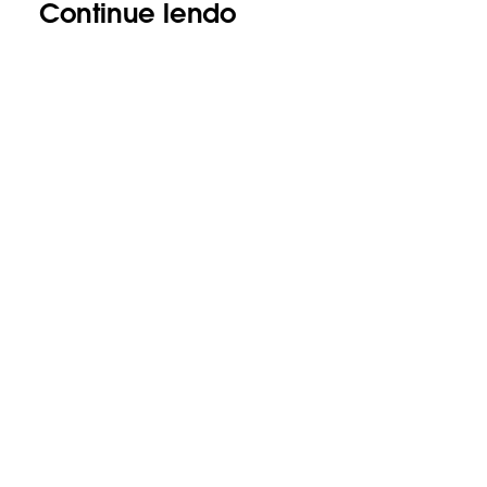
Continue lendo