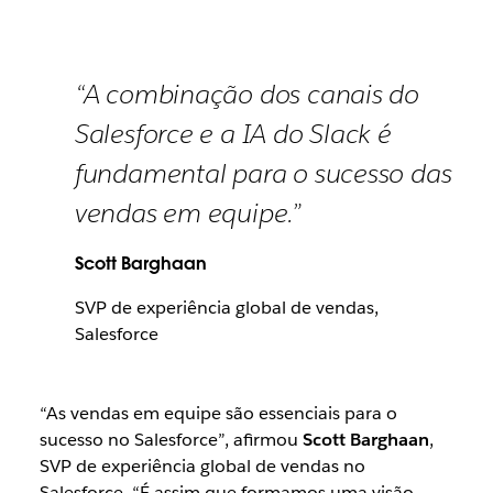
“A combinação dos canais do
Salesforce e a IA do Slack é
fundamental para o sucesso das
vendas em equipe.”
Scott Barghaan
SVP de experiência global de vendas,
Salesforce
“As vendas em equipe são essenciais para o
sucesso no Salesforce”, afirmou
Scott Barghaan
,
SVP de experiência global de vendas no
Salesforce. “É assim que formamos uma visão