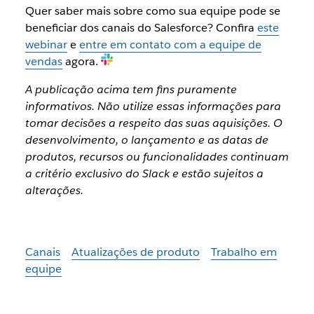
Quer saber mais sobre como sua equipe pode se
beneficiar dos canais do Salesforce? Confira
este
webinar
e
entre em contato com a equipe de
vendas
agora.
A publicação acima tem fins puramente
informativos. Não utilize essas informações para
tomar decisões a respeito das suas aquisições. O
desenvolvimento, o lançamento e as datas de
produtos, recursos ou funcionalidades continuam
a critério exclusivo do Slack e estão sujeitos a
alterações.
Canais
Atualizações de produto
Trabalho em
equipe