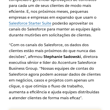
para cada um de seus clientes de modo mais
eficiente. E, nos próximos meses, pequenas
empresas e empresas em expansão que usam o
Salesforce Starter Suite
poderão aproveitar os
canais do Salesforce para manter as equipes ágeis
durante mutirões em solicitações de clientes.
“Com os canais do Salesforce, os dados dos
clientes estão mais próximos do que nunca das
decisões”, afirmou
Stephanie Sadowski
, diretora
executiva sênior e líder do Accenture Salesforce
Business Group. “Nossas equipes de contas do
Salesforce agora podem acessar dados de clientes
em negócios, casos e projetos com apenas um
clique, o que otimiza o fluxo de trabalho,
aumenta a eficiência e ajuda equipes distribuídas
a atender clientes de forma mais eficaz”.