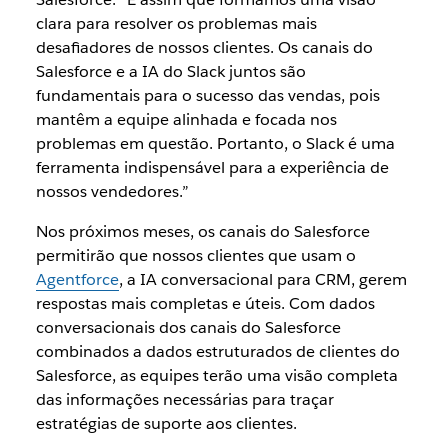
clara para resolver os problemas mais
desafiadores de nossos clientes. Os canais do
Salesforce e a IA do Slack juntos são
fundamentais para o sucesso das vendas, pois
mantêm a equipe alinhada e focada nos
problemas em questão. Portanto, o Slack é uma
ferramenta indispensável para a experiência de
nossos vendedores.”
Nos próximos meses, os canais do Salesforce
permitirão que nossos clientes que usam o
Agentforce
, a IA conversacional para CRM, gerem
respostas mais completas e úteis. Com dados
conversacionais dos canais do Salesforce
combinados a dados estruturados de clientes do
Salesforce, as equipes terão uma visão completa
das informações necessárias para traçar
estratégias de suporte aos clientes.