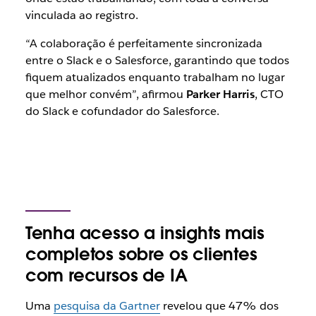
vinculada ao registro.
“A colaboração é perfeitamente sincronizada
entre o Slack e o Salesforce, garantindo que todos
fiquem atualizados enquanto trabalham no lugar
que melhor convém”, afirmou
Parker Harris
, CTO
do Slack e cofundador do Salesforce.
Tenha acesso a insights mais
completos sobre os clientes
com recursos de IA
Uma
pesquisa da Gartner
revelou que 47% dos