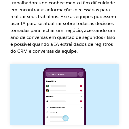
trabalhadores do conhecimento têm dificuldade
em encontrar as informações necessárias para
realizar seus trabalhos. E se as equipes pudessem
usar IA para se atualizar sobre todas as decisões
tomadas para fechar um negócio, acessando um
ano de conversas em questão de segundos? Isso
é possível quando a IA extrai dados de registros
do CRM e conversas da equipe.