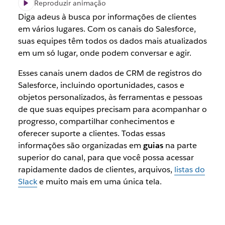
Reproduzir animação
Diga adeus à busca por informações de clientes
em vários lugares. Com os canais do Salesforce,
suas equipes têm todos os dados mais atualizados
em um só lugar, onde podem conversar e agir.
Esses canais unem dados de CRM de registros do
Salesforce, incluindo oportunidades, casos e
objetos personalizados, às ferramentas e pessoas
de que suas equipes precisam para acompanhar o
progresso, compartilhar conhecimentos e
oferecer suporte a clientes. Todas essas
informações são organizadas em
guias
na parte
superior do canal, para que você possa acessar
rapidamente dados de clientes, arquivos,
listas do
Slack
e muito mais em uma única tela.