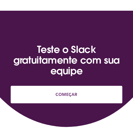
Teste o Slack
gratuitamente com sua
equipe
COMEÇAR