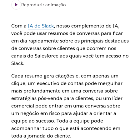
Reproduzir animação
Com a
IA do Slack
, nosso complemento de IA,
você pode usar resumos de conversas para ficar
em dia rapidamente sobre os principais destaques
de conversas sobre clientes que ocorrem nos
canais do Salesforce aos quais você tem acesso no
Slack.
Cada resumo gera citações e, com apenas um
clique, um executivo de contas pode mergulhar
mais profundamente em uma conversa sobre
estratégias pós-venda para clientes, ou um líder
comercial pode entrar em uma conversa sobre
um negócio em risco para ajudar a orientar a
equipe ao sucesso. Toda a equipe pode
acompanhar tudo o que está acontecendo em
toda a jornada do cliente.