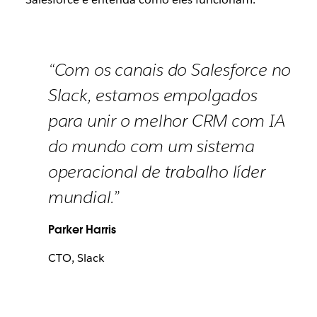
“Com os canais do Salesforce no
Slack, estamos empolgados
para unir o melhor CRM com IA
do mundo com um sistema
operacional de trabalho líder
mundial.”
Parker Harris
CTO, Slack