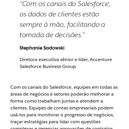
“Com os canais do Salesforce,
os dados de clientes estão
sempre à mão, facilitando a
tomada de decisões.”
Stephanie Sadowski
Diretora executiva sênior e líder, Accenture
Salesforce Business Group
Com os canais do Salesforce, equipes em todas as
áreas de negócios e setores poderão melhorar a
forma como trabalham juntas e atendem a
clientes. Equipes de contas empresariais podem
usá-los para monitorar o progresso de negócios,
traçar estratégias para lidar com questões
complexas e gerenciar aprovações de contratos