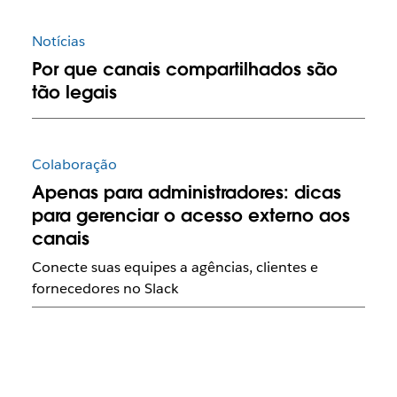
Notícias
Por que canais compartilhados são
tão legais
Colaboração
Apenas para administradores: dicas
para gerenciar o acesso externo aos
canais
Conecte suas equipes a agências, clientes e
fornecedores no Slack