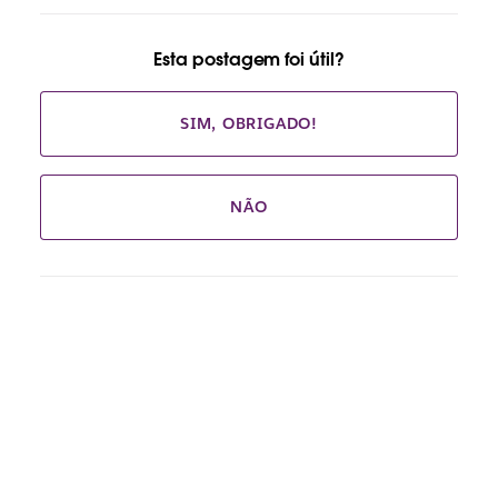
Esta postagem foi útil?
SIM, OBRIGADO!
NÃO