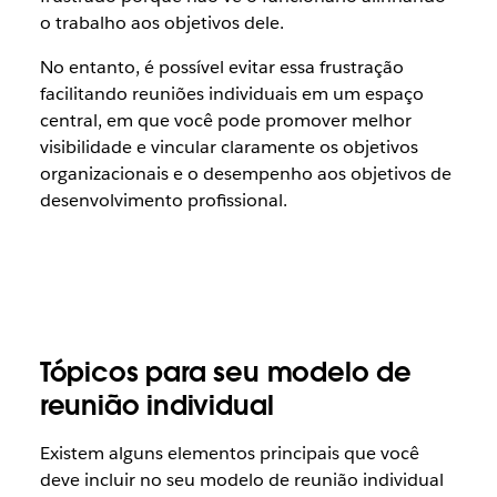
o trabalho aos objetivos dele.
No entanto, é possível evitar essa frustração
facilitando reuniões individuais em um espaço
central, em que você pode promover melhor
visibilidade e vincular claramente os objetivos
organizacionais e o desempenho aos objetivos de
desenvolvimento profissional.
Tópicos para seu modelo de
reunião individual
Existem alguns elementos principais que você
deve incluir no seu modelo de reunião individual