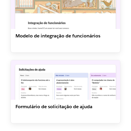
Modelo de integração de funcionários
Formulário de solicitação de ajuda