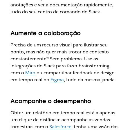
anotações e ver a documentação rapidamente,
tudo do seu centro de comando do Slack.
Aumente a colaboração
Precisa de um recurso visual para ilustrar seu
ponto, mas não quer mais trocar de contexto
constantemente? Sem problema. Use as
integrações do Slack para fazer brainstorming
com o
Miro
ou compartilhar feedback de design
em tempo real no
Figma
, tudo da mesma janela.
Acompanhe o desempenho
Obter um relatório em tempo real está a apenas
um clique de distância: acompanhe as vendas
trimestrais com o
Salesforce
, tenha uma visão das