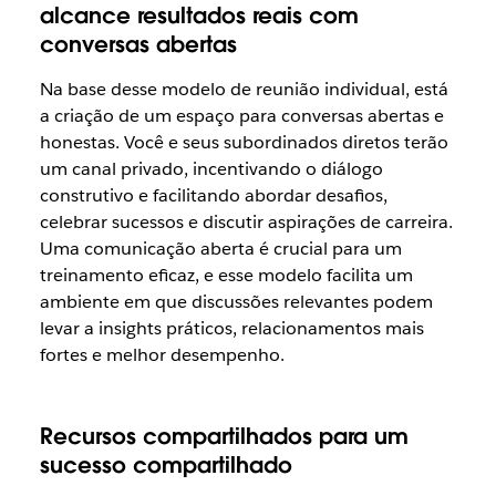
alcance resultados reais com
conversas abertas
Na base desse modelo de reunião individual, está
a criação de um espaço para conversas abertas e
honestas. Você e seus subordinados diretos terão
um canal privado, incentivando o diálogo
construtivo e facilitando abordar desafios,
celebrar sucessos e discutir aspirações de carreira.
Uma comunicação aberta é crucial para um
treinamento eficaz, e esse modelo facilita um
ambiente em que discussões relevantes podem
levar a insights práticos, relacionamentos mais
fortes e melhor desempenho.
Recursos compartilhados para um
sucesso compartilhado