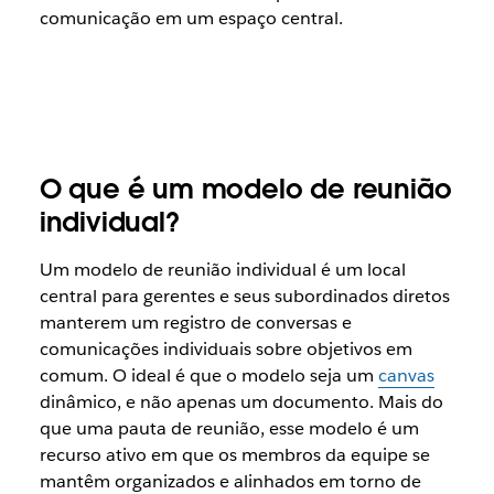
comunicação em um espaço central.
O que é um modelo de reunião
individual?
Um modelo de reunião individual é um local
central para gerentes e seus subordinados diretos
manterem um registro de conversas e
comunicações individuais sobre objetivos em
comum. O ideal é que o modelo seja um
canvas
dinâmico, e não apenas um documento. Mais do
que uma pauta de reunião, esse modelo é um
recurso ativo em que os membros da equipe se
mantêm organizados e alinhados em torno de