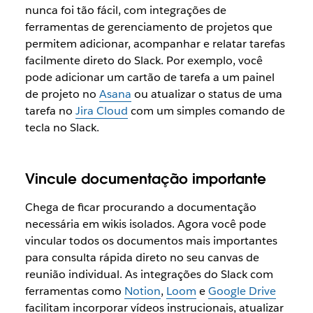
nunca foi tão fácil, com integrações de
ferramentas de gerenciamento de projetos que
permitem adicionar, acompanhar e relatar tarefas
facilmente direto do Slack. Por exemplo, você
pode adicionar um cartão de tarefa a um painel
de projeto no
Asana
ou atualizar o status de uma
tarefa no
Jira Cloud
com um simples comando de
tecla no Slack.
Vincule documentação importante
Chega de ficar procurando a documentação
necessária em wikis isolados. Agora você pode
vincular todos os documentos mais importantes
para consulta rápida direto no seu canvas de
reunião individual. As integrações do Slack com
ferramentas como
Notion
,
Loom
e
Google Drive
facilitam incorporar vídeos instrucionais, atualizar