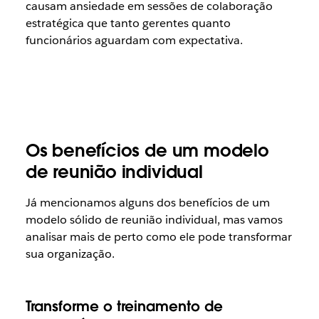
causam ansiedade em sessões de colaboração
estratégica que tanto gerentes quanto
funcionários aguardam com expectativa.
Os benefícios de um modelo
de reunião individual
Já mencionamos alguns dos benefícios de um
modelo sólido de reunião individual, mas vamos
analisar mais de perto como ele pode transformar
sua organização.
T
ransforme o treinamento de