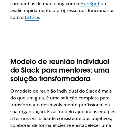
campanhas de marketing com o
HubSpot
ou
avalie rapidamente o progresso dos funcionários
com o
Lattice
.
Modelo de reunião individual
do Slack para mentores: uma
solução transformadora
O modelo de reunião individual do Slack é mais
do que um guia, é uma solução completa para
transformar o desenvolvimento profissional na
sua organização. Esse modelo ajudará as equipes
a ter uma visibilidade consistente dos objetivos,
colaborar de forma eficiente e estabelecer uma