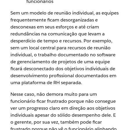
funcionários
Sem um modelo de reunião individual, as equipes
frequentemente ficam desorganizadas e
desconexas em seus esforços e até criam
redundâncias na comunicação que levam a
desperdício de tempo e recursos. Por exemplo,
sem um local central para recursos de reunião
individual, o trabalho documentado no software
de gerenciamento de projetos de uma equipe
ficará desconectado dos objetivos individuais de
desenvolvimento profissional documentados em
uma plataforma de RH separada.
Nesse caso, não demora muito para um
funcionário ficar frustrado porque não consegue
ver um progresso claro em direção aos objetivos
individuais apesar do sólido desempenho dele. E
o gerente, por sua vez, também pode ficar
frustrado porque não vê o funcionário alinhando