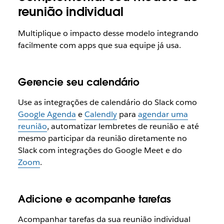
reunião individual
Multiplique o impacto desse modelo integrando
facilmente com apps que sua equipe já usa.
Gerencie seu calendário
Use as integrações de calendário do Slack como
Google Agenda
e
Calendly
para
agendar uma
reunião
, automatizar lembretes de reunião e até
mesmo participar da reunião diretamente no
Slack com integrações do Google Meet e do
Zoom
.
Adicione e acompanhe tarefas
Acompanhar tarefas da sua reunião individual