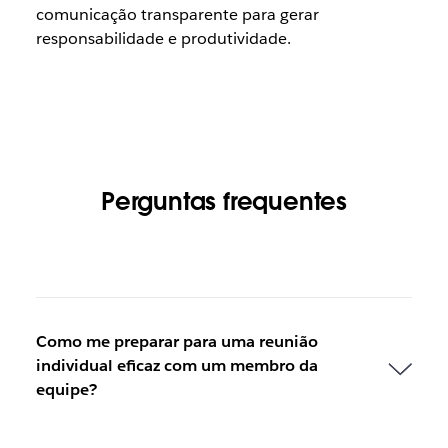
comunicação transparente para gerar
responsabilidade e produtividade.
Perguntas frequentes
Como me preparar para uma reunião
individual eficaz com um membro da
equipe?