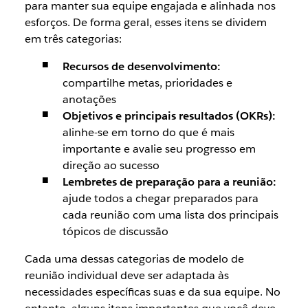
para manter sua equipe engajada e alinhada nos
esforços. De forma geral, esses itens se dividem
em três categorias:
Recursos de desenvolvimento:
compartilhe metas, prioridades e
anotações
Objetivos e principais resultados (OKRs):
alinhe-se em torno do que é mais
importante e avalie seu progresso em
direção ao sucesso
Lembretes de preparação para a reunião:
ajude todos a chegar preparados para
cada reunião com uma lista dos principais
tópicos de discussão
Cada uma dessas categorias de modelo de
reunião individual deve ser adaptada às
necessidades específicas suas e da sua equipe. No