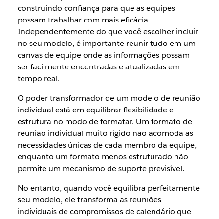
construindo confiança para que as equipes
possam trabalhar com mais eficácia.
Independentemente do que você escolher incluir
no seu modelo, é importante reunir tudo em um
canvas de equipe onde as informações possam
ser facilmente encontradas e atualizadas em
tempo real.
O poder transformador de um modelo de reunião
individual está em equilibrar flexibilidade e
estrutura no modo de formatar. Um formato de
reunião individual muito rígido não acomoda as
necessidades únicas de cada membro da equipe,
enquanto um formato menos estruturado não
permite um mecanismo de suporte previsível.
No entanto, quando você equilibra perfeitamente
seu modelo, ele transforma as reuniões
individuais de compromissos de calendário que