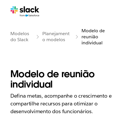
Modelo de
Modelos
Planejament
reunião
do Slack
o modelos
individual
Modelo de reunião
individual
Defina metas, acompanhe o crescimento e
compartilhe recursos para otimizar o
desenvolvimento dos funcionários.