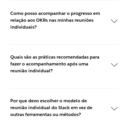
Como posso acompanhar o progresso em
relação aos OKRs nas minhas reuniões
individuais?
Quais são as práticas recomendadas para
fazer o acompanhamento após uma
reunião individual?
Por que devo escolher o modelo de
reunião individual do Slack em vez de
outras ferramentas ou métodos?