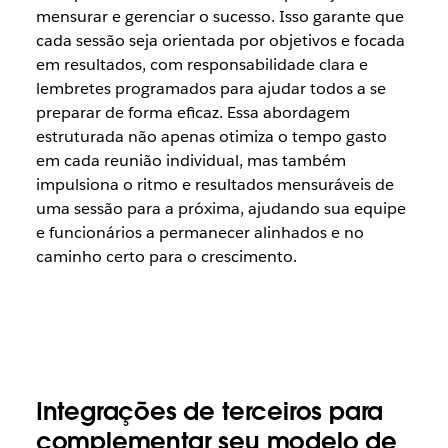
mensurar e gerenciar o sucesso. Isso garante que
cada sessão seja orientada por objetivos e focada
em resultados, com responsabilidade clara e
lembretes programados para ajudar todos a se
preparar de forma eficaz. Essa abordagem
estruturada não apenas otimiza o tempo gasto
em cada reunião individual, mas também
impulsiona o ritmo e resultados mensuráveis de
uma sessão para a próxima, ajudando sua equipe
e funcionários a permanecer alinhados e no
caminho certo para o crescimento.
Integrações de terceiros para
complementar seu modelo de