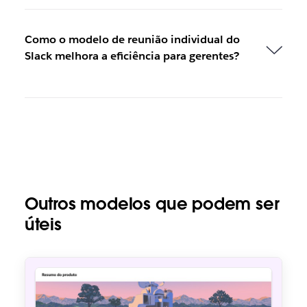
Como o modelo de reunião individual do
Slack melhora a eficiência para gerentes?
Outros modelos que podem ser
úteis