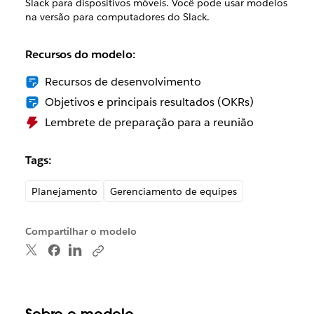
Slack para dispositivos móveis. Você pode usar modelos
na versão para computadores do Slack.
Recursos do modelo:
Recursos de desenvolvimento
Objetivos e principais resultados (OKRs)
Lembrete de preparação para a reunião
Tags:
Planejamento
Gerenciamento de equipes
Compartilhar o modelo
Sobre o modelo