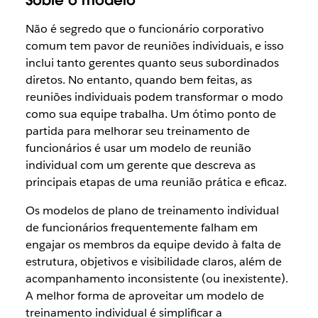
Não é segredo que o funcionário corporativo
comum tem pavor de reuniões individuais, e isso
inclui tanto gerentes quanto seus subordinados
diretos. No entanto, quando bem feitas, as
reuniões individuais podem transformar o modo
como sua equipe trabalha. Um ótimo ponto de
partida para melhorar seu treinamento de
funcionários é usar um modelo de reunião
individual com um gerente que descreva as
principais etapas de uma reunião prática e eficaz.
Os modelos de plano de treinamento individual
de funcionários frequentemente falham em
engajar os membros da equipe devido à falta de
estrutura, objetivos e visibilidade claros, além de
acompanhamento inconsistente (ou inexistente).
A melhor forma de aproveitar um modelo de
treinamento individual é simplificar a