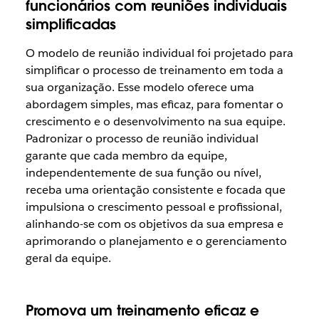
funcionários com reuniões individuais
simplificadas
O modelo de reunião individual foi projetado para
simplificar o processo de treinamento em toda a
sua organização. Esse modelo oferece uma
abordagem simples, mas eficaz, para fomentar o
crescimento e o desenvolvimento na sua equipe.
Padronizar o processo de reunião individual
garante que cada membro da equipe,
independentemente de sua função ou nível,
receba uma orientação consistente e focada que
impulsiona o crescimento pessoal e profissional,
alinhando-se com os objetivos da sua empresa e
aprimorando o planejamento e o gerenciamento
geral da equipe.
Promova um treinamento eficaz e