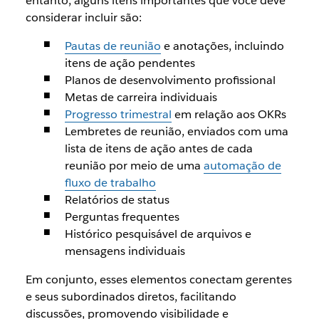
entanto, alguns itens importantes que você deve
considerar incluir são:
Pautas de reunião
e anotações, incluindo
itens de ação pendentes
Planos de desenvolvimento profissional
Metas de carreira individuais
Progresso trimestral
em relação aos OKRs
Lembretes de reunião, enviados com uma
lista de itens de ação antes de cada
reunião por meio de uma
automação de
fluxo de trabalho
Relatórios de status
Perguntas frequentes
Histórico pesquisável de arquivos e
mensagens individuais
Em conjunto, esses elementos conectam gerentes
e seus subordinados diretos, facilitando
discussões, promovendo visibilidade e