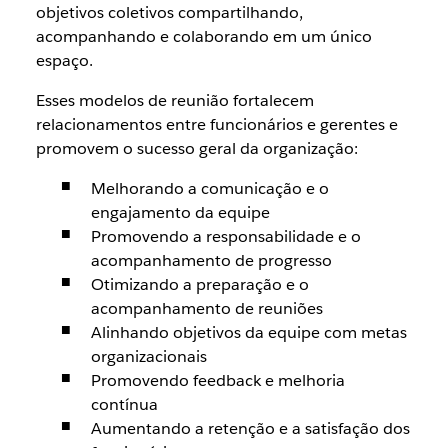
objetivos coletivos compartilhando,
acompanhando e colaborando em um único
espaço.
Esses modelos de reunião fortalecem
relacionamentos entre funcionários e gerentes e
promovem o sucesso geral da organização:
Melhorando a comunicação e o
engajamento da equipe
Promovendo a responsabilidade e o
acompanhamento de progresso
Otimizando a preparação e o
acompanhamento de reuniões
Alinhando objetivos da equipe com metas
organizacionais
Promovendo feedback e melhoria
contínua
Aumentando a retenção e a satisfação dos