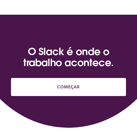
O Slack é onde o
trabalho acontece.
COMEÇAR