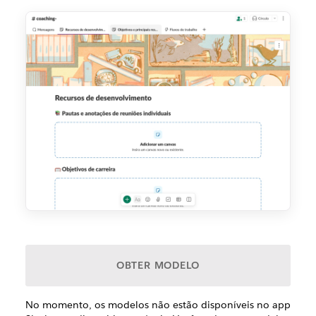
OBTER MODELO
No momento, os modelos não estão disponíveis no app