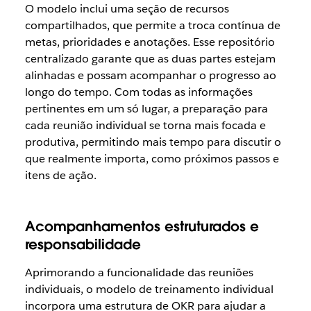
O modelo inclui uma seção de recursos
compartilhados, que permite a troca contínua de
metas, prioridades e anotações. Esse repositório
centralizado garante que as duas partes estejam
alinhadas e possam acompanhar o progresso ao
longo do tempo. Com todas as informações
pertinentes em um só lugar, a preparação para
cada reunião individual se torna mais focada e
produtiva, permitindo mais tempo para discutir o
que realmente importa, como próximos passos e
itens de ação.
Acompanhamentos estruturados e
responsabilidade
Aprimorando a funcionalidade das reuniões
individuais, o modelo de treinamento individual
incorpora uma estrutura de OKR para ajudar a