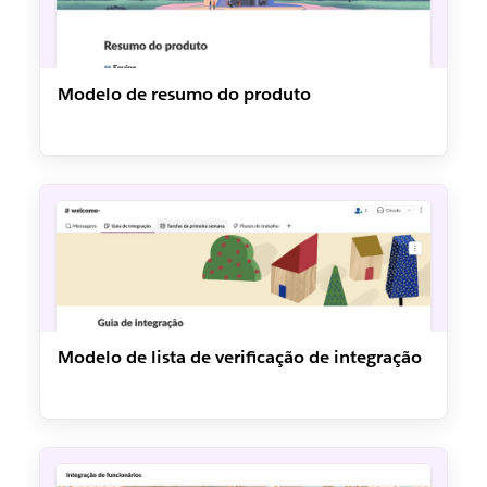
Modelo de resumo do produto
Modelo de lista de verificação de integração