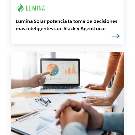
Lumina Solar potencia la toma de decisiones
más inteligentes con Slack y Agentforce