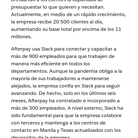
presupuestar lo que quieren y necesitan.
Actualmente, en medio de un rápido crecimiento,
la empresa recibe 20 500 clientes al día,
aumentando su base total por encima de los 11
millones.
Afterpay usa Slack para conectar y capacitar a
más de 900 empleados para que trabajen de
manera más eficiente en todos los
departamentos. Aunque la pandemia obliga a la
mayoría de sus trabajadores a mantenerse
alejados, la empresa confía en Slack para seguir
avanzando. De hecho, solo en los últimos seis
meses, Afterpay ha contratado e incorporado a
más de 300 empleados. A nivel externo, Slack ha
sido fundamental para que la empresa colabore
con terceros y mantenga a los centros de
contacto en Manila y Texas actualizados con los
desarrollos de la empresa.