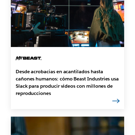
Desde acrobacias en acantilados hasta
cañones humanos: cómo Beast Industries usa
Slack para producir videos con millones de
reproducciones