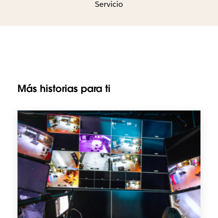
Servicio
Más historias para ti