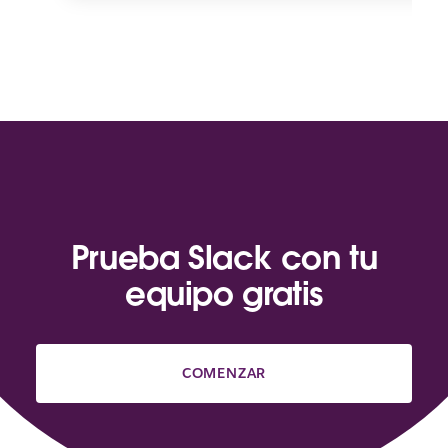
Prueba Slack con tu
equipo gratis
COMENZAR