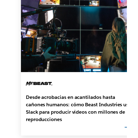
Desde acrobacias en acantilados hasta
cañones humanos: cómo Beast Industries usa
Slack para producir videos con millones de
reproducciones