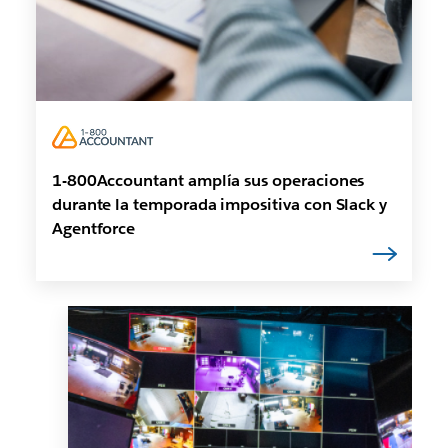
1-800Accountant amplía sus operaciones
durante la temporada impositiva con Slack y
Agentforce