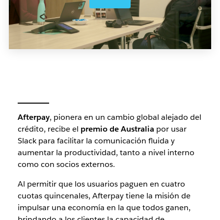
Afterpay
, pionera en un cambio global alejado del
crédito, recibe el
premio de Australia
por usar
Slack para facilitar la comunicación fluida y
aumentar la productividad, tanto a nivel interno
como con socios externos.
Al permitir que los usuarios paguen en cuatro
cuotas quincenales, Afterpay tiene la misión de
impulsar una economía en la que todos ganen,
brindando a los clientes la capacidad de