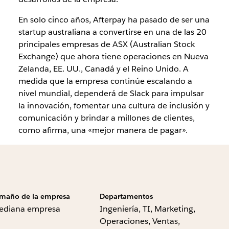
En solo cinco años, Afterpay ha pasado de ser una
startup australiana a convertirse en una de las 20
principales empresas de ASX (Australian Stock
Exchange) que ahora tiene operaciones en Nueva
Zelanda, EE. UU., Canadá y el Reino Unido. A
medida que la empresa continúe escalando a
nivel mundial, dependerá de Slack para impulsar
la innovación, fomentar una cultura de inclusión y
comunicación y brindar a millones de clientes,
como afirma, una «mejor manera de pagar».
maño de la empresa
Departamentos
ediana empresa
Ingeniería, TI, Marketing,
Operaciones, Ventas,