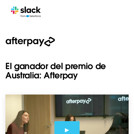
El ganador del premio de
Australia: Afterpay