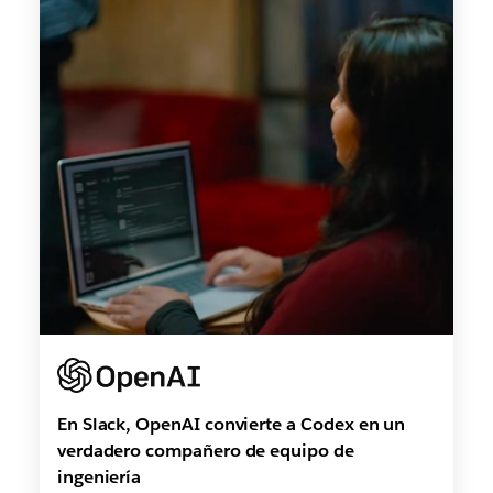
En Slack, OpenAI convierte a Codex en un
verdadero compañero de equipo de
ingeniería