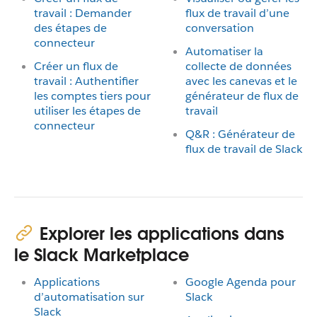
travail : Demander
flux de travail d’une
des étapes de
conversation
connecteur
Automatiser la
Créer un flux de
collecte de données
travail : Authentifier
avec les canevas et le
les comptes tiers pour
générateur de flux de
utiliser les étapes de
travail
connecteur
Q&R : Générateur de
flux de travail de Slack
Explorer les applications dans
le Slack Marketplace
Applications
Google Agenda pour
d’automatisation sur
Slack
Slack