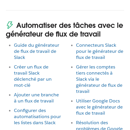
Automatiser des tâches avec le
générateur de flux de travail
Guide du générateur
Connecteurs Slack
de flux de travail de
pour le générateur de
Slack
flux de travail
Créer un flux de
Gérer les comptes
travail Slack
tiers connectés à
déclenché par un
Slack via le
mot-clé
générateur de flux de
travail
Ajouter une branche
à un flux de travail
Utiliser Google Docs
avec le générateur de
Configurer des
flux de travail
automatisations pour
les listes dans Slack
Résolution des
problèmes de Google