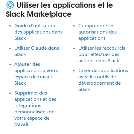
Utiliser les applications et le
Slack Marketplace
Guide d’utilisation
Comprendre les
des applications dans
autorisations des
Slack
applications
Utiliser Claude dans
Utiliser les raccourcis
Slack
pour effectuer des
actions dans Slack
Ajouter des
applications à votre
Créer des applications
espace de travail
avec les outils de
Slack
développement de
Slack
Supprimer des
applications et des
intégrations
personnalisées de
votre espace de
travail