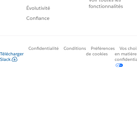
fonctionnalités
Évolutivité
Confiance
Confidentialité
Conditions
Préférences
Vos choi
Télécharger
de cookies
en matière
Slack
confidentia