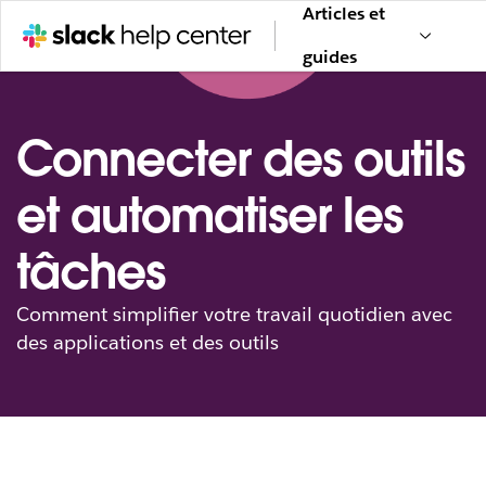
Articles et
guides
Connecter des outils
et automatiser les
tâches
Comment simplifier votre travail quotidien avec
des applications et des outils