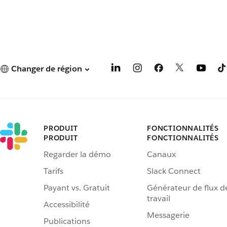
Changer de région
PRODUIT
FONCTIONNALITÉS
PRODUIT
FONCTIONNALITÉS
Regarder la démo
Canaux
Tarifs
Slack Connect
Payant vs. Gratuit
Générateur de flux d
travail
Accessibilité
Messagerie
Publications